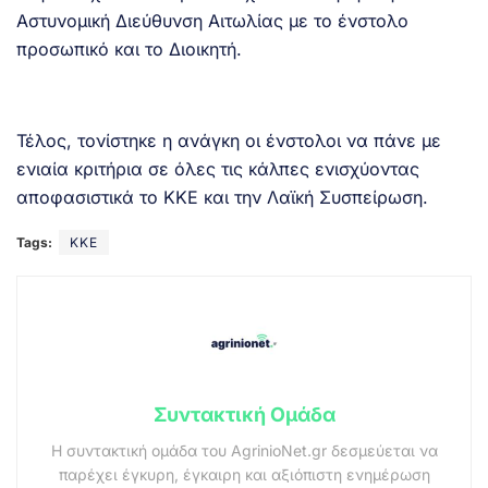
Αστυνομική Διεύθυνση Αιτωλίας με το ένστολο
προσωπικό και το Διοικητή.
Τέλος, τονίστηκε η ανάγκη οι ένστολοι να πάνε με
ενιαία κριτήρια σε όλες τις κάλπες ενισχύοντας
αποφασιστικά το ΚΚΕ και την Λαϊκή Συσπείρωση.
Tags:
ΚΚΕ
Συντακτική Ομάδα
Η συντακτική ομάδα του AgrinioNet.gr δεσμεύεται να
παρέχει έγκυρη, έγκαιρη και αξιόπιστη ενημέρωση