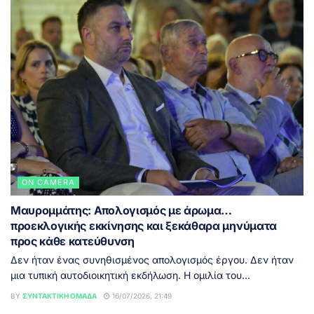
ON CAMERA
Μαυρομμάτης: Απολογισμός με άρωμα…
προεκλογικής εκκίνησης και ξεκάθαρα μηνύματα
προς κάθε κατεύθυνση
Δεν ήταν ένας συνηθισμένος απολογισμός έργου. Δεν ήταν
μια τυπική αυτοδιοικητική εκδήλωση. Η ομιλία του...
BY
ΣΥΝΤΑΚΤΙΚΉ ΟΜΆΔΑ
16/07/2026, 21:49