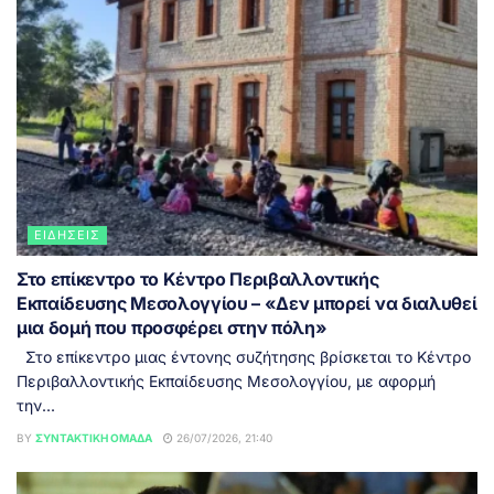
ΕΙΔΉΣΕΙΣ
Στο επίκεντρο το Κέντρο Περιβαλλοντικής
Εκπαίδευσης Μεσολογγίου – «Δεν μπορεί να διαλυθεί
μια δομή που προσφέρει στην πόλη»
Στο επίκεντρο μιας έντονης συζήτησης βρίσκεται το Κέντρο
Περιβαλλοντικής Εκπαίδευσης Μεσολογγίου, με αφορμή
την...
BY
ΣΥΝΤΑΚΤΙΚΉ ΟΜΆΔΑ
26/07/2026, 21:40