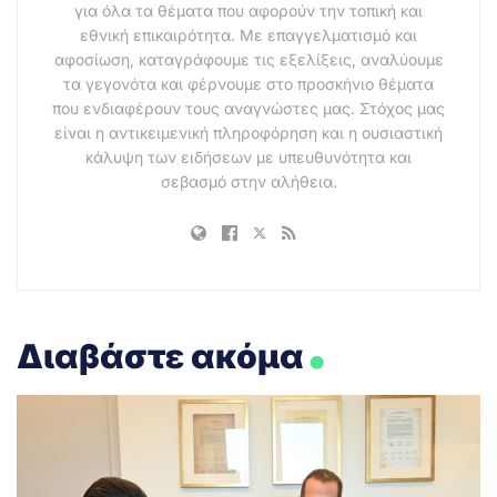
για όλα τα θέματα που αφορούν την τοπική και
εθνική επικαιρότητα. Με επαγγελματισμό και
αφοσίωση, καταγράφουμε τις εξελίξεις, αναλύουμε
τα γεγονότα και φέρνουμε στο προσκήνιο θέματα
που ενδιαφέρουν τους αναγνώστες μας. Στόχος μας
είναι η αντικειμενική πληροφόρηση και η ουσιαστική
κάλυψη των ειδήσεων με υπευθυνότητα και
σεβασμό στην αλήθεια.
.
Διαβάστε ακόμα