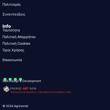
Πολιτισμός
Συνεντεύξεις
Info
Ταυτότητα
Πολιτική Απορρήτου
Πολιτική Cookies
Όροι Χρήσης
Επικοινωνία
....
Web Design & Development
© 2024 Agrinionet