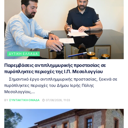
ΔΥΤΙΚΉ ΕΛΛΆΔΑ
Παρεμβάσεις αντιπλημμυρικής προστασίας σε
πυρόπληκτες περιοχές της Ι.Π. Μεσολογγίου
Σημαντικό έργο αντιπλημμυρικής προστασίας, ξεκινά σε
πυρόπληκτες περιοχές του Δήμου Ιερής Πόλης
Μεσολογγίου,...
BY
ΣΥΝΤΑΚΤΙΚΉ ΟΜΆΔΑ
07/08/2026, 11:03