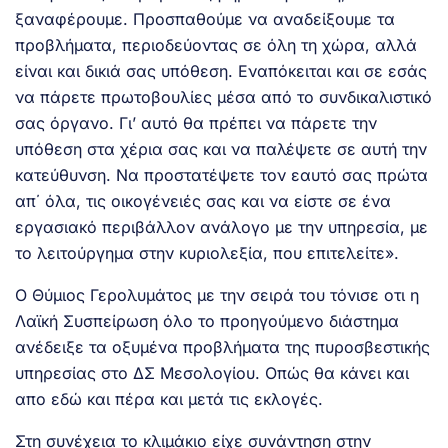
ξαναφέρουμε. Προσπαθούμε να αναδείξουμε τα
προβλήματα, περιοδεύοντας σε όλη τη χώρα, αλλά
είναι και δικιά σας υπόθεση. Εναπόκειται και σε εσάς
να πάρετε πρωτοβουλίες μέσα από το συνδικαλιστικό
σας όργανο. Γι’ αυτό θα πρέπει να πάρετε την
υπόθεση στα χέρια σας και να παλέψετε σε αυτή την
κατεύθυνση. Να προστατέψετε τον εαυτό σας πρώτα
απ΄ όλα, τις οικογένειές σας και να είστε σε ένα
εργασιακό περιβάλλον ανάλογο με την υπηρεσία, με
το λειτούργημα στην κυριολεξία, που επιτελείτε».
Ο Θύμιος Γερολυμάτος με την σειρά του τόνισε οτι η
Λαϊκή Συσπείρωση όλο το προηγούμενο διάστημα
ανέδειξε τα οξυμένα προβλήματα της πυροσβεστικής
υπηρεσίας στο ΔΣ Μεσολογίου. Οπώς θα κάνει και
απο εδώ και πέρα και μετά τις εκλογές.
Στη συνέχεια το κλιμάκιο είχε συνάντηση στην