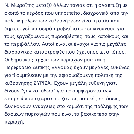
Ν. Μωραΐτης μεταξύ άλλων τόνισε ότι η ανάπτυξη με
σκοπό το κέρδος που υπηρετείται διαχρονικά από την
πολιτική όλων των κυβερνήσεων είναι η αιτία που
δημιουργεί μια σειρά προβλήματα και κινδύνους για
τους εργαζόμενους πυροσβέστες, τους κατοίκους και
το περιβάλλον. Αυτοί είναι οι ένοχοι για τις μεγάλες
διαχρονικές καταστροφές που έχει υποστεί ο τόπος.
Οι δημοτικές αρχές των περιοχών μας και η
Περιφέρεια Δυτικής Ελλάδας έχουν μεγάλες ευθύνες
γιατί συμπλέουν με την εφαρμοζόμενη πολιτική της
κυβέρνησης ΣΥΡΙΖΑ. Έχουν μεγάλη ευθύνη γιατί
δίνουν “γην και ύδωρ” για τα συμφέροντα των
εταιρειών αποχαρακτηρίζοντας δασικές εκτάσεις,
δεν κάνουν ενέργειες στο κομμάτι της πρόληψης των
δασικών πυρκαγιών που είναι το βασικότερο στην
περιοχή.