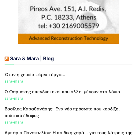
Sara & Mara | Blog
Όταν η χημεία φέρνει έργα...
sara-mara
Ο Φαρμάκης επενδύει εκεί που άλλοι μένουν στα λόγια
sara-mara
Βασίλης Καραθανάσης: Ένα νέο πρόσωπο που κερδίζει
πολιτικό έδαφος
sara-mara
Αμπάρια Παναιτωλίου: Η παιδική χαρά… για τους λάτρεις της