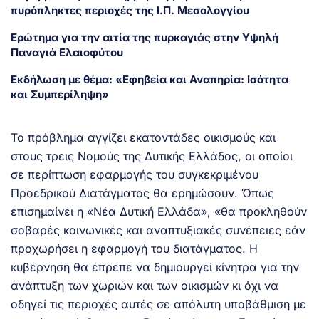
πυρόπληκτες περιοχές της Ι.Π. Μεσολογγίου
Ερώτημα για την αιτία της πυρκαγιάς στην Υψηλή
Παναγιά Ελαιοφύτου
Εκδήλωση με θέμα: «Εφηβεία και Αναπηρία: Ισότητα
και Συμπερίληψη»
Το πρόβλημα αγγίζει εκατοντάδες οικισμούς και
στους τρεις Νομούς της Δυτικής Ελλάδος, οι οποίοι
σε περίπτωση εφαρμογής του συγκεκριμένου
Προεδρικού Διατάγματος θα ερημώσουν. Όπως
επισημαίνει η «Νέα Δυτική Ελλάδα», «θα προκληθούν
σοβαρές κοινωνικές και αναπτυξιακές συνέπειες εάν
προχωρήσει η εφαρμογή του διατάγματος. Η
κυβέρνηση θα έπρεπε να δημιουργεί κίνητρα για την
ανάπτυξη των χωριών και των οικισμών κι όχι να
οδηγεί τις περιοχές αυτές σε απόλυτη υποβάθμιση με