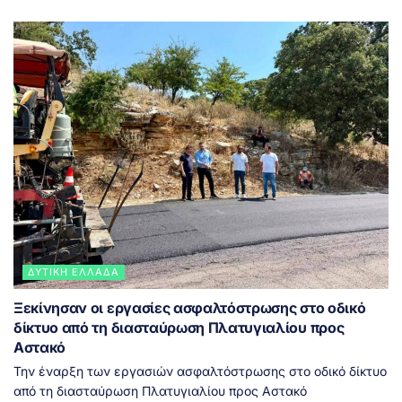
ΔΥΤΙΚΉ ΕΛΛΆΔΑ
Ξεκίνησαν οι εργασίες ασφαλτόστρωσης στο οδικό
δίκτυο από τη διασταύρωση Πλατυγιαλίου προς
Αστακό
Την έναρξη των εργασιών ασφαλτόστρωσης στο οδικό δίκτυο
από τη διασταύρωση Πλατυγιαλίου προς Αστακό