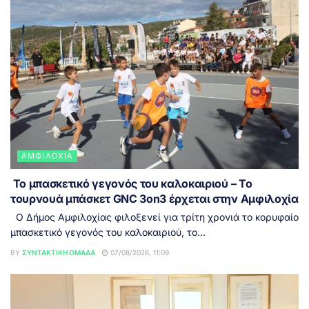
ΑΜΦΙΛΟΧΊΑ
Το μπασκετικό γεγονός του καλοκαιριού – Το
τουρνουά μπάσκετ GNC 3on3 έρχεται στην Αμφιλοχία
Ο Δήμος Αμφιλοχίας φιλοξενεί για τρίτη χρονιά το κορυφαίο
μπασκετικό γεγονός του καλοκαιριού, το...
BY
ΣΥΝΤΑΚΤΙΚΉ ΟΜΆΔΑ
07/08/2026, 11:09