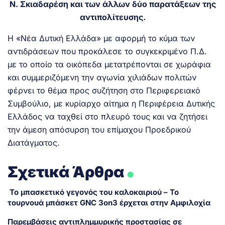
Ν. Σκιαδαρέση και των άλλων δύο παρατάξεων της
αντιπολίτευσης.
Η «Νέα Δυτική Ελλάδα» με αφορμή το κύμα των
αντιδράσεων που προκάλεσε το συγκεκριμένο Π.Δ.
με το οποίο τα οικόπεδα μετατρέπονται σε χωράφια
και συμμεριζόμενη την αγωνία χιλιάδων πολιτών
φέρνει το θέμα προς συζήτηση στο Περιφερειακό
Συμβούλιο, με κυρίαρχο αίτημα η Περιφέρεια Δυτικής
Ελλάδος να ταχθεί στο πλευρό τους και να ζητήσει
την άμεση απόσυρση του επίμαχου Προεδρικού
Διατάγματος.
.
Σχετικά Άρθρα
Το μπασκετικό γεγονός του καλοκαιριού – Το
τουρνουά μπάσκετ GNC 3on3 έρχεται στην Αμφιλοχία
Παρεμβάσεις αντιπλημμυρικής προστασίας σε