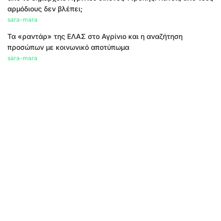
αρμόδιους δεν βλέπει;
sara-mara
Τα «ραντάρ» της ΕΛΑΣ στο Αγρίνιο και η αναζήτηση
προσώπων με κοινωνικό αποτύπωμα
sara-mara