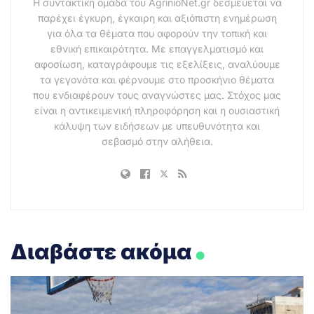
Η συντακτική ομάδα του AgrinioNet.gr δεσμεύεται να
παρέχει έγκυρη, έγκαιρη και αξιόπιστη ενημέρωση
για όλα τα θέματα που αφορούν την τοπική και
εθνική επικαιρότητα. Με επαγγελματισμό και
αφοσίωση, καταγράφουμε τις εξελίξεις, αναλύουμε
τα γεγονότα και φέρνουμε στο προσκήνιο θέματα
που ενδιαφέρουν τους αναγνώστες μας. Στόχος μας
είναι η αντικειμενική πληροφόρηση και η ουσιαστική
κάλυψη των ειδήσεων με υπευθυνότητα και
σεβασμό στην αλήθεια.
.
Διαβάστε ακόμα