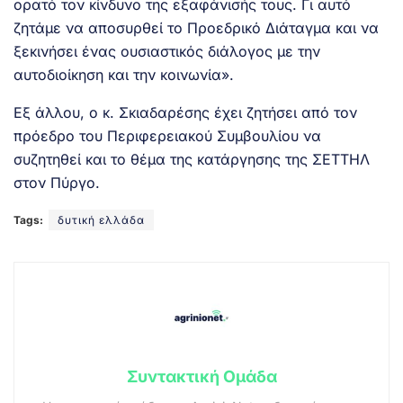
ορατό τον κίνδυνο της εξαφάνισής τους. Γι αυτό
ζητάμε να αποσυρθεί το Προεδρικό Διάταγμα και να
ξεκινήσει ένας ουσιαστικός διάλογος με την
αυτοδιοίκηση και την κοινωνία».
Εξ άλλου, ο κ. Σκιαδαρέσης έχει ζητήσει από τον
πρόεδρο του Περιφερειακού Συμβουλίου να
συζητηθεί και το θέμα της κατάργησης της ΣΕΤΤΗΛ
στον Πύργο.
Tags:
δυτική ελλάδα
Συντακτική Ομάδα