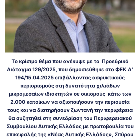
To κρίσιμο θέμα που ανέκυψε με το Προεδρικό
Διάταγμα 129/2025, που δημοσιεύθηκε στο ΦΕΚ Δ’
194/15.04.2025 επιβάλλοντας ασφυκτικούς
περιορισμούς στη δυνατότητα χιλιάδων
μικρομεσαίων ιδιοκτητών σε οικισμούς κάτω των
2.000 κατοίκων να αξιοποιήσουν την περιουσία
τους και να διατηρήσουν ζωντανή την περιφέρεια
θα συζητηθεί στη συνεδρίαση του Περιφερειακού
Συμβουλίου Δυτικής Ελλάδος με πρωτοβουλία του
επικεφαλής της «Νέας Δυτικής Ελλάδος», Σπύρου