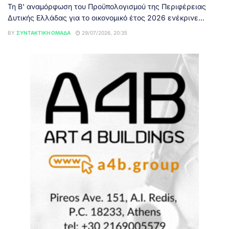
Τη Β' αναμόρφωση του Προϋπολογισμού της Περιφέρειας
Δυτικής Ελλάδας για το οικονομικό έτος 2026 ενέκρινε...
BY
ΣΥΝΤΑΚΤΙΚΉ ΟΜΆΔΑ
29/07/2026, 20:35