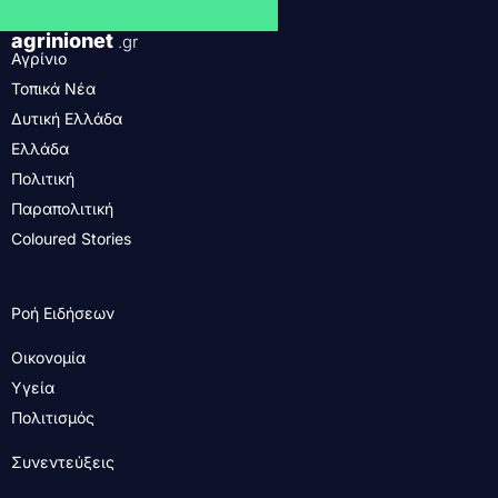
agrinionet
.gr
Αγρίνιο
Τοπικά Νέα
Δυτική Ελλάδα
Ελλάδα
Πολιτική
Παραπολιτική
Coloured Stories
Ροή Ειδήσεων
Οικονομία
Υγεία
Πολιτισμός
Συνεντεύξεις