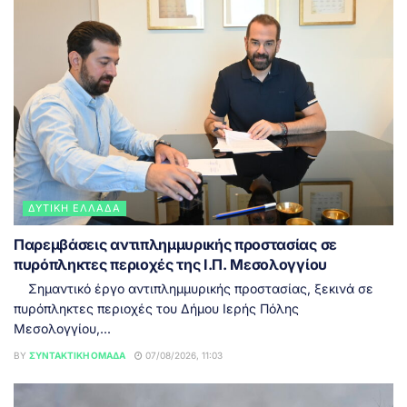
ΔΥΤΙΚΉ ΕΛΛΆΔΑ
Παρεμβάσεις αντιπλημμυρικής προστασίας σε
πυρόπληκτες περιοχές της Ι.Π. Μεσολογγίου
Σημαντικό έργο αντιπλημμυρικής προστασίας, ξεκινά σε
πυρόπληκτες περιοχές του Δήμου Ιερής Πόλης
Μεσολογγίου,...
BY
ΣΥΝΤΑΚΤΙΚΉ ΟΜΆΔΑ
07/08/2026, 11:03