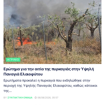
ΑΓΡΊΝΙΟ
Ερώτημα για την αιτία της πυρκαγιάς στην Υψηλή
Παναγιά Ελαιοφύτου
Ερωτήματα προκαλεί η πυρκαγιά που εκδηλώθηκε στην
περιοχή της Υψηλής Παναγιάς Ελαιοφύτου, καθώς κάτοικοι
της...
BY
ΣΥΝΤΑΚΤΙΚΉ ΟΜΆΔΑ
06/08/2026, 05:57