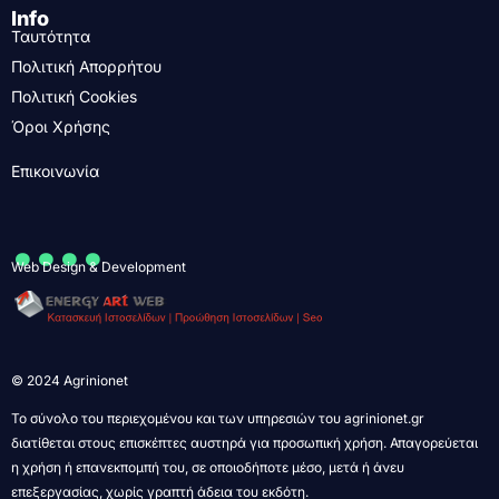
Info
Ταυτότητα
Πολιτική Απορρήτου
Πολιτική Cookies
Όροι Χρήσης
Επικοινωνία
....
Web Design & Development
© 2024 Agrinionet
Το σύνολο του περιεχομένου και των υπηρεσιών του agrinionet.gr
διατίθεται στους επισκέπτες αυστηρά για προσωπική χρήση. Απαγορεύεται
η χρήση ή επανεκπομπή του, σε οποιοδήποτε μέσο, μετά ή άνευ
επεξεργασίας, χωρίς γραπτή άδεια του εκδότη.