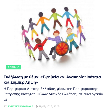
ΑΓΡΊΝΙΟ
Εκδήλωση με θέμα: «Εφηβεία και Αναπηρία: Ισότητα
και Συμπερίληψη»
Η Περιφέρεια Δυτικής Ελλάδας, μέσω της Περιφερειακής
Επιτροπής Ισότητας Φύλων Δυτικής Ελλάδας, σε συνεργασία
με...
BY
ΣΥΝΤΑΚΤΙΚΉ ΟΜΆΔΑ
29/07/2026, 22:15