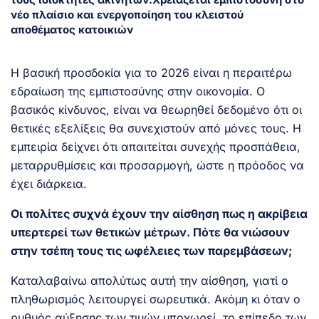
νέο πλαίσιο και ενεργοποίηση του κλειστού
αποθέματος κατοικιών
Η βασική προσδοκία για το 2026 είναι η περαιτέρω
εδραίωση της εμπιστοσύνης στην οικονομία. Ο
βασικός κίνδυνος, είναι να θεωρηθεί δεδομένο ότι οι
θετικές εξελίξεις θα συνεχιστούν από μόνες τους. Η
εμπειρία δείχνει ότι απαιτείται συνεχής προσπάθεια,
μεταρρυθμίσεις και προσαρμογή, ώστε η πρόοδος να
έχει διάρκεια.
Οι πολίτες συχνά έχουν την αίσθηση πως η ακρίβεια
υπερτερεί των θετικών μέτρων. Πότε θα νιώσουν
στην τσέπη τους τις ωφέλειες των παρεμβάσεων;
Καταλαβαίνω απολύτως αυτή την αίσθηση, γιατί ο
πληθωρισμός λειτουργεί σωρευτικά. Ακόμη κι όταν ο
ρυθμός αύξησης των τιμών υποχωρεί, το επίπεδο των