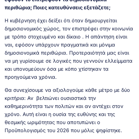
περιθώρια; Ποιες κατευθύνσεις εξετάζετε;
Η κυβέρνηση έχει δείξει ότι όταν δημιουργείται
δημοσιονομικός χώρος, τον επιστρέφει στην κοινωνία
με τρόπο στοχευμένο και δίκαιο . Η απάντηση είναι
ναι, εφόσον υπάρχουν πραγματικά και μόνιμα
δημοσιονομικά περιθώρια. Προτεραιότητά μας είναι
να μη γυρίσουμε σε λογικές που γεννούν ελλείμματα
και υπονομεύουν όσα με κόπο χτίστηκαν τα
προηγούμενα χρόνια.
Θα συνεχίσουμε να αξιολογούμε κάθε μέτρο με δύο
κριτήρια: Αν βελτιώνει ουσιαστικά την
καθημερινότητα των πολιτών και αν αντέχει στον
χρόνο. Αυτή είναι η ουσία της ευθύνης και της
θεσμικής ωριμότητας που αποτυπώνει ο
Προϋπολογισμός του 2026 που μόλις ψηφίστηκε.