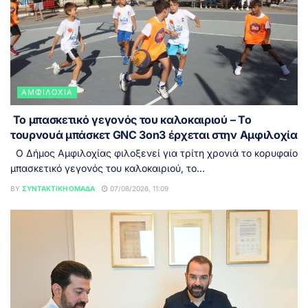
ΑΜΦΙΛΟΧΊΑ
Το μπασκετικό γεγονός του καλοκαιριού – Το
τουρνουά μπάσκετ GNC 3on3 έρχεται στην Αμφιλοχία
Ο Δήμος Αμφιλοχίας φιλοξενεί για τρίτη χρονιά το κορυφαίο
μπασκετικό γεγονός του καλοκαιριού, το...
BY
ΣΥΝΤΑΚΤΙΚΉ ΟΜΆΔΑ
07/08/2026, 11:09