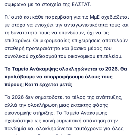
σύμφωνα με τα στοιχεία της ΕΛΣΤΑΤ.
Γι’ αυτό και κάθε παρέμβαση για τις ΜμΕ σχεδιάζεται
με στόχο να ενισχύει την ανταγωνιστικότητά τους και
τη δυνατότητά τους να επενδύουν, όχι να τις
επιβαρύνει. Οι μικρομεσαίες επιχειρήσεις αποτελούν
σταθερή προτεραιότητα και βασικό μέρος του
συνολικού σχεδιασμού του οικονομικού επιτελείου.
Το Ταμείο Ανάκαμψης ολοκληρώνεται το 2026. Θα
προλάβουμε να απορροφήσουμε όλους τους
πόρους; Και τι έρχεται μετά;
Το 2026 δεν σηματοδοτεί το τέλος της ανάπτυξης,
αλλά την ολοκλήρωση μιας έκτακτης φάσης
οικονομικής στήριξης. Το Ταμείο Ανάκαμψης
σχεδιάστηκε ως κοινή ευρωπαϊκή απάντηση στην
πανδημία και ολοκληρώνεται ταυτόχρονα για όλες