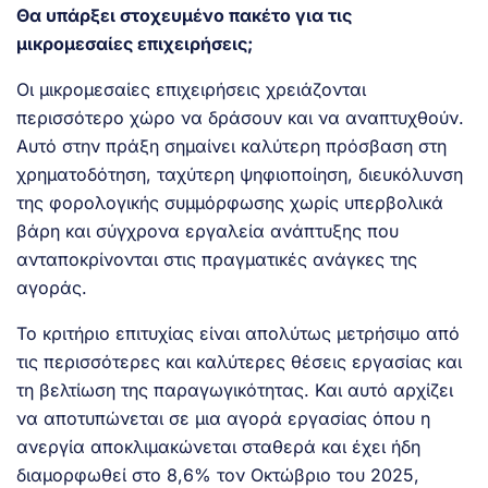
Θα υπάρξει στοχευμένο πακέτο για τις
μικρομεσαίες επιχειρήσεις;
Οι μικρομεσαίες επιχειρήσεις χρειάζονται
περισσότερο χώρο να δράσουν και να αναπτυχθούν.
Αυτό στην πράξη σημαίνει καλύτερη πρόσβαση στη
χρηματοδότηση, ταχύτερη ψηφιοποίηση, διευκόλυνση
της φορολογικής συμμόρφωσης χωρίς υπερβολικά
βάρη και σύγχρονα εργαλεία ανάπτυξης που
ανταποκρίνονται στις πραγματικές ανάγκες της
αγοράς.
Το κριτήριο επιτυχίας είναι απολύτως μετρήσιμο από
τις περισσότερες και καλύτερες θέσεις εργασίας και
τη βελτίωση της παραγωγικότητας. Και αυτό αρχίζει
να αποτυπώνεται σε μια αγορά εργασίας όπου η
ανεργία αποκλιμακώνεται σταθερά και έχει ήδη
διαμορφωθεί στο 8,6% τον Οκτώβριο του 2025,