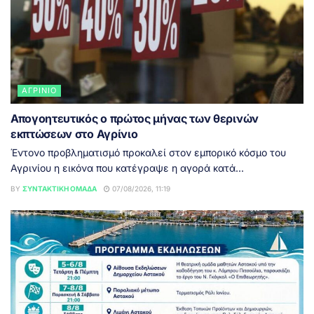
ΑΓΡΊΝΙΟ
Απογοητευτικός ο πρώτος μήνας των θερινών
εκπτώσεων στο Αγρίνιο
Έντονο προβληματισμό προκαλεί στον εμπορικό κόσμο του
Αγρινίου η εικόνα που κατέγραψε η αγορά κατά...
BY
ΣΥΝΤΑΚΤΙΚΉ ΟΜΆΔΑ
07/08/2026, 11:19