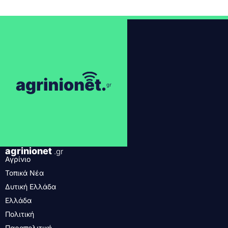
agrinionet
.gr
Αγρίνιο
Τοπικά Νέα
Δυτική Ελλάδα
Ελλάδα
Πολιτική
Παραπολιτική