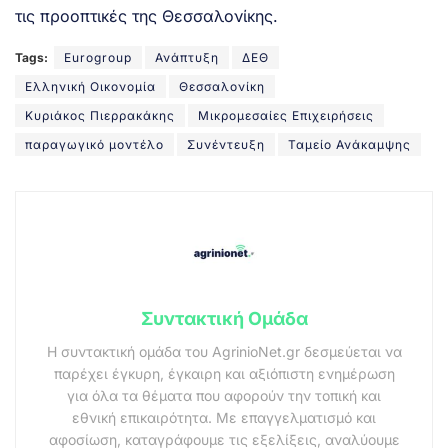
τις προοπτικές της Θεσσαλονίκης.
Tags:
Eurogroup
Ανάπτυξη
ΔΕΘ
Ελληνική Οικονομία
Θεσσαλονίκη
Κυριάκος Πιερρακάκης
Μικρομεσαίες Επιχειρήσεις
παραγωγικό μοντέλο
Συνέντευξη
Ταμείο Ανάκαμψης
Συντακτική Ομάδα
Η συντακτική ομάδα του AgrinioNet.gr δεσμεύεται να
παρέχει έγκυρη, έγκαιρη και αξιόπιστη ενημέρωση
για όλα τα θέματα που αφορούν την τοπική και
εθνική επικαιρότητα. Με επαγγελματισμό και
αφοσίωση, καταγράφουμε τις εξελίξεις, αναλύουμε