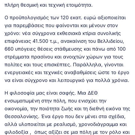
πλήρη θεσμική και τεχνική ετοιμότητα.
Ο προϋπολογισμός των 120 εκατ. ευρώ αξιοποιείται
για παρεμβάσεις που φαίνονται και μένουν στον
χρόνο: νέα σύγχρονα εκθεσιακά κτίρια συνολικής
επιφάνειας 41.500 τ.μ., ανακαίνιση του Βελλιδείου,
660 υπόγειες θέσεις στάθμευσης και πάνω από 100
στρέμματα πρασίνου και ανοιχτών χώρων για τους
πολίτες και τους επισκέπτες. Παράλληλα, γίνονται
ενεργειακές και τεχνικές αναβαθμίσεις ώστε το έργο
να είναι σύγχρονο και λειτουργικό για πολλά χρόνια.
Η φιλοσοφία μας είναι σαφής. Μια ΔΕΘ
ενσωματωμένη στην πόλη, που ενισχύει την
οικονομία, την ποιότητα ζωής και τη διεθνή εικόνα της
Θεσσαλονίκης. Ένα έργο που δεν μένει στα σχέδια,
αλλά υλοποιείται με ρεαλισμό, χρονοδιάγραμμα και
φιλοδοξία , όπως αξίζει σε μια πόλη με τον ρόλο και