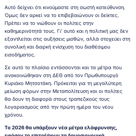
Αυτό δείχνει ότι κινούμαστε στη σωστή κατεύθυνση.
Όμως δεν αρκεί να το επιβεβαιώνουν οι δείκτες.
Πρέπει να το νιώθουν οι πολίτες στην
καθημερινότητά τους. Γι’ αυτό και η πολιτική μας δεν
εξαντλείται στις αυξήσεις μισθών, αλλά στοχεύει στη
συνολική και διαρκή ενίσχυση του διαθέσιμου
εισοδήματος.
Σε αυτό το πλαίσιο εντάσσονται και τα μέτρα που
ανακοινώθηκαν στη ΔΕΘ από τον Πρωθυπουργό
Κυριάκο Μητσοτάκη. Πρόκειται για τη μεγαλύτερη
μείωση φόρων στην Μεταπολίτευση και οι πολίτες
θα δουν τη διαφορά στους τραπεζικούς τους
λογαριασμούς από την πρώτη ημέρα του νέου
χρόνου.
Το 2026 θα υπάρξουν νέα μέτρα ελάφρυνσης,
εφόσον το επιτρέψουν τα δημοσιονομικά