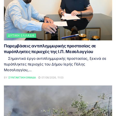
ΔΥΤΙΚΉ ΕΛΛΆΔΑ
Παρεμβάσεις αντιπλημμυρικής προστασίας σε
πυρόπληκτες περιοχές της Ι.Π. Μεσολογγίου
Σημαντικό έργο αντιπλημμυρικής προστασίας, ξεκινά σε
πυρόπληκτες περιοχές του Δήμου Ιερής Πόλης
Μεσολογγίου,...
BY
ΣΥΝΤΑΚΤΙΚΉ ΟΜΆΔΑ
07/08/2026, 11:03