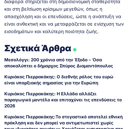
διαφορά στηρίζεται στη δημοσιονομική σταθερότητα
και στη βελτίωση κρίσιμων μεγεθών, όπως η
απασχόληση και οι επενδύσεις, ώστε η ανάπτυξη να
είναι ανθεκτική και να μεταφράζεται σε ενίσχυση των
εισοδημάτων και καλύτερη ποιότητα ζωής.
.
Σχετικά Άρθρα
Μεσολόγγι: 200 χρόνια από την Έξοδο – Όσα
αποκαλύπτει ο δήμαρχος Σπύρος Διαμαντόπουλος
Κυριάκος Πιερρακάκης: Ο διεθνής ρόλος του ευρώ
είναι υπαρξιακής σημασίας για την Ευρώπη
Κυριάκος Πιερρακάκης: Η Ελλάδα αλλάζει
παραγωγικό μοντέλο και επιταχύνει τις επενδύσεις το
2026
Κυριάκος Πιερρακάκης:Το στεγαστικό αποτελεί εθνική
πρόκληση και δεν μπορεί να αντιμετωπιστεί χωρίς
τους ιδιοκτήτες ακινήτων.Χρειάζεται εμπιστοσύνη στο