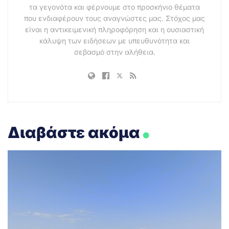
τα γεγονότα και φέρνουμε στο προσκήνιο θέματα
που ενδιαφέρουν τους αναγνώστες μας. Στόχος μας
είναι η αντικειμενική πληροφόρηση και η ουσιαστική
κάλυψη των ειδήσεων με υπευθυνότητα και
σεβασμό στην αλήθεια.
.
Διαβάστε ακόμα