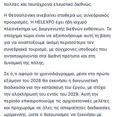
πολίτες και ταυτόχρονα ελκυστικό διεθνώς.
Η Θεσσαλονίκη ανεβαίνει σταθερά ως συνεδριακός
προορισμός. Η HELEXPO έχει ήδη ισχυρό
πλεονέκτημα ως διοργανωτής διεθνών εκθέσεων. Το
στοίχημα τώρα είναι να αξιοποιήσουμε αυτή τη βάση
για να αναπτύξουμε ακόμη περισσότερο τον
συνεδριακό τουρισμό, με σύγχρονες υποδομές που
ανταποκρίνονται στα διεθνή πρότυπα και στη
δυναμική της πόλης.
Σε ό,τι αφορά το χρονοδιάγραμμα, μέσα στο πρώτο
εξάμηνο του 2026 θα εκκινήσει η διαγωνιστική
διαδικασία για την κατασκευή του έργου, με στόχο
την ολοκλήρωσή του εντός του 2029. Αυτή την
περίοδο επικαιροποιούμε τις αρχιτεκτονικές μελέτες
και προχωράμε σε όλες τις απαραίτητες διαδικασίες
ωρίμανσης, ώστε ο διαγωνισμός να ξεκινήσει με