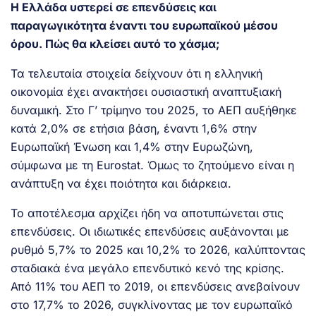
Η Ελλάδα υστερεί σε επενδύσεις και
παραγωγικότητα έναντι του ευρωπαϊκού μέσου
όρου. Πώς θα κλείσει αυτό το χάσμα;
Τα τελευταία στοιχεία δείχνουν ότι η ελληνική
οικονομία έχει ανακτήσει ουσιαστική αναπτυξιακή
δυναμική. Στο Γ’ τρίμηνο του 2025, το ΑΕΠ αυξήθηκε
κατά 2,0% σε ετήσια βάση, έναντι 1,6% στην
Ευρωπαϊκή Ένωση και 1,4% στην Ευρωζώνη,
σύμφωνα με τη Eurostat. Όμως το ζητούμενο είναι η
ανάπτυξη να έχει ποιότητα και διάρκεια.
Το αποτέλεσμα αρχίζει ήδη να αποτυπώνεται στις
επενδύσεις. Οι ιδιωτικές επενδύσεις αυξάνονται με
ρυθμό 5,7% το 2025 και 10,2% το 2026, καλύπτοντας
σταδιακά ένα μεγάλο επενδυτικό κενό της κρίσης.
Από 11% του ΑΕΠ το 2019, οι επενδύσεις ανεβαίνουν
στο 17,7% το 2026, συγκλίνοντας με τον ευρωπαϊκό