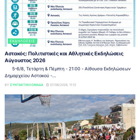
ΕΚΔΗΛΏΣΕΙΣ
Αστακός: Πολιτιστικές και Αθλητικές Εκδηλώσεις
Αύγουστος 2026
5-6/8, Τετάρτη & Πέμπτη - 21:00 - Αίθουσα Εκδηλώσεων
Δημαρχείου Αστακού -...
BY
ΣΥΝΤΑΚΤΙΚΉ ΟΜΆΔΑ
07/08/2026, 11:13