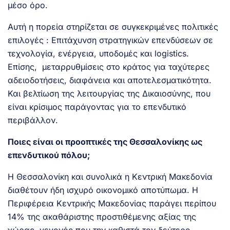
μέσο όρο.
Αυτή η πορεία στηρίζεται σε συγκεκριμένες πολιτικές
επιλογές : Επιτάχυνση στρατηγικών επενδύσεων σε
τεχνολογία, ενέργεια, υποδομές και logistics.
Επίσης, μεταρρυθμίσεις στο κράτος για ταχύτερες
αδειοδοτήσεις, διαφάνεια και αποτελεσματικότητα.
Και βελτίωση της λειτουργίας της Δικαιοσύνης, που
είναι κρίσιμος παράγοντας για το επενδυτικό
περιβάλλον.
Ποιες είναι οι προοπτικές της Θεσσαλονίκης ως
επενδυτικού πόλου;
Η Θεσσαλονίκη και συνολικά η Κεντρική Μακεδονία
διαθέτουν ήδη ισχυρό οικονομικό αποτύπωμα. Η
Περιφέρεια Κεντρικής Μακεδονίας παράγει περίπου
14% της ακαθάριστης προστιθέμενης αξίας της
χώρας, γεγονός που την καθιστά τον δεύτερο