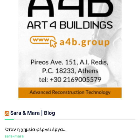
Sara & Mara | Blog
Όταν η χημεία φέρνει έργα...
sara-mara