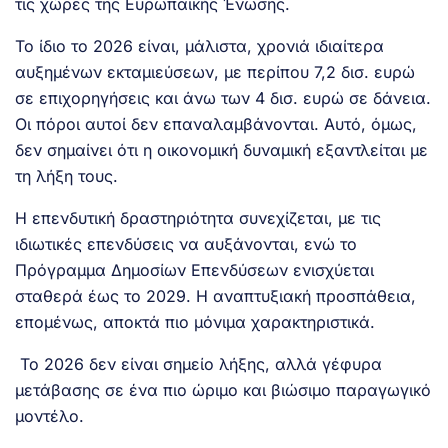
τις χώρες της Ευρωπαϊκής Ένωσης.
Το ίδιο το 2026 είναι, μάλιστα, χρονιά ιδιαίτερα
αυξημένων εκταμιεύσεων, με περίπου 7,2 δισ. ευρώ
σε επιχορηγήσεις και άνω των 4 δισ. ευρώ σε δάνεια.
Οι πόροι αυτοί δεν επαναλαμβάνονται. Αυτό, όμως,
δεν σημαίνει ότι η οικονομική δυναμική εξαντλείται με
τη λήξη τους.
Η επενδυτική δραστηριότητα συνεχίζεται, με τις
ιδιωτικές επενδύσεις να αυξάνονται, ενώ το
Πρόγραμμα Δημοσίων Επενδύσεων ενισχύεται
σταθερά έως το 2029. Η αναπτυξιακή προσπάθεια,
επομένως, αποκτά πιο μόνιμα χαρακτηριστικά.
Το 2026 δεν είναι σημείο λήξης, αλλά γέφυρα
μετάβασης σε ένα πιο ώριμο και βιώσιμο παραγωγικό
μοντέλο.