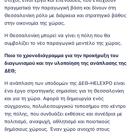
πραγματικά την παραγωγική βάση και δίνουν στη
Θεσσαλονίκη ρόλο με διάρκεια και στρατηγικό βάθος
στην οικονομία της χώρας.
Η Θεσσαλονίκη μπορεί να γίνει η πόλη που θα
συμβολίζει το νέο παραγωγικό μοντέλο της χώρας.
Ποιο το χρονοδιάγραμμα για την προκήρυξη του
διαγωνισμού και την υλοποίηση της ανάπλασης της
ΔΕΘ;
Η ανάπλαση των υποδομών της ΔΕΘ–HELEXPO είναι
ένα έργο στρατηγικής σημασίας για τη Θεσσαλονίκη
και για τη χώρα. Αφορά τη δημιουργία ενός
σύγχρονου, πολυλειτουργικού τοποσήμου στο κέντρο
της πόλης, που συνδυάζει εκθέσεις και συνέδρια με
πολιτισμό, αναψυχή, αθλητισμό και ποιοτικούς
δημόσιους χώρους. Έναν χώρο ανοιχτό στους