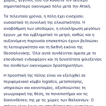
σημαντικότερο οικονομικό πόλο μετά την Αττική.
Τα τελευταία χρόνια, η πόλη έχει ενισχύσει
ουσιαστικά τη συνολική της ελκυστικότητα. Η
αναβάθμιση των υποδομών, η ολοκλήρωση μεγάλων
έργων ,με πιο εμβληματικό το μετρό, καθώς και η
αυξανόμενη παρουσία επισκεπτών έχουν βελτιώσει
τη λειτουργικότητα και τη διεθνή εικόνα της
Θεσσαλονίκης. Όλα αυτά συνδέονται άμεσα με το
επενδυτικό ενδιαφέρον και τη δυνατότητα φιλοξενίας
πιο σύνθετων οικονομικών δραστηριοτήτων.
Η προοπτική της πόλης είναι να εξελιχθεί σε
περιφερειακό κόμβο logistics, μεταποίησης,
υπηρεσιών και καινοτομίας, αξιοποιώντας τη
γεωγραφική της θέση, τα πανεπιστήμια και τις
διασυνδέσεις της με τις χώρες των Βαλκανίων. Ο
στόχος είναι έργα και επενδύσεις που ενισχύουν