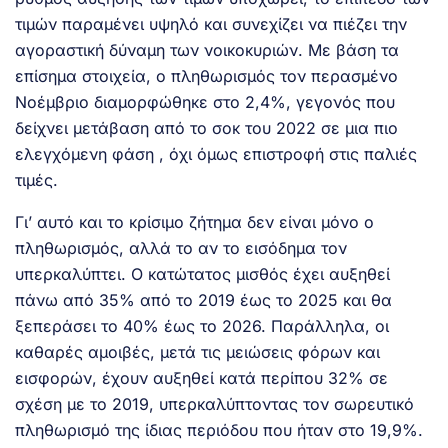
τιμών παραμένει υψηλό και συνεχίζει να πιέζει την
αγοραστική δύναμη των νοικοκυριών. Με βάση τα
επίσημα στοιχεία, ο πληθωρισμός τον περασμένο
Νοέμβριο διαμορφώθηκε στο 2,4%, γεγονός που
δείχνει μετάβαση από το σοκ του 2022 σε μια πιο
ελεγχόμενη φάση , όχι όμως επιστροφή στις παλιές
τιμές.
Γι’ αυτό και το κρίσιμο ζήτημα δεν είναι μόνο ο
πληθωρισμός, αλλά το αν το εισόδημα τον
υπερκαλύπτει. Ο κατώτατος μισθός έχει αυξηθεί
πάνω από 35% από το 2019 έως το 2025 και θα
ξεπεράσει το 40% έως το 2026. Παράλληλα, οι
καθαρές αμοιβές, μετά τις μειώσεις φόρων και
εισφορών, έχουν αυξηθεί κατά περίπου 32% σε
σχέση με το 2019, υπερκαλύπτοντας τον σωρευτικό
πληθωρισμό της ίδιας περιόδου που ήταν στο 19,9%.