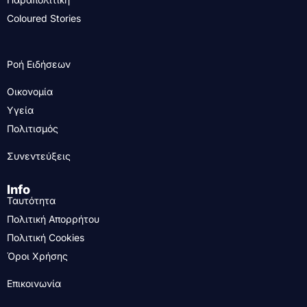
Coloured Stories
Ροή Ειδήσεων
Οικονομία
Υγεία
Πολιτισμός
Συνεντεύξεις
Info
Ταυτότητα
Πολιτική Απορρήτου
Πολιτική Cookies
Όροι Χρήσης
Επικοινωνία