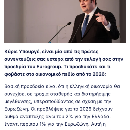
Κύριε Υπουργέ, είναι μία από τις πρώτες
συνεντεύξεις σας υστερα από την εκλογή σας στην
προεδρία του Eurogroup. Τι προσδοκάτε και τι
φοβάστε στο οικονομικό πεδίο από το 2026;
Βασική προσδοκία είναι ότι η ελληνική οικονομία θα
συνεχίσει σε τροχιά σταθερής και διατηρήσιμης
μεγέθυνσης, υπεραποδίδοντας σε σχέση με την
Ευρωζώνη. Οι προβλέψεις για το 2026 δείχνουν
ρυθμό ανάπτυξης άνω του 2% για την Ελλάδα,
έναντι περίπου 1% για την Ευρωζώνη. Αυτή η