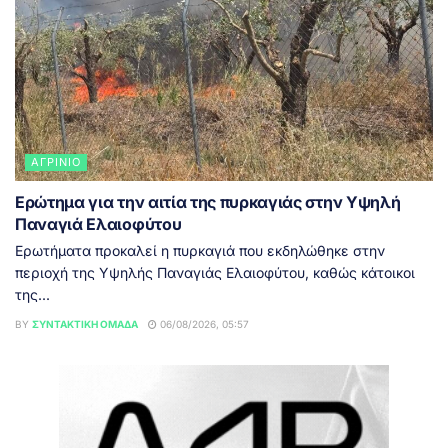
ΑΓΡΊΝΙΟ
Ερώτημα για την αιτία της πυρκαγιάς στην Υψηλή
Παναγιά Ελαιοφύτου
Ερωτήματα προκαλεί η πυρκαγιά που εκδηλώθηκε στην
περιοχή της Υψηλής Παναγιάς Ελαιοφύτου, καθώς κάτοικοι
της...
BY
ΣΥΝΤΑΚΤΙΚΉ ΟΜΆΔΑ
06/08/2026, 05:57