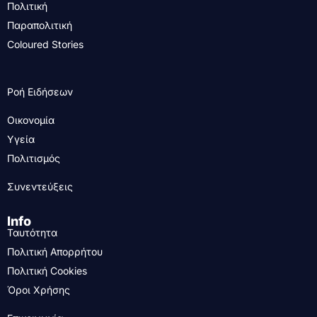
Πολιτική
Παραπολιτική
Coloured Stories
Ροή Ειδήσεων
Οικονομία
Υγεία
Πολιτισμός
Συνεντεύξεις
Info
Ταυτότητα
Πολιτική Απορρήτου
Πολιτική Cookies
Όροι Χρήσης