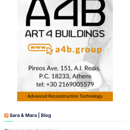
Sara & Mara | Blog