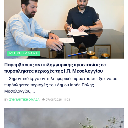
ΔΥΤΙΚΉ ΕΛΛΆΔΑ
Παρεμβάσεις αντιπλημμυρικής προστασίας σε
πυρόπληκτες περιοχές της Ι.Π. Μεσολογγίου
Σημαντικό έργο αντιπλημμυρικής προστασίας, ξεκινά σε
πυρόπληκτες περιοχές του Δήμου Ιερής Πόλης
Μεσολογγίου,...
BY
ΣΥΝΤΑΚΤΙΚΉ ΟΜΆΔΑ
07/08/2026, 11:03