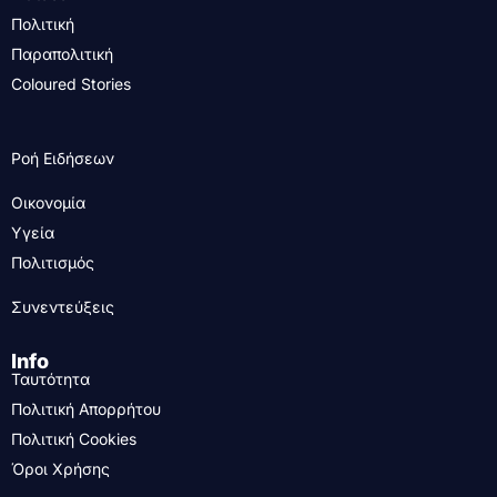
Πολιτική
Παραπολιτική
Coloured Stories
Ροή Ειδήσεων
Οικονομία
Υγεία
Πολιτισμός
Συνεντεύξεις
Info
Ταυτότητα
Πολιτική Απορρήτου
Πολιτική Cookies
Όροι Χρήσης