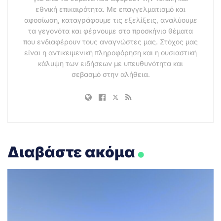
εθνική επικαιρότητα. Με επαγγελματισμό και
αφοσίωση, καταγράφουμε τις εξελίξεις, αναλύουμε
τα γεγονότα και φέρνουμε στο προσκήνιο θέματα
που ενδιαφέρουν τους αναγνώστες μας. Στόχος μας
είναι η αντικειμενική πληροφόρηση και η ουσιαστική
κάλυψη των ειδήσεων με υπευθυνότητα και
σεβασμό στην αλήθεια.
.
Διαβάστε ακόμα