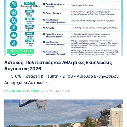
ΕΚΔΗΛΏΣΕΙΣ
Αστακός: Πολιτιστικές και Αθλητικές Εκδηλώσεις
Αύγουστος 2026
5-6/8, Τετάρτη & Πέμπτη - 21:00 - Αίθουσα Εκδηλώσεων
Δημαρχείου Αστακού -...
BY
ΣΥΝΤΑΚΤΙΚΉ ΟΜΆΔΑ
07/08/2026, 11:13