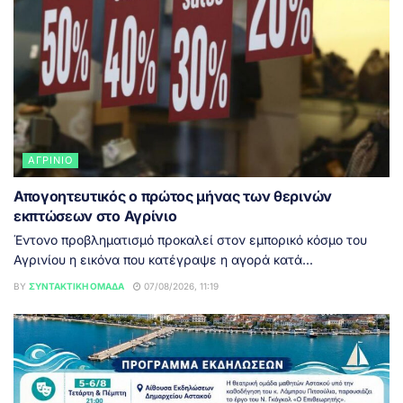
ΑΓΡΊΝΙΟ
Απογοητευτικός ο πρώτος μήνας των θερινών
εκπτώσεων στο Αγρίνιο
Έντονο προβληματισμό προκαλεί στον εμπορικό κόσμο του
Αγρινίου η εικόνα που κατέγραψε η αγορά κατά...
BY
ΣΥΝΤΑΚΤΙΚΉ ΟΜΆΔΑ
07/08/2026, 11:19