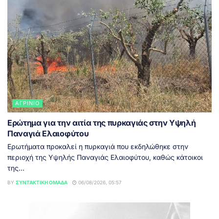
ΑΓΡΊΝΙΟ
Ερώτημα για την αιτία της πυρκαγιάς στην Υψηλή
Παναγιά Ελαιοφύτου
Ερωτήματα προκαλεί η πυρκαγιά που εκδηλώθηκε στην
περιοχή της Υψηλής Παναγιάς Ελαιοφύτου, καθώς κάτοικοι
της...
BY
ΣΥΝΤΑΚΤΙΚΉ ΟΜΆΔΑ
06/08/2026, 05:57