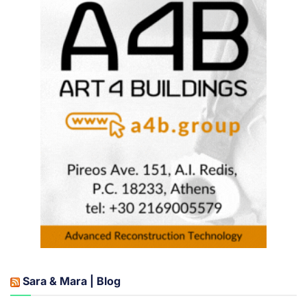
Sara & Mara | Blog