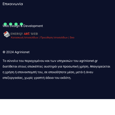
Επικοινωνία
....
Web Design & Development
© 2024 Agrinionet
Το σύνολο του περιεχομένου και των υπηρεσιών του agrinionet.gr
διατίθεται στους επισκέπτες αυστηρά για προσωπική χρήση. Απαγορεύεται
η χρήση ή επανεκπομπή του, σε οποιοδήποτε μέσο, μετά ή άνευ
επεξεργασίας, χωρίς γραπτή άδεια του εκδότη.