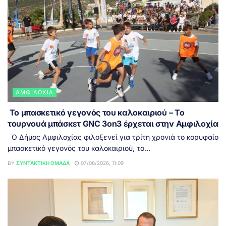
ΑΜΦΙΛΟΧΊΑ
Το μπασκετικό γεγονός του καλοκαιριού – Το
τουρνουά μπάσκετ GNC 3on3 έρχεται στην Αμφιλοχία
Ο Δήμος Αμφιλοχίας φιλοξενεί για τρίτη χρονιά το κορυφαίο
μπασκετικό γεγονός του καλοκαιριού, το...
BY
ΣΥΝΤΑΚΤΙΚΉ ΟΜΆΔΑ
07/08/2026, 11:09