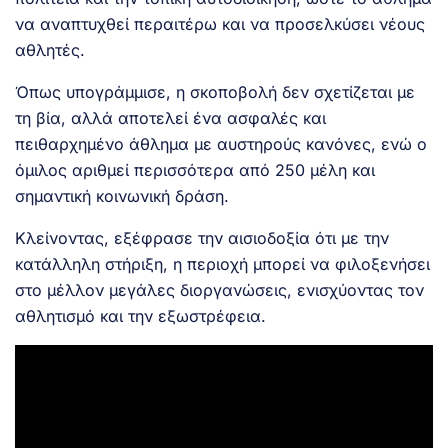
να αναπτυχθεί περαιτέρω και να προσελκύσει νέους
αθλητές.
Όπως υπογράμμισε, η σκοποβολή δεν σχετίζεται με
τη βία, αλλά αποτελεί ένα ασφαλές και
πειθαρχημένο άθλημα με αυστηρούς κανόνες, ενώ ο
όμιλος αριθμεί περισσότερα από 250 μέλη και
σημαντική κοινωνική δράση.
Κλείνοντας, εξέφρασε την αισιοδοξία ότι με την
κατάλληλη στήριξη, η περιοχή μπορεί να φιλοξενήσει
στο μέλλον μεγάλες διοργανώσεις, ενισχύοντας τον
αθλητισμό και την εξωστρέφεια.