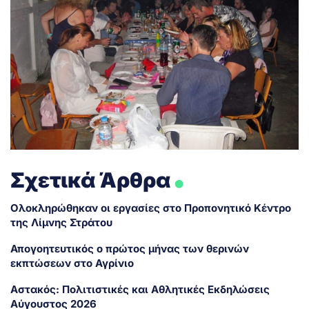
.
Σχετικά Άρθρα
Ολοκληρώθηκαν οι εργασίες στο Προπονητικό Κέντρο
της Λίμνης Στράτου
Απογοητευτικός ο πρώτος μήνας των θερινών
εκπτώσεων στο Αγρίνιο
Αστακός: Πολιτιστικές και Αθλητικές Εκδηλώσεις
Αύγουστος 2026