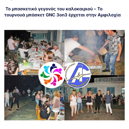
Το μπασκετικό γεγονός του καλοκαιριού – Το
τουρνουά μπάσκετ GNC 3on3 έρχεται στην Αμφιλοχία