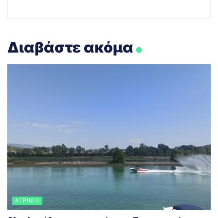
.
Διαβάστε ακόμα
ΑΓΡΊΝΙΟ