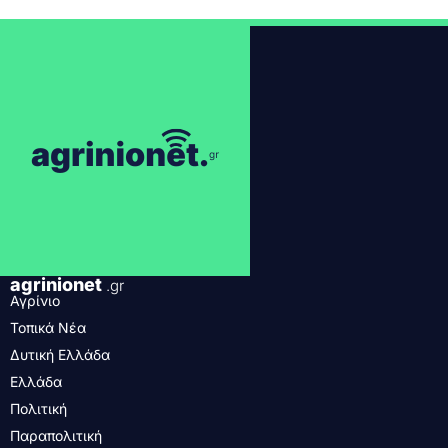
agrinionet
.gr
Αγρίνιο
Τοπικά Νέα
Δυτική Ελλάδα
Ελλάδα
Πολιτική
Παραπολιτική