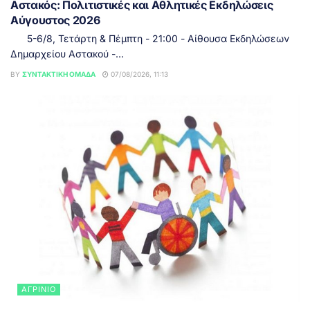
Αστακός: Πολιτιστικές και Αθλητικές Εκδηλώσεις
Αύγουστος 2026
5-6/8, Τετάρτη & Πέμπτη - 21:00 - Αίθουσα Εκδηλώσεων
Δημαρχείου Αστακού -...
BY
ΣΥΝΤΑΚΤΙΚΉ ΟΜΆΔΑ
07/08/2026, 11:13
ΑΓΡΊΝΙΟ