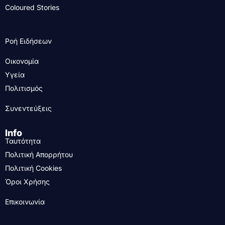
Coloured Stories
Ροή Ειδήσεων
Οικονομία
Υγεία
Πολιτισμός
Συνεντεύξεις
Info
Ταυτότητα
Πολιτική Απορρήτου
Πολιτική Cookies
Όροι Χρήσης
Επικοινωνία