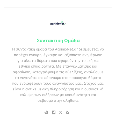
Συντακτική Ομάδα
Η συντακτική ομάδα του AgrinioNet.gr δεσμεύεται να
παρέχει έγκυρη, έγκαιρη και αξιόπιστη ενημέρωση
για όλα τα θέματα που αφορούν την τοπική και
εθνική επικαιρότητα. Με επαγγελματισμό και
αφοσίωση, καταγράφουμε τις εξελίξεις, αναλύουμε
τα γεγονότα και φέρνουμε στο προσκήνιο θέματα
που ενδιαφέρουν τους αναγνώστες μας. Στόχος μας
είναι η αντικειμενική πληροφόρηση και η ουσιαστική
κάλυψη των ειδήσεων με υπευθυνότητα και
σεβασμό στην αλήθεια.