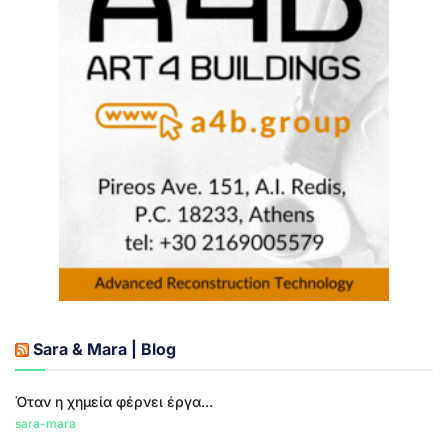
Sara & Mara | Blog
Όταν η χημεία φέρνει έργα...
sara-mara