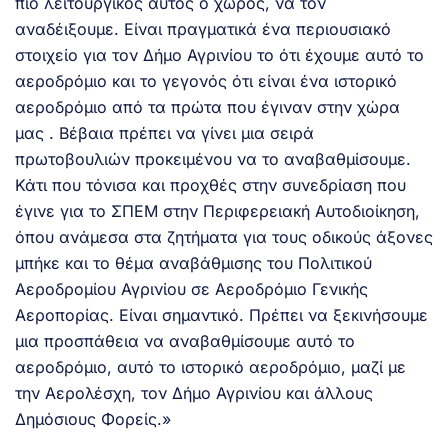
πιο λειτουργικός αυτός ο χώρος, να τον
αναδέιξουμε. Είναι πραγματικά ένα περιουσιακό
στοιχείο για τον Δήμο Αγρινίου το ότι έχουμε αυτό το
αεροδρόμιο και το γεγονός ότι είναι ένα ιστορικό
αεροδρόμιο από τα πρώτα που έγιναν στην χώρα
μας . Βέβαια πρέπει να γίνει μια σειρά
πρωτοβουλιών προκειμένου να το αναβαθμίσουμε.
Κάτι που τόνισα και προχθές στην συνεδρίαση που
έγινε για το ΣΠΕΜ στην Περιφερειακή Αυτοδιοίκηση,
όπου ανάμεσα στα ζητήματα για τους οδικούς άξονες
μπήκε και το θέμα αναβάθμισης του Πολιτικού
Αεροδρομίου Αγρινίου σε Αεροδρόμιο Γενικής
Αεροπορίας. Είναι σημαντικό. Πρέπει να ξεκινήσουμε
μια προσπάθεια να αναβαθμίσουμε αυτό το
αεροδρόμιο, αυτό το ιστορικό αεροδρόμιο, μαζί με
την Αερολέσχη, τον Δήμο Αγρινίου και άλλους
Δημόσιους Φορείς.»