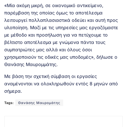
«Μία ακόμη μικρή, σε οικονομικό αντικείμενο,
παρέμβαση της οποίας όμως το αποτέλεσμα
λειτουργεί πολλαπλασιαστικά οδεύει και αυτή προς
υλοποίηση. Μαζί με τις υπηρεσίες μας εργαζόμαστε
με μέθοδο και προσήλωση για να πετύχουμε το
βέλτιστο αποτέλεσμα με γνώμονα πάντα τους
συμπατριώτες μας αλλά και όλους όσοι
χρησιμοποιούν τις οδικές μας υποδομές», δήλωσε ο
Θανάσης Μαυρομμάτης.
Με βάση την σχετική σύμβαση οι εργασίες
αναμένονται να ολοκληρωθούν εντός 8 μηνών από
σήμερα.
Tags:
Θανάσης Μαυρομάτης