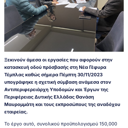
Ξεκινούν άμεσα οι εργασίες που αφορούν στην
κατασκευή οδού πρόσβασής στη Νέα Γέφυρα
Τέμπλας καθώς σήμερα Πέμπτη 30/11/2023
υπογράφηκε η σχετική σύμβαση ανάμεσα στον
Αντιπεριφερειάρχη Υποδομών και Έργων της
Περιφέρειας Δυτικής Ελλάδας Θανάση
Μαυρομμάτη και τους εκπροσώπους της αναδόχου
εταιρείας.
Το έργο αυτό, συνολικού προϋπολογισμού 150,000