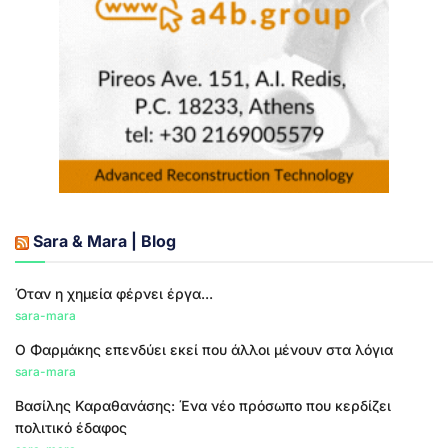
Sara & Mara | Blog
Όταν η χημεία φέρνει έργα...
sara-mara
Ο Φαρμάκης επενδύει εκεί που άλλοι μένουν στα λόγια
sara-mara
Βασίλης Καραθανάσης: Ένα νέο πρόσωπο που κερδίζει
πολιτικό έδαφος