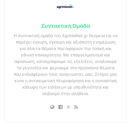
Συντακτική Ομάδα
Η συντακτική ομάδα του AgrinioNet.gr δεσμεύεται να
παρέχει έγκυρη, έγκαιρη και αξιόπιστη ενημέρωση
για όλα τα θέματα που αφορούν την τοπική και
εθνική επικαιρότητα. Με επαγγελματισμό και
αφοσίωση, καταγράφουμε τις εξελίξεις, αναλύουμε
τα γεγονότα και φέρνουμε στο προσκήνιο θέματα
που ενδιαφέρουν τους αναγνώστες μας. Στόχος μας
είναι η αντικειμενική πληροφόρηση και η ουσιαστική
κάλυψη των ειδήσεων με υπευθυνότητα και
σεβασμό στην αλήθεια.