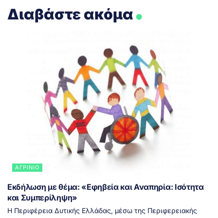
.
Διαβάστε ακόμα
ΑΓΡΊΝΙΟ
Εκδήλωση με θέμα: «Εφηβεία και Αναπηρία: Ισότητα
και Συμπερίληψη»
Η Περιφέρεια Δυτικής Ελλάδας, μέσω της Περιφερειακής