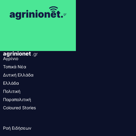
agrinionet
.gr
Αγρίνιο
Τοπικά Νέα
Δυτική Ελλάδα
Ελλάδα
Πολιτική
Παραπολιτική
Coloured Stories
Ροή Ειδήσεων