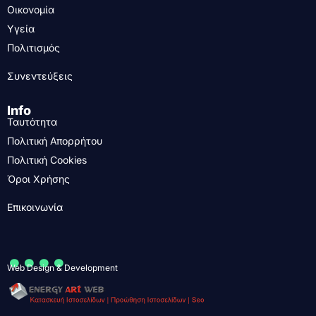
Οικονομία
Υγεία
Πολιτισμός
Συνεντεύξεις
Info
Ταυτότητα
Πολιτική Απορρήτου
Πολιτική Cookies
Όροι Χρήσης
Επικοινωνία
....
Web Design & Development