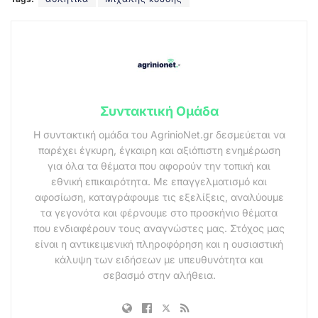
Συντακτική Ομάδα
Η συντακτική ομάδα του AgrinioNet.gr δεσμεύεται να
παρέχει έγκυρη, έγκαιρη και αξιόπιστη ενημέρωση
για όλα τα θέματα που αφορούν την τοπική και
εθνική επικαιρότητα. Με επαγγελματισμό και
αφοσίωση, καταγράφουμε τις εξελίξεις, αναλύουμε
τα γεγονότα και φέρνουμε στο προσκήνιο θέματα
που ενδιαφέρουν τους αναγνώστες μας. Στόχος μας
είναι η αντικειμενική πληροφόρηση και η ουσιαστική
κάλυψη των ειδήσεων με υπευθυνότητα και
σεβασμό στην αλήθεια.