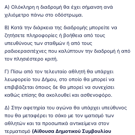
Α) Ολόκληρη η διαδρομή θα έχει σήμανση ανά
χιλιόμετρο πάνω στο οδόστρωμα.
Β) Κατά την διάρκεια της διαδρομής μπορείτε να
ζητήσετε πληροφορίες ή βοήθεια από τους
υπευθύνους των σταθμών ή από τους
ραδιοερασιτέχνες που καλύπτουν την διαδρομή ή από
τον πλησιέστερο κριτή.
Γ) Πίσω από τον τελευταίο αθλητή θα υπάρχει
λεωφορείο του Δήμου, στο οποίο θα μπορεί να
επιβιβάζεται όποιος δε θα μπορεί να συνεχίσει
καθώς επίσης θα ακολουθεί και ασθενοφόρο.
Δ) Στην αφετηρία του αγώνα θα υπάρχει υπεύθυνος
που θα μεταφέρει το σάκο με τον ιματισμό των
αθλητών και τα προσωπικά αντικείμενα στον
τερματισμό
(Αίθουσα Δημοτικού Συμβουλίου