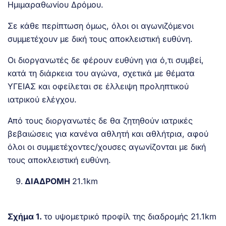
Ημιμαραθωνίου Δρόμου.
Σε κάθε περίπτωση όμως, όλοι οι αγωνιζόμενοι
συμμετέχουν με δική τους αποκλειστική ευθύνη.
Οι διοργανωτές δε φέρουν ευθύνη για ό,τι συμβεί,
κατά τη διάρκεια του αγώνα, σχετικά με θέματα
ΥΓΕΙΑΣ και οφείλεται σε έλλειψη προληπτικού
ιατρικού ελέγχου.
Από τους διοργανωτές δε θα ζητηθούν ιατρικές
βεβαιώσεις για κανένα αθλητή και αθλήτρια, αφού
όλοι οι συμμετέχοντες/χουσες αγωνίζονται με δική
τους αποκλειστική ευθύνη.
ΔΙΑΔΡΟΜΗ
21.1km
Σχήμα 1.
το υψομετρικό προφίλ της διαδρομής 21.1km