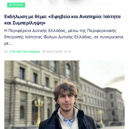
ΑΓΡΊΝΙΟ
Εκδήλωση με θέμα: «Εφηβεία και Αναπηρία: Ισότητα
και Συμπερίληψη»
Η Περιφέρεια Δυτικής Ελλάδας, μέσω της Περιφερειακής
Επιτροπής Ισότητας Φύλων Δυτικής Ελλάδας, σε συνεργασία
με...
BY
ΣΥΝΤΑΚΤΙΚΉ ΟΜΆΔΑ
29/07/2026, 22:15