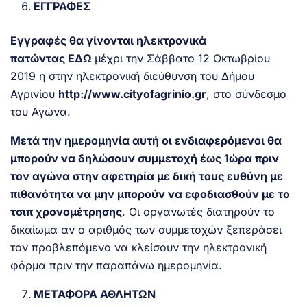
ΕΓΓΡΑΦΕΣ
Εγγραφές θα γίνονται ηλεκτρονικά
πατώντας
ΕΔΩ
μέχρι την Σάββατο 12 Οκτωβρίου
2019 η στην ηλεκτρονική διεύθυνση του Δήμου
Αγρινίου
http://www.cityofagrinio.gr
, στο σύνδεσμο
του Αγώνα.
Μετά την ημερομηνία αυτή οι ενδιαφερόμενοι θα
μπορούν να δηλώσουν συμμετοχή έως 1ώρα πριν
τον αγώνα στην αφετηρία με δική τους ευθύνη με
πιθανότητα να μην μπορούν να εφοδιασθούν με το
τσιπ χρονομέτρησης
. Οι οργανωτές διατηρούν το
δικαίωμα αν ο αριθμός των συμμετοχών ξεπεράσει
τον προβλεπόμενο να κλείσουν την ηλεκτρονική
φόρμα πριν την παραπάνω ημερομηνία.
ΜΕΤΑΦΟΡΑ ΑΘΛΗΤΩΝ