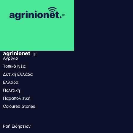
agrinionet
.gr
Αγρίνιο
Τοπικά Νέα
Δυτική Ελλάδα
Ελλάδα
Πολιτική
Παραπολιτική
Coloured Stories
Ροή Ειδήσεων