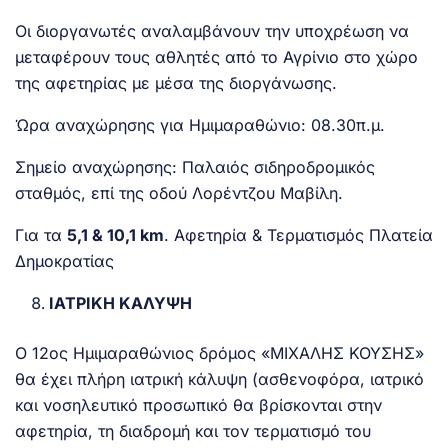
Οι διοργανωτές αναλαμβάνουν την υποχρέωση να
μεταφέρουν τους αθλητές από το Αγρίνιο στο χώρο
της αφετηρίας με μέσα της διοργάνωσης.
Ώρα αναχώρησης για Ημιμαραθώνιο: 08.30π.μ.
Σημείο αναχώρησης: Παλαιός σιδηροδρομικός
σταθμός, επί της οδού Λορέντζου Μαβίλη.
Για τα
5,1 & 10,1 km
. Αφετηρία & Τερματισμός Πλατεία
Δημοκρατίας
ΙΑΤΡΙΚΗ ΚΑΛΥΨΗ
Ο 12ος Ημιμαραθώνιος δρόμος «ΜΙΧΑΛΗΣ ΚΟΥΣΗΣ»
θα έχει πλήρη ιατρική κάλυψη (ασθενοφόρα, ιατρικό
και νοσηλευτικό προσωπικό θα βρίσκονται στην
αφετηρία, τη διαδρομή και τον τερματισμό του