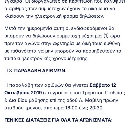
έγκαιρα. Οι διοργανωτές σε περίπτωση που καλυφθεί
ο αριθμός των συμμετοχών έχουν το δικαίωμα να
κλείσουν την ηλεκτρονική φόρμα δηλώσεων.
Μετά την ημερομηνία αυτή οι ενδιαφερόμενοι θα
μπορούν να δηλώσουν συμμετοχή μέχρι μία (1) ώρα
πριν τον αγώνα στην αφετηρία με δική τους ευθύνη
με πιθανότητα να μην μπορούν να προμηθευτούν το
τσιπάκι ηλεκτρονικής χρονομέτρησης.
ΠΑΡΑΛΑΒΗ ΑΡΙΘΜΩΝ.
Η παραλαβή των αριθμών θα γίνεται
Σάββατο 12
Οκτωβρίου 2019
στα γραφεία του Τμήματος Παιδείας
& Δια Βίου μάθησης επί της οδού Λ. Μαβίλη πρώην
σταθμός τρένου, από ώρα 16:00 έως 20:30.
ΓΕΝΙΚΕΣ ΔΙΑΤΑΞΕΙΣ ΓΙΑ ΟΛΑ ΤΑ ΑΓΩΝΙΣΜΑΤΑ: