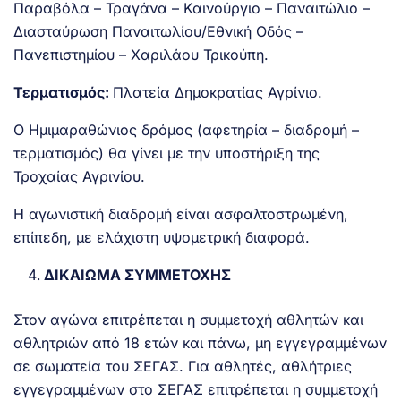
Παραβόλα – Τραγάνα – Καινούργιο – Παναιτώλιο –
Διασταύρωση Παναιτωλίου/Εθνική Οδός –
Πανεπιστημίου – Χαριλάου Τρικούπη.
Τερματισμός:
Πλατεία Δημοκρατίας Αγρίνιο.
Ο Ημιμαραθώνιος δρόμος (αφετηρία – διαδρομή –
τερματισμός) θα γίνει με την υποστήριξη της
Τροχαίας Αγρινίου.
Η αγωνιστική διαδρομή είναι ασφαλτοστρωμένη,
επίπεδη, με ελάχιστη υψομετρική διαφορά.
ΔΙΚΑΙΩΜΑ ΣΥΜΜΕΤΟΧΗΣ
Στον αγώνα επιτρέπεται η συμμετοχή αθλητών και
αθλητριών από 18 ετών και πάνω, μη εγγεγραμμένων
σε σωματεία του ΣΕΓΑΣ. Για αθλητές, αθλήτριες
εγγεγραμμένων στο ΣΕΓΑΣ επιτρέπεται η συμμετοχή