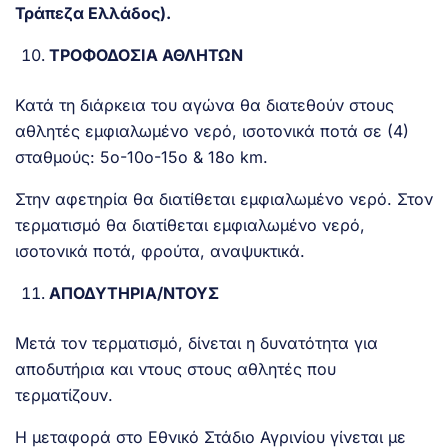
Τράπεζα Ελλάδος).
ΤΡΟΦΟΔΟΣΙΑ ΑΘΛΗΤΩΝ
Κατά τη διάρκεια του αγώνα θα διατεθούν στους
αθλητές εμφιαλωμένο νερό, ισοτονικά ποτά σε (4)
σταθμούς: 5ο-10ο-15ο & 18ο km.
Στην αφετηρία θα διατίθεται εμφιαλωμένο νερό. Στον
τερματισμό θα διατίθεται εμφιαλωμένο νερό,
ισοτονικά ποτά, φρούτα, αναψυκτικά.
ΑΠΟΔΥΤΗΡΙΑ/ΝΤΟΥΣ
Μετά τον τερματισμό, δίνεται η δυνατότητα για
αποδυτήρια και ντους στους αθλητές που
τερματίζουν.
Η μεταφορά στο Εθνικό Στάδιο Αγρινίου γίνεται με