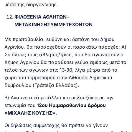
μέσα της διοργάνωσης.
ΦΙΛΟΞΕΝΙΑ ΑΘΛΗΤΩΝ–
ΜΕΤΑΚΙΝΗΣΗΣΥΜΜΕΤΕΧΟΝΤΩΝ
Με πρωτοβουλία, ευθύνη και δαπάνη του Δήμου
Αγρινίου, θα παρασχεθούν οι παρακάτω παροχές: Α)
Σε όλους τους αθλητές/τριες, που θα αγωνιστούν ο
Δήμος Αγρινίου θα παραθέσει γεύμα αμέσως μετά το
τέλος των αγώνων στις 13:30, λίγα μέτρα από το
χώρο του τερματισμού στην Αίθουσα Δημοτικού
Συμβουλίου (Τράπεζα Ελλάδος).
Β) Αναμνηστικά μετάλλια και μπλουζάκια με την
επωνυμία του
12
ου
Ημιμαραθωνίου Δρόμου
«ΜΙΧΑΛΗΣ ΚΟΥΣΗΣ».
Οι δηλώσεις συμμετοχής θα πρέπει να γίνουν