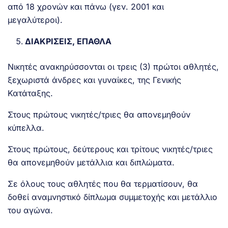
από 18 χρονών και πάνω (γεν. 2001 και
μεγαλύτεροι).
ΔΙΑΚΡΙΣΕΙΣ, ΕΠΑΘΛΑ
Νικητές ανακηρύσσονται οι τρεις (3) πρώτοι αθλητές,
ξεχωριστά άνδρες και γυναίκες, της Γενικής
Κατάταξης.
Στους πρώτους νικητές/τριες θα απονεμηθούν
κύπελλα.
Στους πρώτους, δεύτερους και τρίτους νικητές/τριες
θα απονεμηθούν μετάλλια και διπλώματα.
Σε όλους τους αθλητές που θα τερματίσουν, θα
δοθεί αναμνηστικό δίπλωμα συμμετοχής και μετάλλιο
του αγώνα.