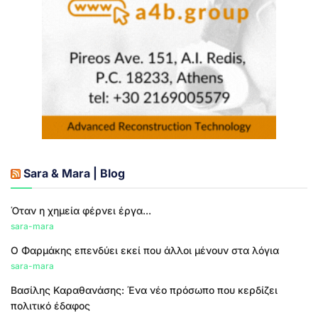
Sara & Mara | Blog
Όταν η χημεία φέρνει έργα...
sara-mara
Ο Φαρμάκης επενδύει εκεί που άλλοι μένουν στα λόγια
sara-mara
Βασίλης Καραθανάσης: Ένα νέο πρόσωπο που κερδίζει
πολιτικό έδαφος