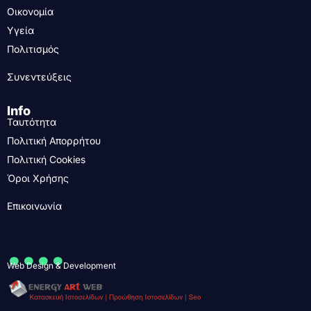
Οικονομία
Υγεία
Πολιτισμός
Συνεντεύξεις
Info
Ταυτότητα
Πολιτική Απορρήτου
Πολιτική Cookies
Όροι Χρήσης
Επικοινωνία
....
Web Design & Development