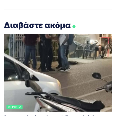
.
Διαβάστε ακόμα
ΑΓΡΊΝΙΟ