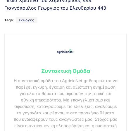
Γκέκα Χριστίνα του Χαραλάμπους 444
Γιαννόπουλος Γεώργιος του Ελευθερίου 443
Tags:
εκλογές
Συντακτική Ομάδα
Η συντακτική ομάδα του AgrinioNet.gr δεσμεύεται να
παρέχει έγκυρη, έγκαιρη και αξιόπιστη ενημέρωση
για όλα τα θέματα που αφορούν την τοπική και
εθνική επικαιρότητα. Με επαγγελματισμό και
αφοσίωση, καταγράφουμε τις εξελίξεις, αναλύουμε
τα γεγονότα και φέρνουμε στο προσκήνιο θέματα
που ενδιαφέρουν τους αναγνώστες μας. Στόχος μας
είναι η αντικειμενική πληροφόρηση και η ουσιαστική