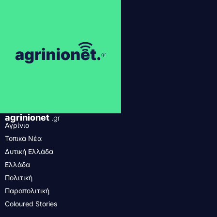
agrinionet
.gr
Αγρίνιο
Τοπικά Νέα
Δυτική Ελλάδα
Ελλάδα
Πολιτική
Παραπολιτική
Coloured Stories