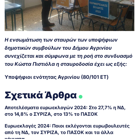
Η ενσωμάτωση των σταυρών των υποψήφιων
δημοτικών συμβούλων του Δήμου Αγρινίου
συνεχίζεται και σύμφωνα με τη ροή στο συνδυασμό
του Κώστα Πιστιόλα η σταυροδοσία έχει ως εξής:
Υποψήφιοι ενότητας Αγρινίου (80/101 ΕΤ)
.
Σχετικά Άρθρα
Αποτελέσματα ευρωεκλογών 2024: Στο 27,7% η ΝΔ,
στο 14,8% ο ΣΥΡΙΖΑ, στο 13% το ΠΑΣΟΚ
Ευρωεκλογές 2024: Ποιοι εκλέγονται ευρωβουλευτές
από τη ΝΔ, τον ΣΥΡΙΖΑ, το ΠΑΣΟΚ και τα άλλα
κόμματα