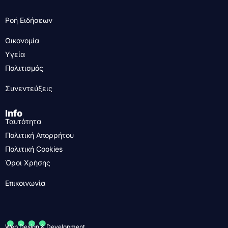
Ροή Ειδήσεων
Οικονομία
Υγεία
Πολιτισμός
Συνεντεύξεις
Info
Ταυτότητα
Πολιτική Απορρήτου
Πολιτική Cookies
Όροι Χρήσης
Επικοινωνία
....
Web Design & Development