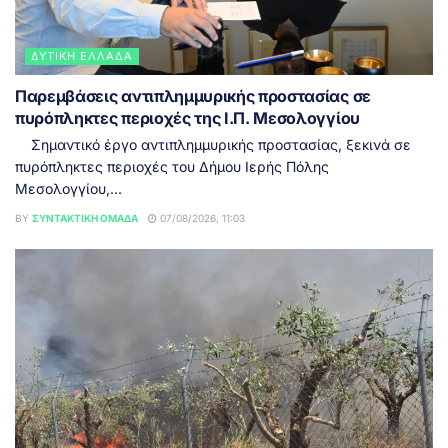
ΔΥΤΙΚΉ ΕΛΛΆΔΑ
Παρεμβάσεις αντιπλημμυρικής προστασίας σε
πυρόπληκτες περιοχές της Ι.Π. Μεσολογγίου
Σημαντικό έργο αντιπλημμυρικής προστασίας, ξεκινά σε
πυρόπληκτες περιοχές του Δήμου Ιερής Πόλης
Μεσολογγίου,...
BY
ΣΥΝΤΑΚΤΙΚΉ ΟΜΆΔΑ
07/08/2026, 11:03