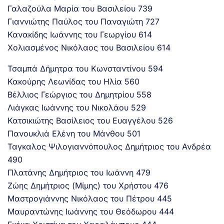
Γαλαζούλα Μαρία του Βασιλείου 739
Γιαννιώτης Παύλος του Παναγιώτη 727
Κανακίδης Ιωάννης του Γεωργίου 614
Χολιασμένος Νικόλαος του Βασιλείου 614
Τσαμπά Δήμητρα του Κωνσταντίνου 594
Κακούρης Λεωνίδας του Ηλία 560
Βέλλιος Γεώργιος του Δημητρίου 558
Λιάγκας Ιωάννης του Νικολάου 529
Κατσικιώτης Βασίλειος του Ευαγγέλου 526
Πανουκλιά Ελένη του Μάνθου 501
Ταγκαλος Ψιλογιαννόπουλος Δημήτριος του Ανδρέα
490
Πλατάνης Δημήτριος του Ιωάννη 479
Ζώης Δημήτριος (Μίμης) του Χρήστου 476
Μαστρογιάννης Νικόλαος του Πέτρου 445
Μαυραντώνης Ιωάννης του Θεόδωρου 444