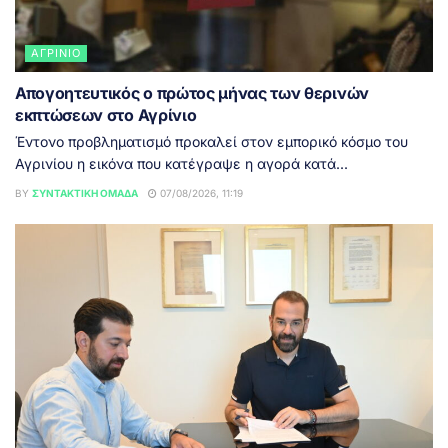
ΑΓΡΊΝΙΟ
Απογοητευτικός ο πρώτος μήνας των θερινών
εκπτώσεων στο Αγρίνιο
Έντονο προβληματισμό προκαλεί στον εμπορικό κόσμο του
Αγρινίου η εικόνα που κατέγραψε η αγορά κατά...
BY
ΣΥΝΤΑΚΤΙΚΉ ΟΜΆΔΑ
07/08/2026, 11:19