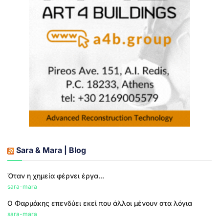
Sara & Mara | Blog
Όταν η χημεία φέρνει έργα...
sara-mara
Ο Φαρμάκης επενδύει εκεί που άλλοι μένουν στα λόγια
sara-mara