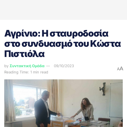
Αγρίνιο: Η σταυροδοσία
στο συνδυασμό του Κώστα
Πιστιόλα
by
Συντακτική Ομάδα
09/10/2023
A
A
Reading Time: 1 min read