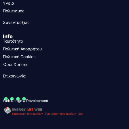
Υγεία
Πολιτισμός
Συνεντεύξεις
Info
Ταυτότητα
Πολιτική Απορρήτου
Πολιτική Cookies
Όροι Χρήσης
Επικοινωνία
....
Web Design & Development