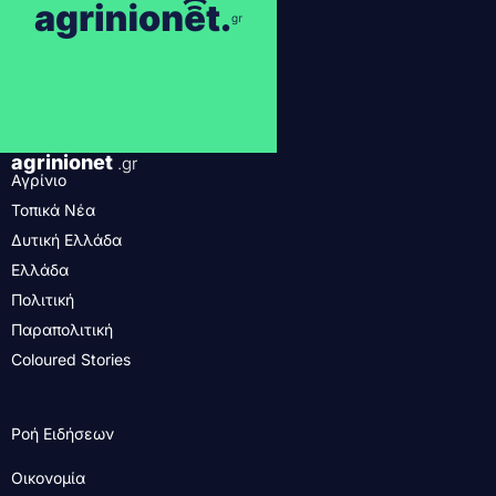
agrinionet
.gr
Αγρίνιο
Τοπικά Νέα
Δυτική Ελλάδα
Ελλάδα
Πολιτική
Παραπολιτική
Coloured Stories
Ροή Ειδήσεων
Οικονομία