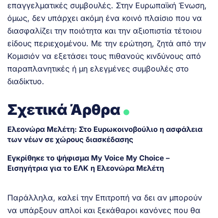
επαγγελματικές συμβουλές. Στην Ευρωπαϊκή Ένωση,
όμως, δεν υπάρχει ακόμη ένα κοινό πλαίσιο που να
διασφαλίζει την ποιότητα και την αξιοπιστία τέτοιου
είδους περιεχομένου. Με την ερώτηση, ζητά από την
Κομισιόν να εξετάσει τους πιθανούς κινδύνους από
παραπλανητικές ή μη ελεγμένες συμβουλές στο
διαδίκτυο.
.
Σχετικά Άρθρα
Ελεονώρα Μελέτη: Στο Ευρωκοινοβούλιο η ασφάλεια
των νέων σε χώρους διασκέδασης
Εγκρίθηκε το ψήφισμα My Voice My Choice –
Εισηγήτρια για το ΕΛΚ η Ελεονώρα Μελέτη
Παράλληλα, καλεί την Επιτροπή να δει αν μπορούν
να υπάρξουν απλοί και ξεκάθαροι κανόνες που θα