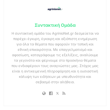
Συντακτική Ομάδα
Η συντακτική ομάδα του AgrinioNet.gr δεσμεύεται να
παρέχει έγκυρη, έγκαιρη και αξιόπιστη ενημέρωση
για όλα τα θέματα που αφορούν την τοπική και
εθνική επικαιρότητα. Με επαγγελματισμό και
αφοσίωση, καταγράφουμε τις εξελίξεις, αναλύουμε
τα γεγονότα και φέρνουμε στο προσκήνιο θέματα
που ενδιαφέρουν τους αναγνώστες μας. Στόχος μας
είναι η αντικειμενική πληροφόρηση και η ουσιαστική
κάλυψη των ειδήσεων με υπευθυνότητα και
σεβασμό στην αλήθεια.