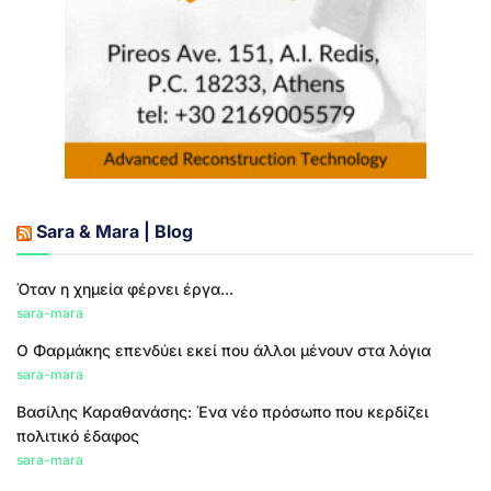
Sara & Mara | Blog
Όταν η χημεία φέρνει έργα...
sara-mara
Ο Φαρμάκης επενδύει εκεί που άλλοι μένουν στα λόγια
sara-mara
Βασίλης Καραθανάσης: Ένα νέο πρόσωπο που κερδίζει
πολιτικό έδαφος
sara-mara