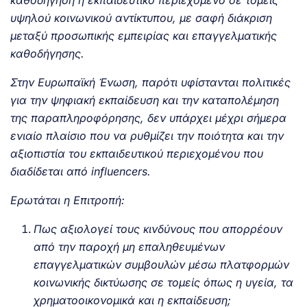
υψηλού κοινωνικού αντίκτυπου, με σαφή διάκριση
μεταξύ προσωπικής εμπειρίας και επαγγελματικής
καθοδήγησης.
Στην Ευρωπαϊκή Ένωση, παρότι υφίστανται πολιτικές
για την ψηφιακή εκπαίδευση και την καταπολέμηση
της παραπληροφόρησης, δεν υπάρχει μέχρι σήμερα
ενιαίο πλαίσιο που να ρυθμίζει την ποιότητα και την
αξιοπιστία του εκπαιδευτικού περιεχομένου που
διαδίδεται από influencers.
Ερωτάται η Επιτροπή:
Πως αξιολογεί τους κινδύνους που απορρέουν
από την παροχή μη επαληθευμένων
επαγγελματικών συμβουλών μέσω πλατφορμών
κοινωνικής δικτύωσης σε τομείς όπως η υγεία, τα
χρηματοοικονομικά και η εκπαίδευση;