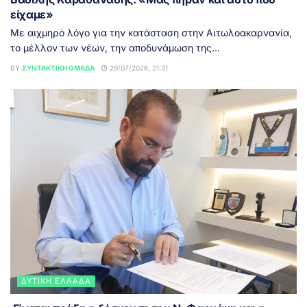
είχαμε»
Με αιχμηρό λόγο για την κατάσταση στην Αιτωλοακαρνανία,
το μέλλον των νέων, την αποδυνάμωση της...
BY
ΣΥΝΤΑΚΤΙΚΉ ΟΜΆΔΑ
29/07/2026, 21:31
ΔΥΤΙΚΉ ΕΛΛΆΔΑ