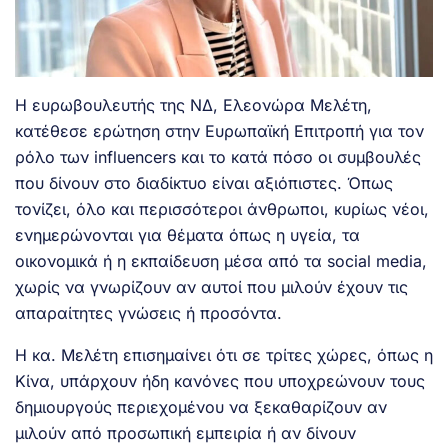
Η ευρωβουλευτής της ΝΔ, Ελεονώρα Μελέτη,
κατέθεσε ερώτηση στην Ευρωπαϊκή Επιτροπή για τον
ρόλο των influencers και το κατά πόσο οι συμβουλές
που δίνουν στο διαδίκτυο είναι αξιόπιστες. Όπως
τονίζει, όλο και περισσότεροι άνθρωποι, κυρίως νέοι,
ενημερώνονται για θέματα όπως η υγεία, τα
οικονομικά ή η εκπαίδευση μέσα από τα social media,
χωρίς να γνωρίζουν αν αυτοί που μιλούν έχουν τις
απαραίτητες γνώσεις ή προσόντα.
Η κα. Μελέτη επισημαίνει ότι σε τρίτες χώρες, όπως η
Κίνα, υπάρχουν ήδη κανόνες που υποχρεώνουν τους
δημιουργούς περιεχομένου να ξεκαθαρίζουν αν
μιλούν από προσωπική εμπειρία ή αν δίνουν