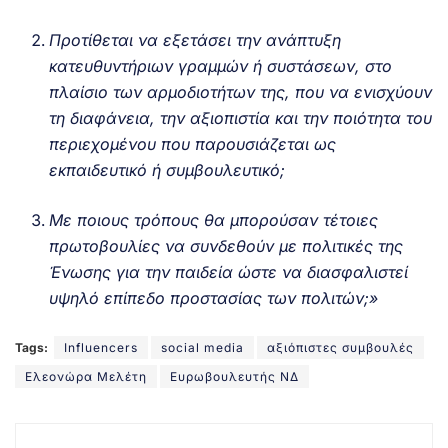
Προτίθεται να εξετάσει την ανάπτυξη
κατευθυντήριων γραμμών ή συστάσεων, στο
πλαίσιο των αρμοδιοτήτων της, που να ενισχύουν
τη διαφάνεια, την αξιοπιστία και την ποιότητα του
περιεχομένου που παρουσιάζεται ως
εκπαιδευτικό ή συμβουλευτικό;
Με ποιους τρόπους θα μπορούσαν τέτοιες
πρωτοβουλίες να συνδεθούν με πολιτικές της
Ένωσης για την παιδεία ώστε να διασφαλιστεί
υψηλό επίπεδο προστασίας των πολιτών;»
Tags:
Influencers
social media
αξιόπιστες συμβουλές
Ελεονώρα Μελέτη
Ευρωβουλευτής ΝΔ