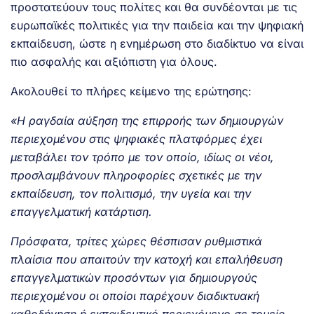
προστατεύουν τους πολίτες και θα συνδέονται με τις
ευρωπαϊκές πολιτικές για την παιδεία και την ψηφιακή
εκπαίδευση, ώστε η ενημέρωση στο διαδίκτυο να είναι
πιο ασφαλής και αξιόπιστη για όλους.
Ακολουθεί το πλήρες κείμενο της ερώτησης:
«Η ραγδαία αύξηση της επιρροής των δημιουργών
περιεχομένου στις ψηφιακές πλατφόρμες έχει
μεταβάλει τον τρόπο με τον οποίο, ιδίως οι νέοι,
προσλαμβάνουν πληροφορίες σχετικές με την
εκπαίδευση, τον πολιτισμό, την υγεία και την
επαγγελματική κατάρτιση.
Πρόσφατα, τρίτες χώρες θέσπισαν ρυθμιστικά
πλαίσια που απαιτούν την κατοχή και επαλήθευση
επαγγελματικών προσόντων για δημιουργούς
περιεχομένου οι οποίοι παρέχουν διαδικτυακή
καθοδήγηση ή εκπαιδευτικό περιεχόμενο σε τομείς