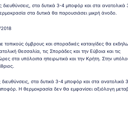
 διευθύνσεις, στα δυτικά 3-4 μποφόρ και στα ανατολικά 
θερμοκρασία στα δυτικά θα παρουσιάσει μικρή άνοδο.
/2018
ε τοπικούς όμβρους και σποραδικές καταιγίδες θα εκδηλ
ατολική Θεσσαλία, τις Σποράδες και την Εύβοια και τις
ώρες στα υπόλοιπα ηπειρωτικά και την Κρήτη. Στην υπόλο
ίθριος.
 διευθύνσεις, στα δυτικά 3-4 μποφόρ και στα ανατολικά 
 μποφόρ. Η θερμοκρασία δεν θα εμφανίσει αξιόλογη μετα