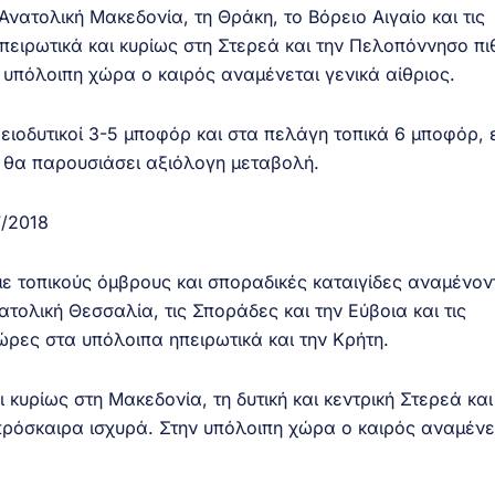
Ανατολική Μακεδονία, τη Θράκη, το Βόρειο Αιγαίο και τις
πειρωτικά και κυρίως στη Στερεά και την Πελοπόννησο π
 υπόλοιπη χώρα ο καιρός αναμένεται γενικά αίθριος.
ρειοδυτικοί 3-5 μποφόρ και στα πελάγη τοπικά 6 μποφόρ, 
 θα παρουσιάσει αξιόλογη μεταβολή.
7/2018
 τοπικούς όμβρους και σποραδικές καταιγίδες αναμένον
ατολική Θεσσαλία, τις Σποράδες και την Εύβοια και τις
ώρες στα υπόλοιπα ηπειρωτικά και την Κρήτη.
 κυρίως στη Μακεδονία, τη δυτική και κεντρική Στερεά και
πρόσκαιρα ισχυρά. Στην υπόλοιπη χώρα ο καιρός αναμένε