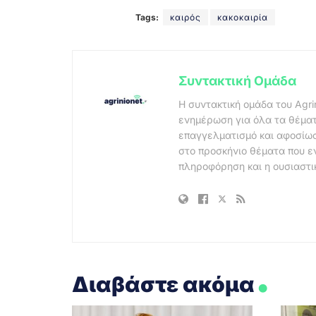
Tags:
καιρός
κακοκαιρία
Συντακτική Ομάδα
Η συντακτική ομάδα του Agri
ενημέρωση για όλα τα θέματ
επαγγελματισμό και αφοσίωσ
στο προσκήνιο θέματα που ε
πληροφόρηση και η ουσιαστι
.
Διαβάστε ακόμα