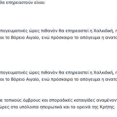
θα επηρεαστούν είναι:
απογευματινές ώρες πιθανόν θα επηρεαστεί η Χαλκιδική, 
αι το Βόρειο Αιγαίο, ενώ πρόσκαιρα το απόγευμα η ανατ
απογευματινές ώρες πιθανόν θα επηρεαστεί η Χαλκιδική, 
αι το Βόρειο Αιγαίο, ενώ πρόσκαιρα το απόγευμα η ανατ
 τοπικούς όμβρους και σποραδικές καταιγίδες αναμένοντ
ώρες στα υπόλοιπα ηπειρωτικά και τα ορεινά της Κρήτης.