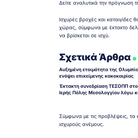
Δείτε αναλυτικά την πρόγνωση 
Ισχυρές βροχές και καταιγίδες 
χώρας, σύμφωνα με έκτακτο δελτ
να βρίσκεται σε ισχύ.
.
Σχετικά Άρθρα
Αυξημένη ετοιμότητα της Ολυμπί
ενόψει επικείμενης κακοκαιρίας
Έκτακτη συνεδρίαση ΤΕΣΟΠΠ στο
Ιερής Πόλης Μεσολογγίου λόγω κ
Σύμφωνα με τις προβλέψεις, τα 
ισχυρούς ανέμους.