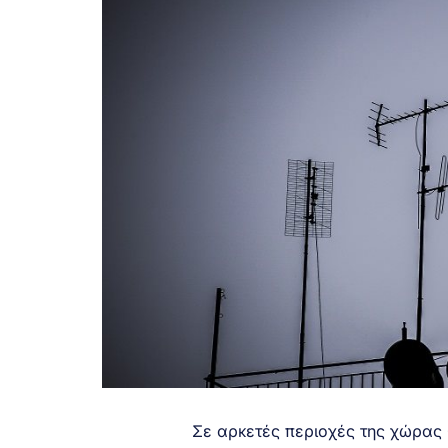
Σε αρκετές περιοχές της χώρας θ