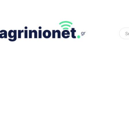
ΕΛΛΆΔΑ
ΠΟΛΙΤΙΚΉ
ΠΑΡΑΠΟΛΙΤΙΚΉ
COLOURED ST