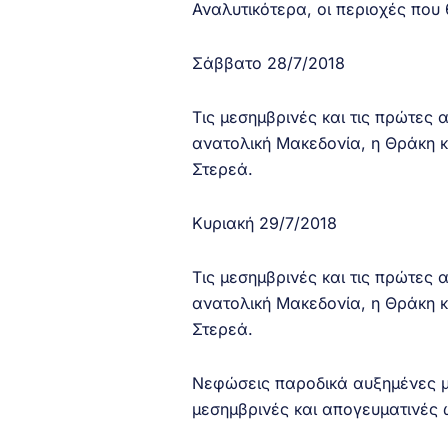
Αναλυτικότερα, οι περιοχές που 
Σάββατο 28/7/2018
Τις μεσημβρινές και τις πρώτες 
ανατολική Μακεδονία, η Θράκη κ
Στερεά.
Κυριακή 29/7/2018
Τις μεσημβρινές και τις πρώτες 
ανατολική Μακεδονία, η Θράκη κ
Στερεά.
Νεφώσεις παροδικά αυξημένες με
μεσημβρινές και απογευματινές 