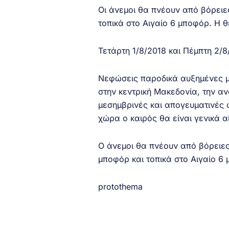
Οι άνεμοι θα πνέουν από βόρειες
τοπικά στο Αιγαίο 6 μποφόρ. Η 
Τετάρτη 1/8/2018 και Πέμπτη 2/8
Νεφώσεις παροδικά αυξημένες μ
στην κεντρική Μακεδονία, την αν
μεσημβρινές και απογευματινές 
χώρα ο καιρός θα είναι γενικά α
Ο άνεμοι θα πνέουν από βόρειες
μποφόρ και τοπικά στο Αιγαίο 6
protothema