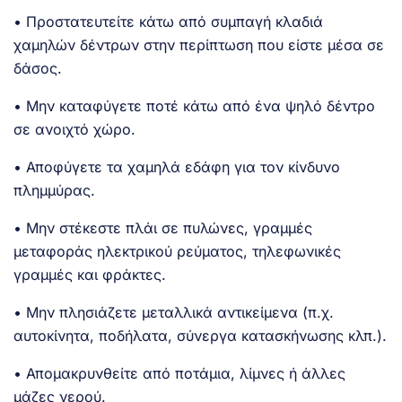
• Προστατευτείτε κάτω από συμπαγή κλαδιά
χαμηλών δέντρων στην περίπτωση που είστε μέσα σε
δάσος.
• Μην καταφύγετε ποτέ κάτω από ένα ψηλό δέντρο
σε ανοιχτό χώρο.
• Αποφύγετε τα χαμηλά εδάφη για τον κίνδυνο
πλημμύρας.
• Μην στέκεστε πλάι σε πυλώνες, γραμμές
μεταφοράς ηλεκτρικού ρεύματος, τηλεφωνικές
γραμμές και φράκτες.
• Μην πλησιάζετε μεταλλικά αντικείμενα (π.χ.
αυτοκίνητα, ποδήλατα, σύνεργα κατασκήνωσης κλπ.).
• Απομακρυνθείτε από ποτάμια, λίμνες ή άλλες
μάζες νερού.