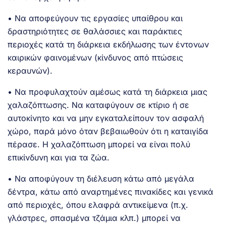
• Να αποφεύγουν τις εργασίες υπαίθρου και
δραστηριότητες σε θαλάσσιες και παράκτιες
περιοχές κατά τη διάρκεια εκδήλωσης των έντονων
καιρικών φαινομένων (κίνδυνος από πτώσεις
κεραυνών).
• Να προφυλαχτούν αμέσως κατά τη διάρκεια μιας
χαλαζόπτωσης. Να καταφύγουν σε κτίριο ή σε
αυτοκίνητο και να μην εγκαταλείπουν τον ασφαλή
χώρο, παρά μόνο όταν βεβαιωθούν ότι η καταιγίδα
πέρασε. Η χαλαζόπτωση μπορεί να είναι πολύ
επικίνδυνη και για τα ζώα.
• Να αποφύγουν τη διέλευση κάτω από μεγάλα
δέντρα, κάτω από αναρτημένες πινακίδες και γενικά
από περιοχές, όπου ελαφρά αντικείμενα (π.χ.
γλάστρες, σπασμένα τζάμια κλπ.) μπορεί να