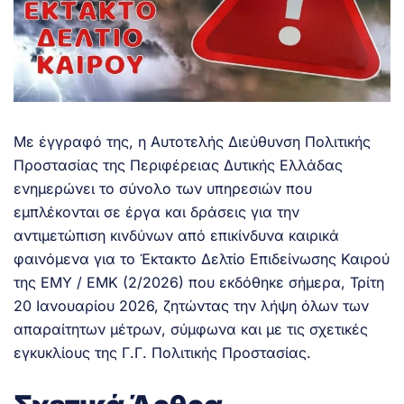
Με έγγραφό της, η Αυτοτελής Διεύθυνση Πολιτικής
Προστασίας της Περιφέρειας Δυτικής Ελλάδας
ενημερώνει το σύνολο των υπηρεσιών που
εμπλέκονται σε έργα και δράσεις για την
αντιμετώπιση κινδύνων από επικίνδυνα καιρικά
φαινόμενα για το Έκτακτο Δελτίο Επιδείνωσης Καιρού
της ΕΜΥ / ΕΜΚ (2/2026) που εκδόθηκε σήμερα, Τρίτη
20 Ιανουαρίου 2026, ζητώντας την λήψη όλων των
απαραίτητων μέτρων, σύμφωνα και με τις σχετικές
εγκυκλίους της Γ.Γ. Πολιτικής Προστασίας.
.