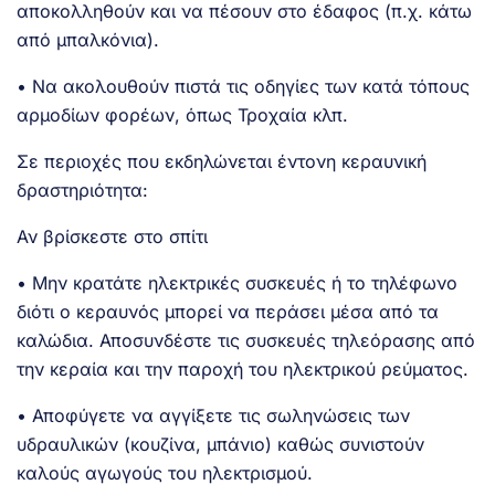
αποκολληθούν και να πέσουν στο έδαφος (π.χ. κάτω
από μπαλκόνια).
• Να ακολουθούν πιστά τις οδηγίες των κατά τόπους
αρμοδίων φορέων, όπως Τροχαία κλπ.
Σε περιοχές που εκδηλώνεται έντονη κεραυνική
δραστηριότητα:
Αν βρίσκεστε στο σπίτι
• Μην κρατάτε ηλεκτρικές συσκευές ή το τηλέφωνο
διότι ο κεραυνός μπορεί να περάσει μέσα από τα
καλώδια. Αποσυνδέστε τις συσκευές τηλεόρασης από
την κεραία και την παροχή του ηλεκτρικού ρεύματος.
• Αποφύγετε να αγγίξετε τις σωληνώσεις των
υδραυλικών (κουζίνα, μπάνιο) καθώς συνιστούν
καλούς αγωγούς του ηλεκτρισμού.