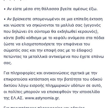
• Αν είστε μέσα στη θάλασσα βγείτε αμέσως έξω.
• Αν βρίσκεστε απομονωμένοι σε μια επίπεδη έκταση
και νιώσετε να σηκώνονται τα μαλλιά σας (γεγονός
που δηλώνει ότι σύντομα θα εκδηλωθεί κεραυνός),
κάντε βαθύ κάθισμα με το κεφάλι ανάμεσα στα πόδια
(ώστε να ελαχιστοποιήσετε την επιφάνεια του
σώματός σας και την επαφή σας με το έδαφος)
πετώντας τα μεταλλικά αντικείμενα που έχετε επάνω
σας.
Για πληροφορίες και ανακοινώσεις σχετικά με την
επικρατούσα κατάσταση και την βατότητα του οδικού
δικτύου λόγω εισροής πλημμυρικών υδάτων σε αυτό,
οι πολίτες μπορούν να επισκεφθούν την ιστοσελίδα
της ΕΛ.ΑΣ. www.astynomia.gr.
Για περισσότερες πληροφορίες και οδηγίες