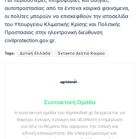
αυτοπροστασίας από τα έντονα καιρικά φαινόμενα,
οι πολίτες μπορούν να επισκεφθούν την ιστοσελίδα
του Υπουργείου Κλιματικής Κρίσης και Πολιτικής
Προστασίας στην ηλεκτρονική διεύθυνση
civilprotection.gov.gr.
Tags:
Δυτική Ελλάδα
Έκτακτο Δελτίο Καιρού
Συντακτική Ομάδα
Η συντακτική ομάδα του AgrinioNet.gr δεσμεύεται να
παρέχει έγκυρη, έγκαιρη και αξιόπιστη ενημέρωση
για όλα τα θέματα που αφορούν την τοπική και
εθνική επικαιρότητα. Με επαγγελματισμό και