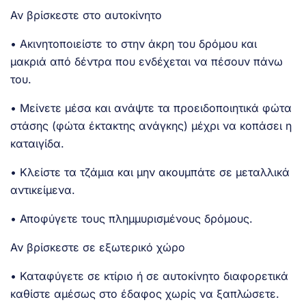
Αν βρίσκεστε στο αυτοκίνητο
• Ακινητοποιείστε το στην άκρη του δρόμου και
μακριά από δέντρα που ενδέχεται να πέσουν πάνω
του.
• Μείνετε μέσα και ανάψτε τα προειδοποιητικά φώτα
στάσης (φώτα έκτακτης ανάγκης) μέχρι να κοπάσει η
καταιγίδα.
• Κλείστε τα τζάμια και μην ακουμπάτε σε μεταλλικά
αντικείμενα.
• Αποφύγετε τους πλημμυρισμένους δρόμους.
Αν βρίσκεστε σε εξωτερικό χώρο
• Καταφύγετε σε κτίριο ή σε αυτοκίνητο διαφορετικά
καθίστε αμέσως στο έδαφος χωρίς να ξαπλώσετε.