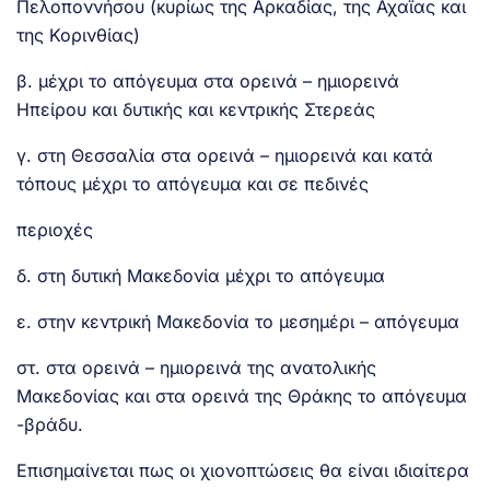
Πελοποννήσου (κυρίως της Αρκαδίας, της Αχαΐας και
της Κορινθίας)
β. μέχρι το απόγευμα στα ορεινά – ημιορεινά
Ηπείρου και δυτικής και κεντρικής Στερεάς
γ. στη Θεσσαλία στα ορεινά – ημιορεινά και κατά
τόπους μέχρι το απόγευμα και σε πεδινές
περιοχές
δ. στη δυτική Μακεδονία μέχρι το απόγευμα
ε. στην κεντρική Μακεδονία το μεσημέρι – απόγευμα
στ. στα ορεινά – ημιορεινά της ανατολικής
Μακεδονίας και στα ορεινά της Θράκης το απόγευμα
-βράδυ.
Επισημαίνεται πως οι χιονοπτώσεις θα είναι ιδιαίτερα