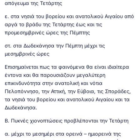
απόγευμα της Τετάρτης
ε. στα νησιά του βορείου και ανατολικού Αιγαίου από
αργά το βράδυ της Τετάρτης έως και τις
προμεσημβρινές ώρες της Πέμπτης
στ. στα Δωδεκάνησα την Πέμπτη μέχρι τις
μεσημβρινές ώρες
Επισημαίνεται πως τα φαινόμενα θα είναι ιδιαίτερα
έντονα και θα παρουσιάζουν μεγαλύτερη
επικινδυνότητα στην ανατολική και νότια
Πελοπόννησο, την Αττική, την Εύβοια, τις Σποράδες,
τα νησιά του βορείου και ανατολικού Αιγαίου και τα
Δωδεκάνησα.
Β. Πυκνές χιονοπτώσεις προβλέπονται την Τετάρτη
α. μέχρι το μεσημέρι στα ορεινά – ημιορεινά της