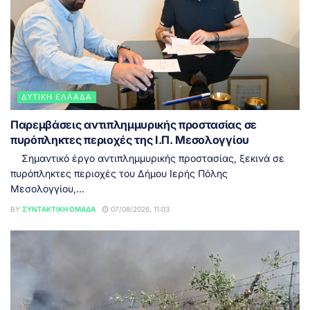
ΔΥΤΙΚΉ ΕΛΛΆΔΑ
Παρεμβάσεις αντιπλημμυρικής προστασίας σε
πυρόπληκτες περιοχές της Ι.Π. Μεσολογγίου
Σημαντικό έργο αντιπλημμυρικής προστασίας, ξεκινά σε
πυρόπληκτες περιοχές του Δήμου Ιερής Πόλης
Μεσολογγίου,...
BY
ΣΥΝΤΑΚΤΙΚΉ ΟΜΆΔΑ
07/08/2026, 11:03