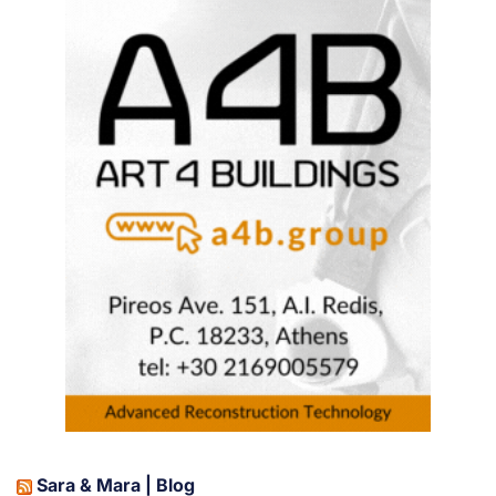
Sara & Mara | Blog