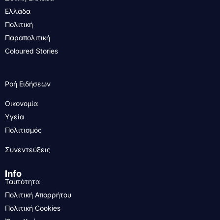
Ελλάδα
Πολιτική
Παραπολιτική
Coloured Stories
Ροή Ειδήσεων
Οικονομία
Υγεία
Πολιτισμός
Συνεντεύξεις
Info
Ταυτότητα
Πολιτική Απορρήτου
Πολιτική Cookies