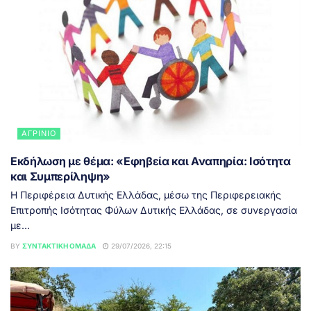
ΑΓΡΊΝΙΟ
Εκδήλωση με θέμα: «Εφηβεία και Αναπηρία: Ισότητα
και Συμπερίληψη»
Η Περιφέρεια Δυτικής Ελλάδας, μέσω της Περιφερειακής
Επιτροπής Ισότητας Φύλων Δυτικής Ελλάδας, σε συνεργασία
με...
BY
ΣΥΝΤΑΚΤΙΚΉ ΟΜΆΔΑ
29/07/2026, 22:15