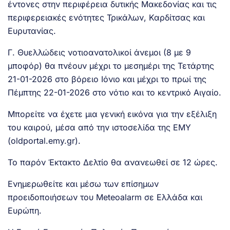
έντονες στην περιφέρεια δυτικής Μακεδονίας και τις
περιφερειακές ενότητες Τρικάλων, Καρδίτσας και
Ευρυτανίας.
Γ. Θυελλώδεις νοτιοανατολικοί άνεμοι (8 με 9
μποφόρ) θα πνέουν μέχρι το μεσημέρι της Τετάρτης
21-01-2026 στο βόρειο Ιόνιο και μέχρι το πρωί της
Πέμπτης 22-01-2026 στο νότιο και το κεντρικό Αιγαίο.
Μπορείτε να έχετε μια γενική εικόνα για την εξέλιξη
του καιρού, μέσα από την ιστοσελίδα της ΕΜΥ
(oldportal.emy.gr).
Το παρόν Έκτακτο Δελτίο θα ανανεωθεί σε 12 ώρες.
Ενημερωθείτε και μέσω των επίσημων
προειδοποιήσεων του Meteoalarm σε Ελλάδα και
Ευρώπη.