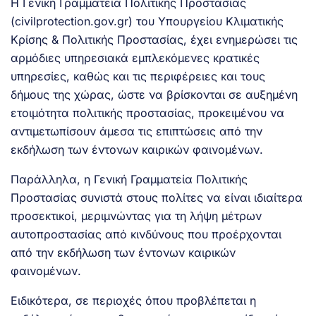
Η Γενική Γραμματεία Πολιτικής Προστασίας
(civilprotection.gov.gr) του Υπουργείου Κλιματικής
Κρίσης & Πολιτικής Προστασίας, έχει ενημερώσει τις
αρμόδιες υπηρεσιακά εμπλεκόμενες κρατικές
υπηρεσίες, καθώς και τις περιφέρειες και τους
δήμους της χώρας, ώστε να βρίσκονται σε αυξημένη
ετοιμότητα πολιτικής προστασίας, προκειμένου να
αντιμετωπίσουν άμεσα τις επιπτώσεις από την
εκδήλωση των έντονων καιρικών φαινομένων.
Παράλληλα, η Γενική Γραμματεία Πολιτικής
Προστασίας συνιστά στους πολίτες να είναι ιδιαίτερα
προσεκτικοί, μεριμνώντας για τη λήψη μέτρων
αυτοπροστασίας από κινδύνους που προέρχονται
από την εκδήλωση των έντονων καιρικών
φαινομένων.
Ειδικότερα, σε περιοχές όπου προβλέπεται η