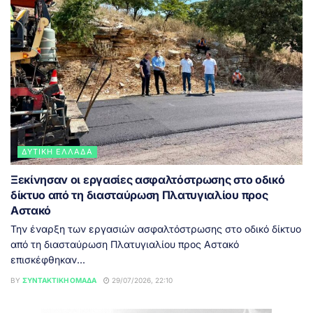
ΔΥΤΙΚΉ ΕΛΛΆΔΑ
Ξεκίνησαν οι εργασίες ασφαλτόστρωσης στο οδικό
δίκτυο από τη διασταύρωση Πλατυγιαλίου προς
Αστακό
Την έναρξη των εργασιών ασφαλτόστρωσης στο οδικό δίκτυο
από τη διασταύρωση Πλατυγιαλίου προς Αστακό
επισκέφθηκαν...
BY
ΣΥΝΤΑΚΤΙΚΉ ΟΜΆΔΑ
29/07/2026, 22:10