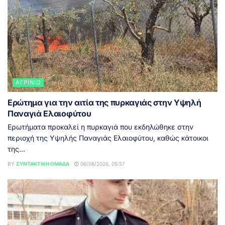
ΑΓΡΊΝΙΟ
Ερώτημα για την αιτία της πυρκαγιάς στην Υψηλή
Παναγιά Ελαιοφύτου
Ερωτήματα προκαλεί η πυρκαγιά που εκδηλώθηκε στην
περιοχή της Υψηλής Παναγιάς Ελαιοφύτου, καθώς κάτοικοι
της...
BY
ΣΥΝΤΑΚΤΙΚΉ ΟΜΆΔΑ
06/08/2026, 05:57