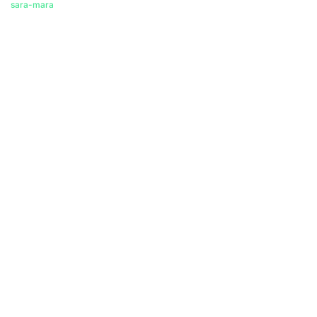
sara-mara