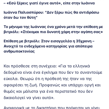
– «Εσύ ξέρεις γιατί έγινε αυτό», είπε στην Ιωάννα
Ιωάννα Παλιοσπύρου: “Δεν ξέρω πώς θα αντιδράσω
όταν δω τον θύτη”
Το μήνυμα της Ιωάννας ένα χρόνο μετά την επίθεση με
βιτριόλι: «Στέκομαι πιο δυνατή χάρη στην αγάπη σας»
Επίθεση με βιτριόλι: Στον εισαγγελέα η 35χρονη –
Ανοιχτό το ενδεχόμενο κατηγορίας για απόπειρα
ανθρωποκτονίας
Και πρόσθεσε στη συνέχεια: «Για τα ελληνικά
δεδομένα είναι ένα έγκλημα που δεν το συναντούμε
εύκολα. Θεωρώ ότι η πρόθεσή της ήταν να της
αφαιρέσει τη ζωή. Προφανώς και υπάρχει οργή και
θυμός και μάλιστα για ένα περιστατικό που δεν
δικαιολογεί να γίνει αυτό».
Αναφορικά με το δικαστήριο που πρόκειται να γίνει,