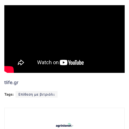
tlife.gr
Tags:
Επίθεση με βιτριόλι