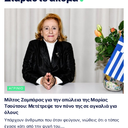
ΑΓΡΊΝΙΟ
Μίλτος Ζαμπάρας για την απώλεια της Μαρίας
Τσούτσου: Μετέτρεψε τον πόνο της σε αγκαλιά για
όλους
Υπάρχουν άνθρωποι που όταν φεύγουν, νιώθεις ότι ο τόπος
έχασε κάτι από την ψυχή του....