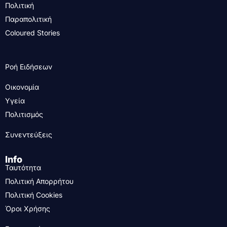
Πολιτική
Παραπολιτική
Coloured Stories
Ροή Ειδήσεων
Οικονομία
Υγεία
Πολιτισμός
Συνεντεύξεις
Info
Ταυτότητα
Πολιτική Απορρήτου
Πολιτική Cookies
Όροι Χρήσης