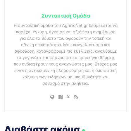
Συντακτική Ομάδα
Η συντακτική ομάδα του AgrinioNet.gr δεσμεύεται να
παρέχει έγκυρη, έγκαιρη και αξιόπιστη ενημέρωση
για όλα τα θέματα που αφορούν την τοπική και
εθνική επικαιρότητα. Με επαγγελματισμό και
αφοσίωση, καταγράφουμε τις εξελίξεις, αναλύουμε
τα γεγονότα και φέρνουμε στο προσκήνιο θέματα
που ενδιαφέρουν τους αναγνώστες μας. Στόχος μας
είναι η αντικειμενική πληροφόρηση και η ουσιαστική
κάλυψη των ειδήσεων με υπευθυνότητα και
σεβασμό στην αλήθεια.
.
Διαβάστε ακόμα