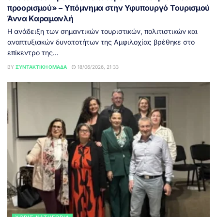
προορισμού» – Υπόμνημα στην Υφυπουργό Τουρισμού
Άννα Καραμανλή
Η ανάδειξη των σημαντικών τουριστικών, πολιτιστικών και
αναπτυξιακών δυνατοτήτων της Αμφιλοχίας βρέθηκε στο
επίκεντρο της...
BY
ΣΥΝΤΑΚΤΙΚΉ ΟΜΆΔΑ
18/06/2026, 21:33