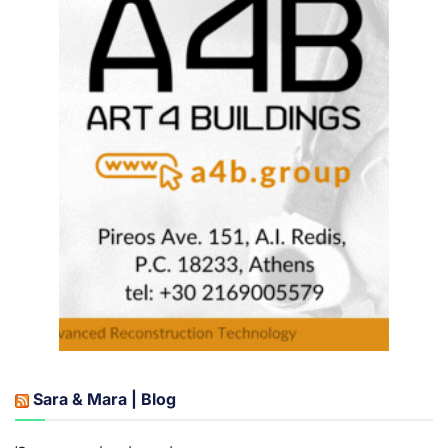
Sara & Mara | Blog