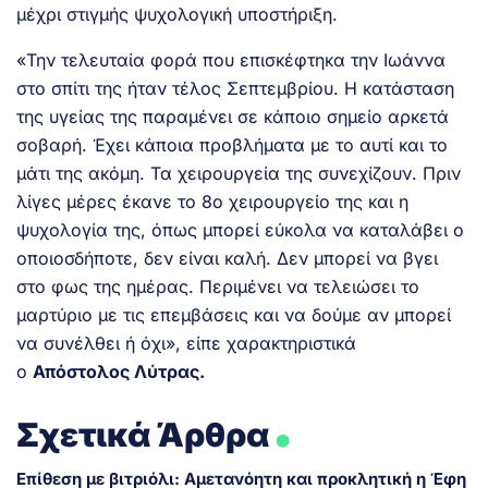
μέχρι στιγμής ψυχολογική υποστήριξη.
«Την τελευταία φορά που επισκέφτηκα την Ιωάννα
στο σπίτι της ήταν τέλος Σεπτεμβρίου. Η κατάσταση
της υγείας της παραμένει σε κάποιο σημείο αρκετά
σοβαρή. Έχει κάποια προβλήματα με το αυτί και το
μάτι της ακόμη. Τα χειρουργεία της συνεχίζουν. Πριν
λίγες μέρες έκανε το 8ο χειρουργείο της και η
ψυχολογία της, όπως μπορεί εύκολα να καταλάβει ο
οποιοσδήποτε, δεν είναι καλή. Δεν μπορεί να βγει
στο φως της ημέρας. Περιμένει να τελειώσει το
μαρτύριο με τις επεμβάσεις και να δούμε αν μπορεί
να συνέλθει ή όχι», είπε χαρακτηριστικά
ο
Απόστολος Λύτρας.
.
Σχετικά Άρθρα
Επίθεση με βιτριόλι: Αμετανόητη και προκλητική η Έφη