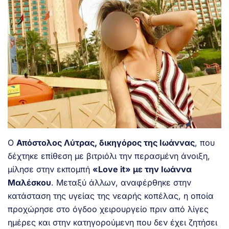
Ο
Απόστολος Λύτρας, δικηγόρος της Ιωάννας
, που
δέχτηκε επίθεση με βιτριόλι την περασμένη άνοιξη,
μίλησε στην εκπομπή
«Love it» με την Ιωάννα
Μαλέσκου
. Μεταξύ άλλων, αναφέρθηκε στην
κατάσταση της υγείας της νεαρής κοπέλας, η οποία
προχώρησε στο όγδοο χειρουργείο πριν από λίγες
ημέρες και στην κατηγορούμενη που δεν έχει ζητήσει