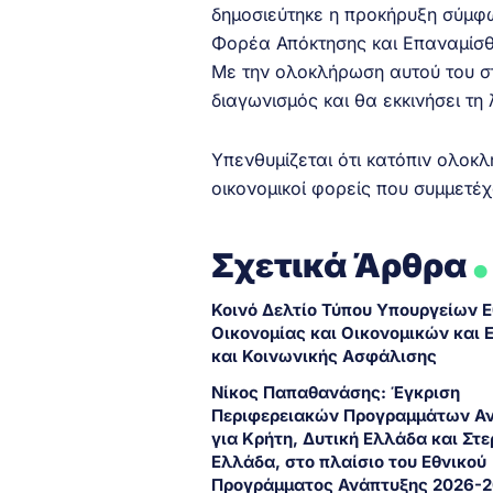
δημοσιεύτηκε η προκήρυξη σύμφω
Φορέα Απόκτησης και Επαναμίσθ
Με την ολοκλήρωση αυτού του σ
διαγωνισμός και θα εκκινήσει τη
Υπενθυμίζεται ότι κατόπιν ολοκ
οικονομικοί φορείς που συμμετέχο
.
Σχετικά Άρθρα
Κοινό Δελτίο Τύπου Υπουργείων Ε
Οικονομίας και Οικονομικών και 
και Κοινωνικής Ασφάλισης
Νίκος Παπαθανάσης: Έγκριση
Περιφερειακών Προγραμμάτων Α
για Κρήτη, Δυτική Ελλάδα και Στε
Ελλάδα, στο πλαίσιο του Εθνικού
Προγράμματος Ανάπτυξης 2026-