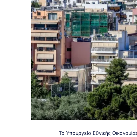
Το Υπουργείο Εθνικής Οικονομία