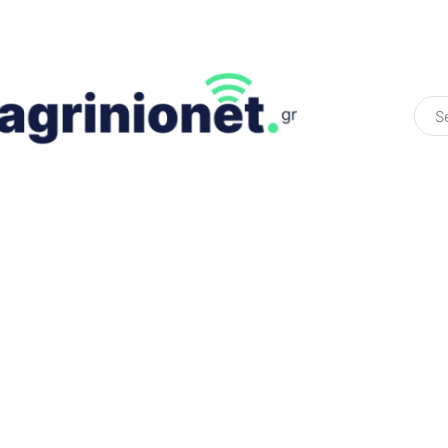
ΕΛΛΆΔΑ
ΠΟΛΙΤΙΚΉ
ΠΑΡΑΠΟΛΙΤΙΚΉ
COLOURED ST