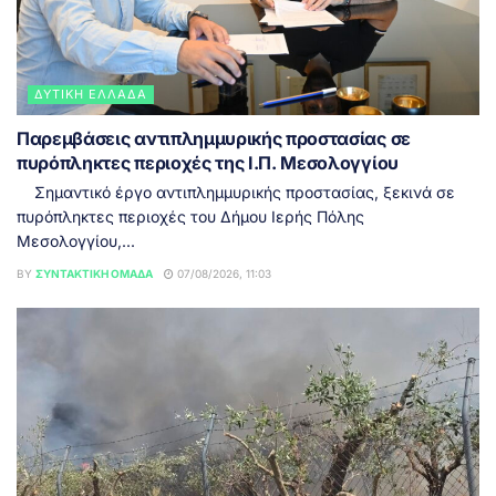
ΔΥΤΙΚΉ ΕΛΛΆΔΑ
Παρεμβάσεις αντιπλημμυρικής προστασίας σε
πυρόπληκτες περιοχές της Ι.Π. Μεσολογγίου
Σημαντικό έργο αντιπλημμυρικής προστασίας, ξεκινά σε
πυρόπληκτες περιοχές του Δήμου Ιερής Πόλης
Μεσολογγίου,...
BY
ΣΥΝΤΑΚΤΙΚΉ ΟΜΆΔΑ
07/08/2026, 11:03