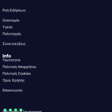
Ροή Ειδήσεων
Οικονομία
Υγεία
Πολιτισμός
Συνεντεύξεις
Info
Ταυτότητα
Πολιτική Απορρήτου
Πολιτική Cookies
Όροι Χρήσης
Επικοινωνία
....
Web Design & Development