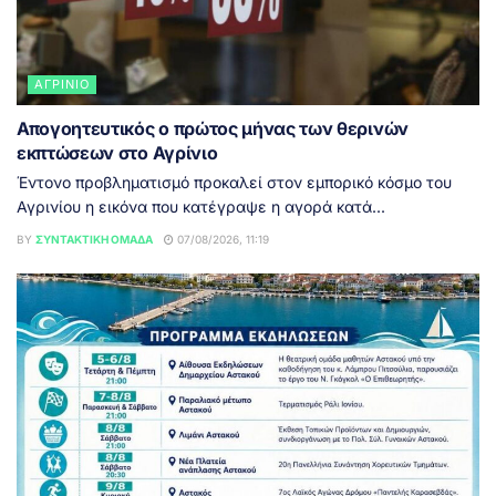
ΑΓΡΊΝΙΟ
Απογοητευτικός ο πρώτος μήνας των θερινών
εκπτώσεων στο Αγρίνιο
Έντονο προβληματισμό προκαλεί στον εμπορικό κόσμο του
Αγρινίου η εικόνα που κατέγραψε η αγορά κατά...
BY
ΣΥΝΤΑΚΤΙΚΉ ΟΜΆΔΑ
07/08/2026, 11:19