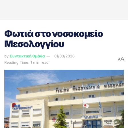
Φωτιά στο νοσοκομείο
Μεσολογγίου
by
Συντακτική Ομάδα
01/03/2026
A
A
Reading Time: 1 min read