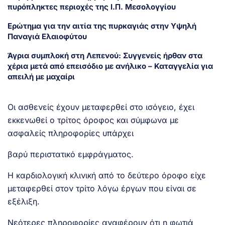
πυρόπληκτες περιοχές της Ι.Π. Μεσολογγίου
Ερώτημα για την αιτία της πυρκαγιάς στην Υψηλή
Παναγιά Ελαιοφύτου
Άγρια συμπλοκή στη Λεπενού: Συγγενείς ήρθαν στα
χέρια μετά από επεισόδιο με ανήλικο – Καταγγελία για
απειλή με μαχαίρι
Οι ασθενείς έχουν μεταφερθεί στο ισόγειο, έχει
εκκενωθεί ο τρίτος όροφος και σύμφωνα με
ασφαλείς πληροφορίες υπάρχει
βαρύ περιστατικό εμφράγματος.
Η καρδιολογική κλινική από το δεύτερο όροφο είχε
μεταφερθεί στον τρίτο λόγω έργων που είναι σε
εξέλιξη.
Νεότερες πληροφορίες αναφέρουν ότι η φωτιά