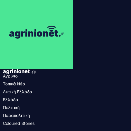
agrinionet
.gr
Αγρίνιο
Τοπικά Νέα
Δυτική Ελλάδα
Ελλάδα
Πολιτική
Παραπολιτική
Coloured Stories