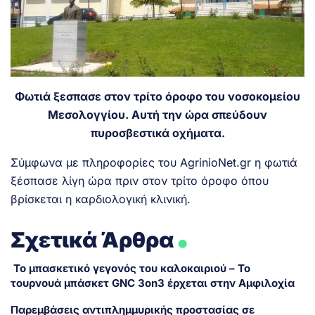
Φωτιά ξεσπασε στον τρίτο όροφο του νοσοκομείου
Μεσολογγίου. Αυτή την ώρα σπεύδουν
πυροσβεστικά οχήματα.
Σύμφωνα με πληροφορίες του AgrinioNet.gr η φωτιά
ξέσπασε λίγη ώρα πριν στον τρίτο όροφο όπου
βρίσκεται η καρδιολογική κλινική.
.
Σχετικά Άρθρα
Το μπασκετικό γεγονός του καλοκαιριού – Το
τουρνουά μπάσκετ GNC 3on3 έρχεται στην Αμφιλοχία
Παρεμβάσεις αντιπλημμυρικής προστασίας σε