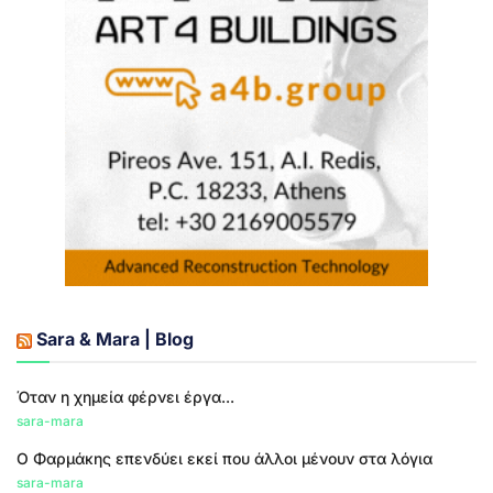
Sara & Mara | Blog
Όταν η χημεία φέρνει έργα...
sara-mara
Ο Φαρμάκης επενδύει εκεί που άλλοι μένουν στα λόγια
sara-mara