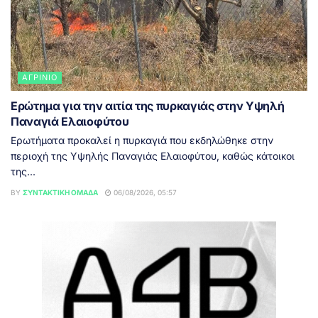
ΑΓΡΊΝΙΟ
Ερώτημα για την αιτία της πυρκαγιάς στην Υψηλή
Παναγιά Ελαιοφύτου
Ερωτήματα προκαλεί η πυρκαγιά που εκδηλώθηκε στην
περιοχή της Υψηλής Παναγιάς Ελαιοφύτου, καθώς κάτοικοι
της...
BY
ΣΥΝΤΑΚΤΙΚΉ ΟΜΆΔΑ
06/08/2026, 05:57