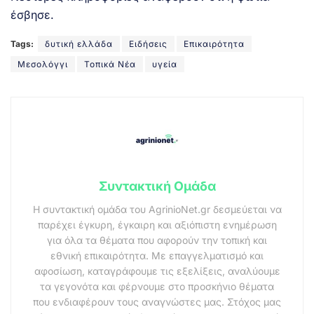
έσβησε.
Tags:
δυτική ελλάδα
Ειδήσεις
Επικαιρότητα
Μεσολόγγι
Τοπικά Νέα
υγεία
Συντακτική Ομάδα
Η συντακτική ομάδα του AgrinioNet.gr δεσμεύεται να
παρέχει έγκυρη, έγκαιρη και αξιόπιστη ενημέρωση
για όλα τα θέματα που αφορούν την τοπική και
εθνική επικαιρότητα. Με επαγγελματισμό και
αφοσίωση, καταγράφουμε τις εξελίξεις, αναλύουμε
τα γεγονότα και φέρνουμε στο προσκήνιο θέματα
που ενδιαφέρουν τους αναγνώστες μας. Στόχος μας