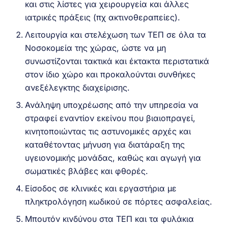
και στις λίστες για χειρουργεία και άλλες
ιατρικές πράξεις (πχ ακτινοθεραπείες).
Λειτουργία και στελέχωση των ΤΕΠ σε όλα τα
Νοσοκομεία της χώρας, ώστε να μη
συνωστίζονται τακτικά και έκτακτα περιστατικά
στον ίδιο χώρο και προκαλούνται συνθήκες
ανεξέλεγκτης διαχείρισης.
Ανάληψη υποχρέωσης από την υπηρεσία να
στραφεί εναντίον εκείνου που βιαιοπραγεί,
κινητοποιώντας τις αστυνομικές αρχές και
καταθέτοντας μήνυση για διατάραξη της
υγειονομικής μονάδας, καθώς και αγωγή για
σωματικές βλάβες και φθορές.
Είσοδος σε κλινικές και εργαστήρια με
πληκτρολόγηση κωδικού σε πόρτες ασφαλείας.
Μπουτόν κινδύνου στα ΤΕΠ και τα φυλάκια