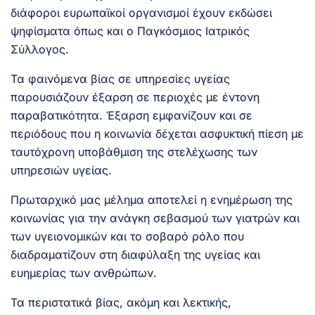
διάφοροι ευρωπαϊκοί οργανισμοί έχουν εκδώσει
ψηφίσματα όπως και ο Παγκόσμιος Ιατρικός
Σύλλογος.
Τα φαινόμενα βίας σε υπηρεσίες υγείας
παρουσιάζουν έξαρση σε περιοχές με έντονη
παραβατικότητα. Έξαρση εμφανίζουν και σε
περιόδους που η κοινωνία δέχεται ασφυκτική πίεση με
ταυτόχρονη υποβάθμιση της στελέχωσης των
υπηρεσιών υγείας.
Πρωταρχικό μας μέλημα αποτελεί η ενημέρωση της
κοινωνίας για την ανάγκη σεβασμού των γιατρών και
των υγειονομικών και το σοβαρό ρόλο που
διαδραματίζουν στη διαφύλαξη της υγείας και
ευημερίας των ανθρώπων.
Τα περιστατικά βίας, ακόμη και λεκτικής,