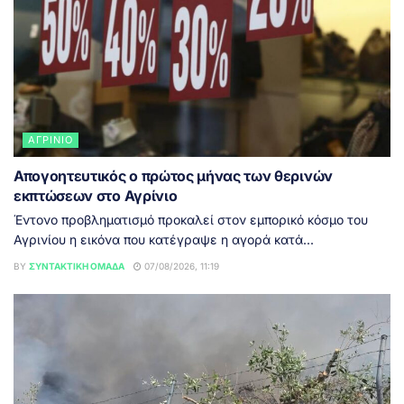
ΑΓΡΊΝΙΟ
Απογοητευτικός ο πρώτος μήνας των θερινών
εκπτώσεων στο Αγρίνιο
Έντονο προβληματισμό προκαλεί στον εμπορικό κόσμο του
Αγρινίου η εικόνα που κατέγραψε η αγορά κατά...
BY
ΣΥΝΤΑΚΤΙΚΉ ΟΜΆΔΑ
07/08/2026, 11:19