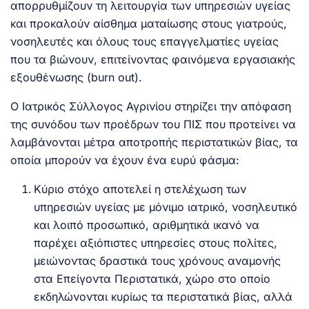
απορρυθμίζουν τη λειτουργία των υπηρεσιών υγείας
και προκαλούν αίσθημα ματαίωσης στους γιατρούς,
νοσηλευτές και όλους τους επαγγελματίες υγείας
που τα βιώνουν, επιτείνοντας φαινόμενα εργασιακής
εξουθένωσης (burn out).
Ο Ιατρικός Σύλλογος Αγρινίου στηρίζει την απόφαση
της συνόδου των προέδρων του ΠΙΣ που προτείνει να
λαμβάνονται μέτρα αποτροπής περιστατικών βίας, τα
οποία μπορούν να έχουν ένα ευρύ φάσμα:
Κύριο στόχο αποτελεί η στελέχωση των
υπηρεσιών υγείας με μόνιμο ιατρικό, νοσηλευτικό
και λοιπό προσωπικό, αριθμητικά ικανό να
παρέχει αξιόπιστες υπηρεσίες στους πολίτες,
μειώνοντας δραστικά τους χρόνους αναμονής
στα Επείγοντα Περιστατικά, χώρο στο οποίο
εκδηλώνονται κυρίως τα περιστατικά βίας, αλλά