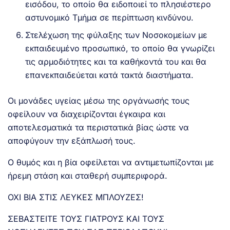
εισόδου, το οποίο θα ειδοποιεί το πλησιέστερο
αστυνομικό Τμήμα σε περίπτωση κινδύνου.
Στελέχωση της φύλαξης των Νοσοκομείων με
εκπαιδευμένο προσωπικό, το οποίο θα γνωρίζει
τις αρμοδιότητες και τα καθήκοντά του και θα
επανεκπαιδεύεται κατά τακτά διαστήματα.
Οι μονάδες υγείας μέσω της οργάνωσής τους
οφείλουν να διαχειρίζονται έγκαιρα και
αποτελεσματικά τα περιστατικά βίας ώστε να
αποφύγουν την εξάπλωσή τους.
Ο θυμός και η βία οφείλεται να αντιμετωπίζονται με
ήρεμη στάση και σταθερή συμπεριφορά.
ΟΧΙ ΒΙΑ ΣΤΙΣ ΛΕΥΚΕΣ ΜΠΛΟΥΖΕΣ!
ΣΕΒΑΣΤΕΙΤΕ ΤΟΥΣ ΓΙΑΤΡΟΥΣ ΚΑΙ ΤΟΥΣ