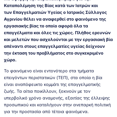
Καταπολέμηση της Βίας κατά των Ιατρών και
των Επαγγελματιών Υγείας ο Ιατρικός Σύλλογος
Αγρινίου θέλει να αναφερθεί στο φαινόμενο της
εργασιακής βίας το οποίο αφορά όλα τα
επαγγέλματα και όλες τις χώρες. Πλήθος ερευνών
και μελετών που ασχολούνται με την εργασιακή βία
απέναντι στους επαγγελματίες υγείας δείχνουν
την έκταση του προβλήματος στο συγκεκριμένο
χώρο.
Το φαινόμενο είναι εντονότερο στα τμήματα
επειγόντων περιστατικών (ΤΕΠ), στα οποία η βία
είναι αναπόφευκτο κομμάτι της επαγγελματικής
ζωής. Τα αίτια ποικίλλουν, ξεκινούν με τον
υπερβολικό χρόνο αναμονής, εξαιτίας της έλλειψης
προσωπικού και καταλήγουν στην ανεπαρκή πολιτική
για την προστασία από τέτοια φαινόμενα.