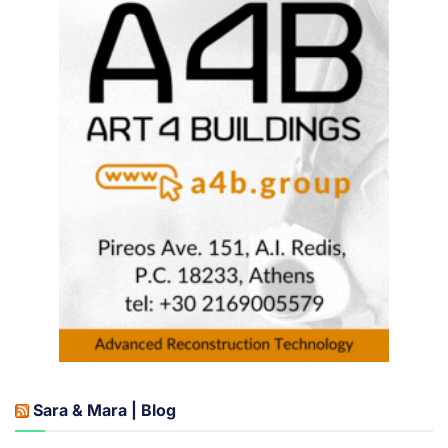
Sara & Mara | Blog