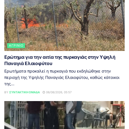
ΑΓΡΊΝΙΟ
Ερώτημα για την αιτία της πυρκαγιάς στην Υψηλή
Παναγιά Ελαιοφύτου
Ερωτήματα προκαλεί η πυρκαγιά που εκδηλώθηκε στην
περιοχή της Υψηλής Παναγιάς Ελαιοφύτου, καθώς κάτοικοι
της...
BY
ΣΥΝΤΑΚΤΙΚΉ ΟΜΆΔΑ
06/08/2026, 05:57