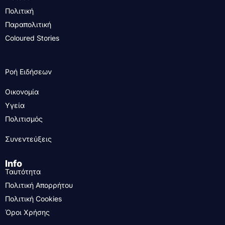
Πολιτική
Παραπολιτική
Coloured Stories
Ροή Ειδήσεων
Οικονομία
Υγεία
Πολιτισμός
Συνεντεύξεις
Info
Ταυτότητα
Πολιτική Απορρήτου
Πολιτική Cookies
Όροι Χρήσης