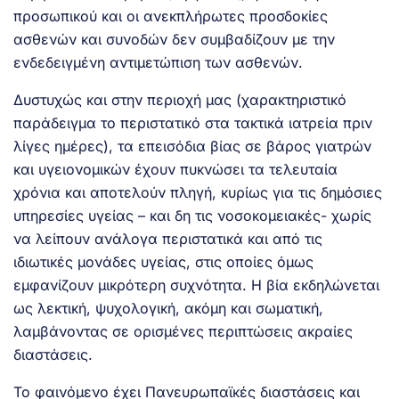
προσωπικού και οι ανεκπλήρωτες προσδοκίες
ασθενών και συνοδών δεν συμβαδίζουν με την
ενδεδειγμένη αντιμετώπιση των ασθενών.
Δυστυχώς και στην περιοχή μας (χαρακτηριστικό
παράδειγμα το περιστατικό στα τακτικά ιατρεία πριν
λίγες ημέρες), τα επεισόδια βίας σε βάρος γιατρών
και υγειονομικών έχουν πυκνώσει τα τελευταία
χρόνια και αποτελούν πληγή, κυρίως για τις δημόσιες
υπηρεσίες υγείας – και δη τις νοσοκομειακές- χωρίς
να λείπουν ανάλογα περιστατικά και από τις
ιδιωτικές μονάδες υγείας, στις οποίες όμως
εμφανίζουν μικρότερη συχνότητα. Η βία εκδηλώνεται
ως λεκτική, ψυχολογική, ακόμη και σωματική,
λαμβάνοντας σε ορισμένες περιπτώσεις ακραίες
διαστάσεις.
Το φαινόμενο έχει Πανευρωπαϊκές διαστάσεις και