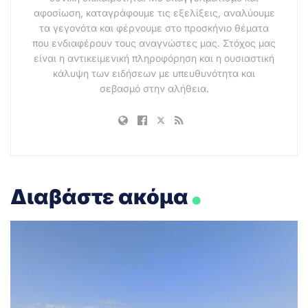
αφοσίωση, καταγράφουμε τις εξελίξεις, αναλύουμε
τα γεγονότα και φέρνουμε στο προσκήνιο θέματα
που ενδιαφέρουν τους αναγνώστες μας. Στόχος μας
είναι η αντικειμενική πληροφόρηση και η ουσιαστική
κάλυψη των ειδήσεων με υπευθυνότητα και
σεβασμό στην αλήθεια.
.
Διαβάστε ακόμα