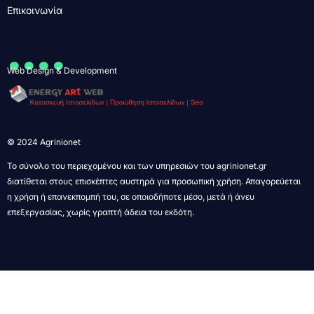
Επικοινωνία
....
Web Design & Development
© 2024 Agrinionet
Το σύνολο του περιεχομένου και των υπηρεσιών του agrinionet.gr
διατίθεται στους επισκέπτες αυστηρά για προσωπική χρήση. Απαγορεύεται
η χρήση ή επανεκπομπή του, σε οποιοδήποτε μέσο, μετά ή άνευ
επεξεργασίας, χωρίς γραπτή άδεια του εκδότη.