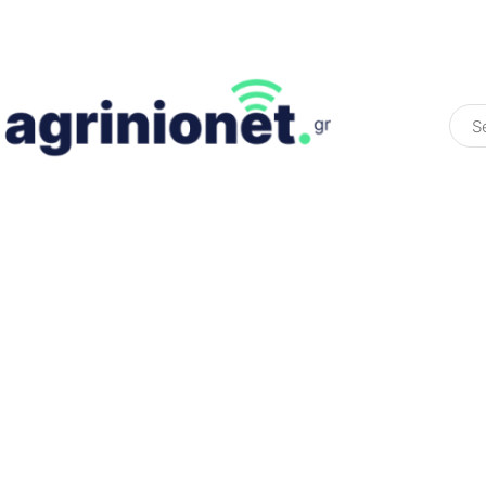
ΕΛΛΆΔΑ
ΠΟΛΙΤΙΚΉ
ΠΑΡΑΠΟΛΙΤΙΚΉ
COLOURED ST