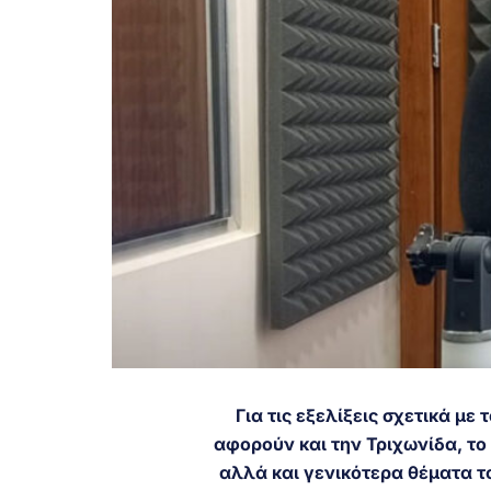
Για τις εξελίξεις σχετικά μ
αφορούν και την Τριχωνίδα, το
αλλά και γενικότερα θέματα τ