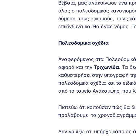
Βέβαια, μας ανακοίνωσε ένα προσ
όλος ο πολεοδομικός κανονισμός
δόμηση, τους οικισμούς, ίσως κά
επικίνδυνα και θα ένας νόμος. Το
Πολεοδομικά σχέδια
Αναφερόμενος στα Πολεοδομικά 
αφορά και την
Τριχωνίδα
. Τα δ
καθυστερήσει στην υπογραφή της
πολεοδομικά σχέδια και τα ειδικ
από το ταμείο Ανάκαμψης, που λ
Πιστεύω ότι κοιτούσαν πώς θα δ
προλάβουμε τα χρονοδιαγράμ
Δεν νομίζω ότι υπήρχε κάποιος 