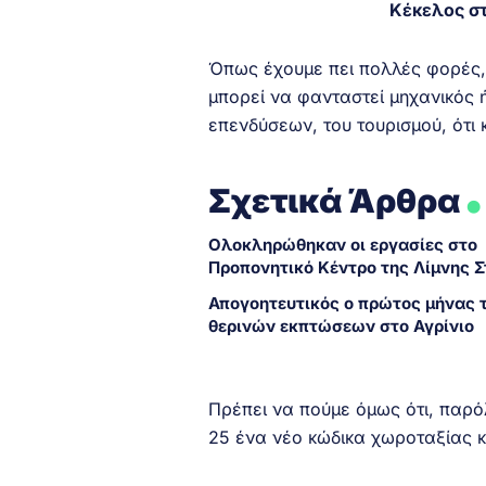
Κέκελος σ
Όπως έχουμε πει πολλές φορές,
μπορεί να φανταστεί μηχανικός ή
επενδύσεων, του τουρισμού, ότι
.
Σχετικά Άρθρα
Ολοκληρώθηκαν οι εργασίες στο
Προπονητικό Κέντρο της Λίμνης 
Απογοητευτικός ο πρώτος μήνας 
θερινών εκπτώσεων στο Αγρίνιο
Πρέπει να πούμε όμως ότι, παρό
25 ένα νέο κώδικα χωροταξίας 