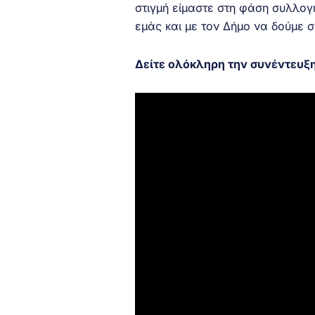
στιγμή είμαστε στη φάση συλλογ
εμάς και με τον Δήμο να δούμε σ
Δείτε ολόκληρη την συνέντευξ