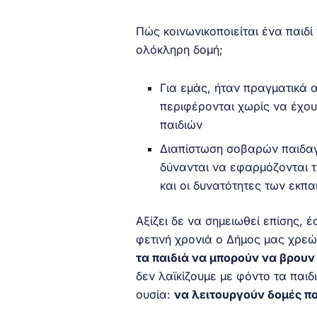
Πώς κοινωνικοποιείται ένα παιδί
ολόκληρη δομή;
Για εμάς, ήταν πραγματικά 
περιφέρονται χωρίς να έχου
παιδιών
Διαπίστωση σοβαρών παιδαγ
δύνανται να εφαρμόζονται τ
και οι δυνατότητες των εκπα
Αξίζει δε να σημειωθεί επίσης,
φετινή χρονιά ο Δήμος μας χρεώ
τα παιδιά να μπορούν να βρουν 
δεν λαϊκίζουμε με φόντο τα παιδι
ουσία:
να λειτουργούν δομές π