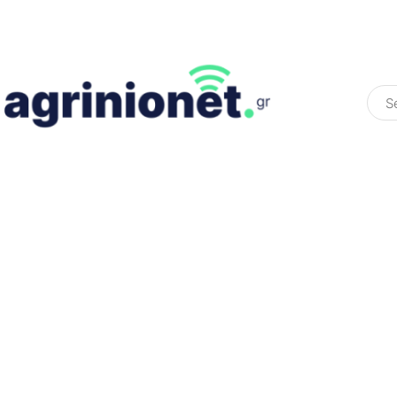
ΕΛΛΆΔΑ
ΠΟΛΙΤΙΚΉ
ΠΑΡΑΠΟΛΙΤΙΚΉ
COLOURED ST