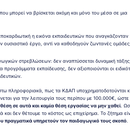
 που μπορεί να βρίσκεται ακόμη και μόνο του μέσα σε μια
αποκαρδιωτική η εικόνα εκπαιδευτικών που αναγκάζονταν
ν ουσιαστικό έργο, αντί να καθοδηγούν ζωντανές ομάδες
ωγικών στρεβλώσεων: δεν αναπτύσσεται δυναμική τάξης
α προγράμματα εκπαίδευσης, δεν αξιοποιούνται οι ειδικό
ιδευτικών.
 έστω πληροφοριακά, πως τα ΚΔΑΠ υποχρηματοδοτούνται κ
νεται για την λειτουργία τους περίπου με 100.000€, ώστ
θέση σε αυτά και καμία θέση εργασίας να μην χαθεί
. Ω
ά και δεν θέτουμε το κόστος ως επιχείρημα. Το ζήτημα είν
ου πραγματικά υπηρετούν τον παιδαγωγικό τους σκοπό
.