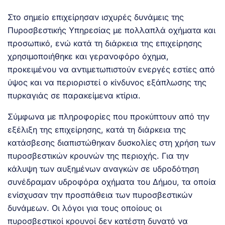
Στο σημείο επιχείρησαν ισχυρές δυνάμεις της
Πυροσβεστικής Υπηρεσίας με πολλαπλά οχήματα και
προσωπικό, ενώ κατά τη διάρκεια της επιχείρησης
χρησιμοποιήθηκε και γερανοφόρο όχημα,
προκειμένου να αντιμετωπιστούν ενεργές εστίες από
ύψος και να περιοριστεί ο κίνδυνος εξάπλωσης της
πυρκαγιάς σε παρακείμενα κτίρια.
Σύμφωνα με πληροφορίες που προκύπτουν από την
εξέλιξη της επιχείρησης, κατά τη διάρκεια της
κατάσβεσης διαπιστώθηκαν δυσκολίες στη χρήση των
πυροσβεστικών κρουνών της περιοχής. Για την
κάλυψη των αυξημένων αναγκών σε υδροδότηση
συνέδραμαν υδροφόρα οχήματα του Δήμου, τα οποία
ενίσχυσαν την προσπάθεια των πυροσβεστικών
δυνάμεων. Οι λόγοι για τους οποίους οι
πυροσβεστικοί κρουνοί δεν κατέστη δυνατό να