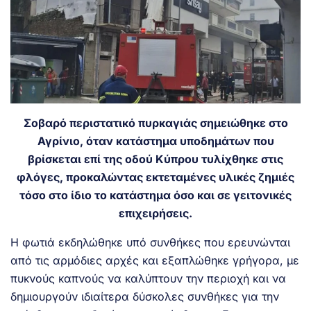
Σοβαρό
περιστατικό πυρκαγιάς
σημειώθηκε στο
Αγρίνιο, όταν κατάστημα υποδημάτων που
βρίσκεται επί της οδού Κύπρου τυλίχθηκε στις
φλόγες, προκαλώντας εκτεταμένες υλικές ζημιές
τόσο στο ίδιο το κατάστημα όσο και σε γειτονικές
επιχειρήσεις.
Η φωτιά εκδηλώθηκε υπό συνθήκες που ερευνώνται
από τις αρμόδιες αρχές και εξαπλώθηκε γρήγορα, με
πυκνούς καπνούς να καλύπτουν την περιοχή και να
δημιουργούν ιδιαίτερα δύσκολες συνθήκες για την