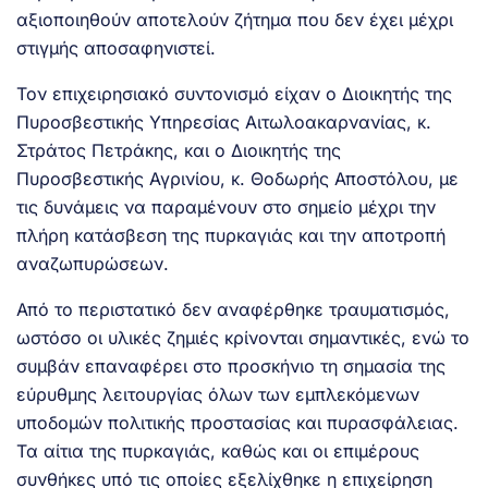
αξιοποιηθούν αποτελούν ζήτημα που δεν έχει μέχρι
στιγμής αποσαφηνιστεί.
Τον επιχειρησιακό συντονισμό είχαν ο Διοικητής της
Πυροσβεστικής Υπηρεσίας Αιτωλοακαρνανίας, κ.
Στράτος Πετράκης, και ο Διοικητής της
Πυροσβεστικής Αγρινίου, κ. Θοδωρής Αποστόλου, με
τις δυνάμεις να παραμένουν στο σημείο μέχρι την
πλήρη κατάσβεση της πυρκαγιάς και την αποτροπή
αναζωπυρώσεων.
Από το περιστατικό δεν αναφέρθηκε τραυματισμός,
ωστόσο οι υλικές ζημιές κρίνονται σημαντικές, ενώ το
συμβάν επαναφέρει στο προσκήνιο τη σημασία της
εύρυθμης λειτουργίας όλων των εμπλεκόμενων
υποδομών πολιτικής προστασίας και πυρασφάλειας.
Τα αίτια της πυρκαγιάς, καθώς και οι επιμέρους
συνθήκες υπό τις οποίες εξελίχθηκε η επιχείρηση