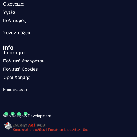
Οικονομία
Υγεία
Πολιτισμός
Συνεντεύξεις
Info
Ταυτότητα
Πολιτική Απορρήτου
Πολιτική Cookies
Όροι Χρήσης
Επικοινωνία
....
Web Design & Development