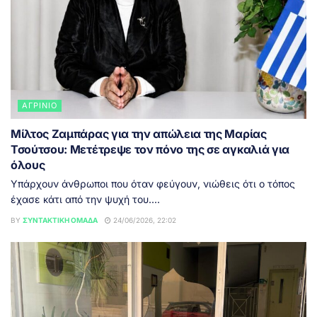
ΑΓΡΊΝΙΟ
Μίλτος Ζαμπάρας για την απώλεια της Μαρίας
Τσούτσου: Μετέτρεψε τον πόνο της σε αγκαλιά για
όλους
Υπάρχουν άνθρωποι που όταν φεύγουν, νιώθεις ότι ο τόπος
έχασε κάτι από την ψυχή του....
BY
ΣΥΝΤΑΚΤΙΚΉ ΟΜΆΔΑ
24/06/2026, 22:02