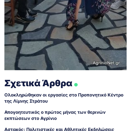
.
Σχετικά Άρθρα
Ολοκληρώθηκαν οι εργασίες στο Προπονητικό Κέντρο
της Λίμνης Στράτου
Απογοητευτικός ο πρώτος μήνας των θερινών
εκπτώσεων στο Αγρίνιο
Αστακός: Πολιτιστικές και Αθλητικές Εκδηλώσεις