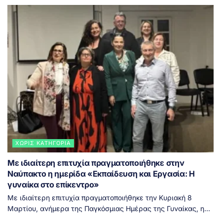
ΧΩΡΊΣ ΚΑΤΗΓΟΡΊΑ
Με ιδιαίτερη επιτυχία πραγματοποιήθηκε στην
Ναύπακτο η ημερίδα «Εκπαίδευση και Εργασία: Η
γυναίκα στο επίκεντρο»
Με ιδιαίτερη επιτυχία πραγματοποιήθηκε την Κυριακή 8
Μαρτίου, ανήμερα της Παγκόσμιας Ημέρας της Γυναίκας, η...