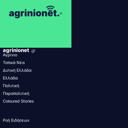
agrinionet
.gr
Αγρίνιο
Τοπικά Νέα
Δυτική Ελλάδα
Ελλάδα
Πολιτική
Παραπολιτική
Coloured Stories
Ροή Ειδήσεων