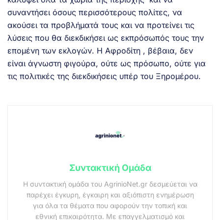
συναντήσει όσους περισσότερους πολίτες, να
ακούσει τα προβλήματά τους και να προτείνει τις
λύσεις που θα διεκδικήσει ως εκπρόσωπός τους την
επομένη των εκλογών. Η Αφροδίτη , βέβαια, δεν
είναι άγνωστη φιγούρα, ούτε ως πρόσωπο, ούτε για
τις πολιτικές της διεκδικήσεις υπέρ του Ξηρομέρου.
Συντακτική Ομάδα
Η συντακτική ομάδα του AgrinioNet.gr δεσμεύεται να
παρέχει έγκυρη, έγκαιρη και αξιόπιστη ενημέρωση
για όλα τα θέματα που αφορούν την τοπική και
εθνική επικαιρότητα. Με επαγγελματισμό και