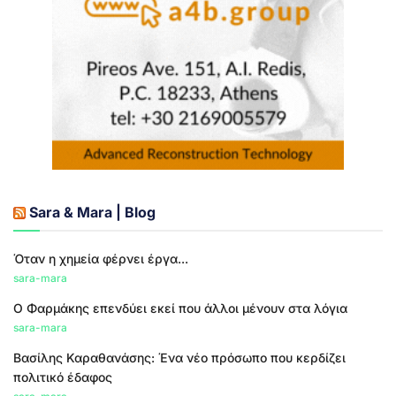
Sara & Mara | Blog
Όταν η χημεία φέρνει έργα...
sara-mara
Ο Φαρμάκης επενδύει εκεί που άλλοι μένουν στα λόγια
sara-mara
Βασίλης Καραθανάσης: Ένα νέο πρόσωπο που κερδίζει
πολιτικό έδαφος