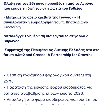
Θλίψη για τον 26χρονο πυροσβέστη από το Αγρίνιο
που έχασε τη ζωή του στη φωτιά του Γυθείου
«Μετράμε το άδειο κρεβάτι της Γωγώς» – Η
συγκλονιστική εξομολόγηση του π. Βησσαρίωνα
Καντούνη
Μεσολόγγι: Ενημέρωση για εργασίες στην οδό Λ.
Βύρωνος
Συμμετοχή της Περιφέρειας Δυτικής Ελλάδας στο στο
forum «Jet2 and Greece: A Partnership for Growth»
• Θέσπιση ενδιάμεσου φορολογικού συντελεστή
25%.
• Παράταση της μείωσης φόρου εισοδήματος για
δαπάνες αναβάθμισης κτιρίων έως το 2026.
• Απαλλαγή από φόρο εισοδήματος για τρία έτη σε