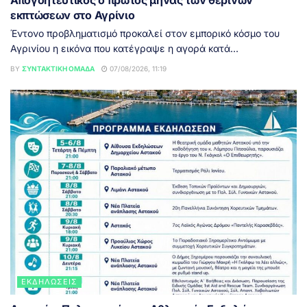
Απογοητευτικός ο πρώτος μήνας των θερινών
εκπτώσεων στο Αγρίνιο
Έντονο προβληματισμό προκαλεί στον εμπορικό κόσμο του
Αγρινίου η εικόνα που κατέγραψε η αγορά κατά...
BY
ΣΥΝΤΑΚΤΙΚΉ ΟΜΆΔΑ
07/08/2026, 11:19
ΕΚΔΗΛΏΣΕΙΣ