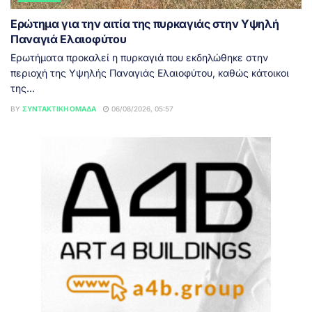
Ερώτημα για την αιτία της πυρκαγιάς στην Υψηλή
Παναγιά Ελαιοφύτου
Ερωτήματα προκαλεί η πυρκαγιά που εκδηλώθηκε στην
περιοχή της Υψηλής Παναγιάς Ελαιοφύτου, καθώς κάτοικοι
της...
BY
ΣΥΝΤΑΚΤΙΚΉ ΟΜΆΔΑ
06/08/2026, 05:57