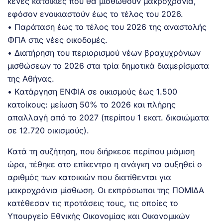
κενές κατοικίες που θα μισθωθούν μακροχρόνια,
εφόσον ενοικιαστούν έως το τέλος του 2026.
• Παράταση έως το τέλος του 2026 της αναστολής
ΦΠΑ στις νέες οικοδομές.
• Διατήρηση του περιορισμού νέων βραχυχρόνιων
μισθώσεων το 2026 στα τρία δημοτικά διαμερίσματα
της Αθήνας.
• Κατάργηση ΕΝΦΙΑ σε οικισμούς έως 1.500
κατοίκους: μείωση 50% το 2026 και πλήρης
απαλλαγή από το 2027 (περίπου 1 εκατ. δικαιώματα
σε 12.720 οικισμούς).
Κατά τη συζήτηση, που διήρκεσε περίπου μιάμιση
ώρα, τέθηκε στο επίκεντρο η ανάγκη να αυξηθεί ο
αριθμός των κατοικιών που διατίθενται για
μακροχρόνια μίσθωση. Οι εκπρόσωποι της ΠΟΜΙΔΑ
κατέθεσαν τις προτάσεις τους, τις οποίες το
Υπουργείο Εθνικής Οικονομίας και Οικονομικών