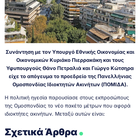
Συνάντηση με τον Υπουργό Εθνικής Οικονομίας και
Οικονομικών Κυριάκο Πιερρακάκη και τους
Υφυπουργούς Θάνο Πετραλιά και Γιώργο Κώτσηρα
είχε το απόγευμα το προεδρείο της Πανελλήνιας
Ομοσπονδίας Ιδιοκτητών Ακινήτων (ΠΟΜΙΔΑ).
Η πολιτική ηγεσία παρουσίασε στους εκπροσώπους
της Ομοσπονδίας το νέο πακέτο μέτρων που αφορά
ιδιοκτήτες ακινήτων. Μεταξύ αυτών είναι:
.
Σχετικά Άρθρα