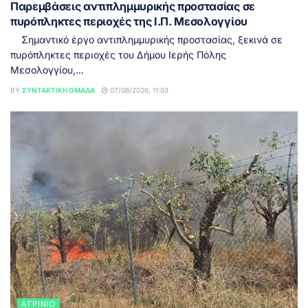
Παρεμβάσεις αντιπλημμυρικής προστασίας σε
πυρόπληκτες περιοχές της Ι.Π. Μεσολογγίου
Σημαντικό έργο αντιπλημμυρικής προστασίας, ξεκινά σε
πυρόπληκτες περιοχές του Δήμου Ιερής Πόλης
Μεσολογγίου,...
BY
ΣΥΝΤΑΚΤΙΚΉ ΟΜΆΔΑ
07/08/2026, 11:03
ΑΓΡΊΝΙΟ