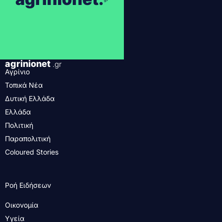
agrinionet
.gr
Αγρίνιο
Τοπικά Νέα
Δυτική Ελλάδα
Ελλάδα
Πολιτική
Παραπολιτική
Coloured Stories
Ροή Ειδήσεων
Οικονομία
Υγεία