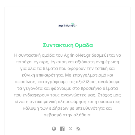
Συντακτική Ομάδα
Η συντακτική ομάδα του AgrinioNet.gr δεσμεύεται να
παρέχει έγκυρη, έγκαιρη και αξιόπιστη ενημέρωση
για όλα τα θέματα που αφορούν την τοπική και
εθνική επικαιρότητα. Με επαγγελματισμό και
αφοσίωση, καταγράφουμε τις εξελίξεις, αναλύουμε
τα γεγονότα και φέρνουμε στο προσκήνιο θέματα
που ενδιαφέρουν τους αναγνώστες μας. Στόχος μας
είναι η αντικειμενική πληροφόρηση και η ουσιαστική
κάλυψη των ειδήσεων με υπευθυνότητα και
σεβασμό στην αλήθεια.