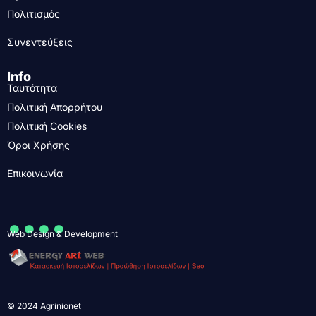
Πολιτισμός
Συνεντεύξεις
Info
Ταυτότητα
Πολιτική Απορρήτου
Πολιτική Cookies
Όροι Χρήσης
Επικοινωνία
....
Web Design & Development
© 2024 Agrinionet