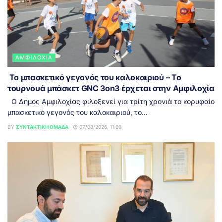
ΑΜΦΙΛΟΧΊΑ
Το μπασκετικό γεγονός του καλοκαιριού – Το
τουρνουά μπάσκετ GNC 3on3 έρχεται στην Αμφιλοχία
Ο Δήμος Αμφιλοχίας φιλοξενεί για τρίτη χρονιά το κορυφαίο
μπασκετικό γεγονός του καλοκαιριού, το...
BY
ΣΥΝΤΑΚΤΙΚΉ ΟΜΆΔΑ
07/08/2026, 11:09