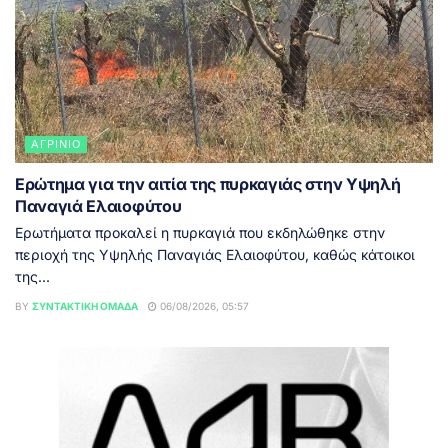
ΑΓΡΊΝΙΟ
Ερώτημα για την αιτία της πυρκαγιάς στην Υψηλή
Παναγιά Ελαιοφύτου
Ερωτήματα προκαλεί η πυρκαγιά που εκδηλώθηκε στην
περιοχή της Υψηλής Παναγιάς Ελαιοφύτου, καθώς κάτοικοι
της...
BY
ΣΥΝΤΑΚΤΙΚΉ ΟΜΆΔΑ
06/08/2026, 05:57