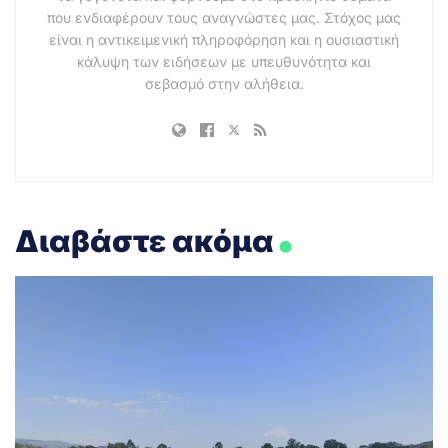
που ενδιαφέρουν τους αναγνώστες μας. Στόχος μας
είναι η αντικειμενική πληροφόρηση και η ουσιαστική
κάλυψη των ειδήσεων με υπευθυνότητα και
σεβασμό στην αλήθεια.
.
Διαβάστε ακόμα