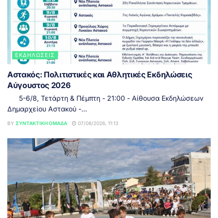
ΕΚΔΗΛΏΣΕΙΣ
Αστακός: Πολιτιστικές και Αθλητικές Εκδηλώσεις
Αύγουστος 2026
5-6/8, Τετάρτη & Πέμπτη - 21:00 - Αίθουσα Εκδηλώσεων
Δημαρχείου Αστακού -...
BY
ΣΥΝΤΑΚΤΙΚΉ ΟΜΆΔΑ
07/08/2026, 11:13