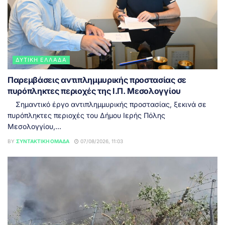
ΔΥΤΙΚΉ ΕΛΛΆΔΑ
Παρεμβάσεις αντιπλημμυρικής προστασίας σε
πυρόπληκτες περιοχές της Ι.Π. Μεσολογγίου
Σημαντικό έργο αντιπλημμυρικής προστασίας, ξεκινά σε
πυρόπληκτες περιοχές του Δήμου Ιερής Πόλης
Μεσολογγίου,...
BY
ΣΥΝΤΑΚΤΙΚΉ ΟΜΆΔΑ
07/08/2026, 11:03