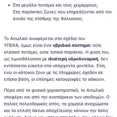
Στα μεγάλα ποτάμια και τους χείμαρρους,
Στις παράκτιες ζώνες που επηρεάζονται από την
άνοδο της στάθμης της θάλασσας.
Το
Αιτωλικό αναφέρεται στα σχέδια του
ΥΠΕΚΑ,
όμως είναι ένα
υβριδικό σύστημα:
ούτε
κλασικό ποτάμιο, ούτε τυπικά παράκτιο. Η φύση του,
ως λιμνοθάλασσα με
ιδιαίτερη υδροδυναμική
, δεν
εντάσσεται εύκολα στα υπάρχοντα μοντέλα. Έτσι,
ενώ οι κάτοικοι ζουν με τις πλημμύρες σχεδόν σε
ετήσια βάση, οι επίσημες καταγραφές το αδικούν.
Πέρα από τα φυσικά χαρακτηριστικά, το Αιτωλικό
υποφέρει και από την ανεπάρκεια των υποδομών. Ο
παλιός πολεοδομικός ιστός, τα χαμηλά αναχώματα
και τα ελλιπή δίκτυα αποχέτευσης κάνουν την πόλη