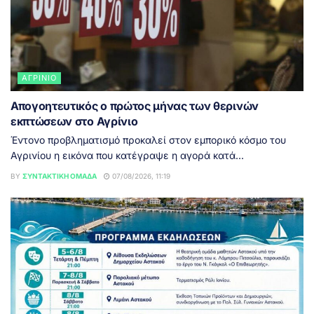
ΑΓΡΊΝΙΟ
Απογοητευτικός ο πρώτος μήνας των θερινών
εκπτώσεων στο Αγρίνιο
Έντονο προβληματισμό προκαλεί στον εμπορικό κόσμο του
Αγρινίου η εικόνα που κατέγραψε η αγορά κατά...
BY
ΣΥΝΤΑΚΤΙΚΉ ΟΜΆΔΑ
07/08/2026, 11:19