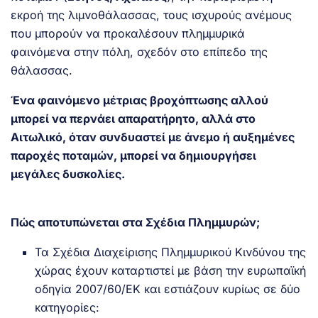
εκροή της λιμνοθάλασσας, τους ισχυρούς ανέμους
που μπορούν να προκαλέσουν πλημμυρικά
φαινόμενα στην πόλη, σχεδόν στο επίπεδο της
θάλασσας.
Ένα φαινόμενο μέτριας βροχόπτωσης αλλού
μπορεί να περνάει απαρατήρητο, αλλά στο
Αιτωλικό, όταν συνδυαστεί με άνεμο ή αυξημένες
παροχές ποταμών, μπορεί να δημιουργήσει
μεγάλες δυσκολίες.
Πώς αποτυπώνεται στα Σχέδια Πλημμυρών;
Τα Σχέδια Διαχείρισης Πλημμυρικού Κινδύνου της
χώρας έχουν καταρτιστεί με βάση την ευρωπαϊκή
οδηγία 2007/60/ΕΚ και εστιάζουν κυρίως σε δύο
κατηγορίες: