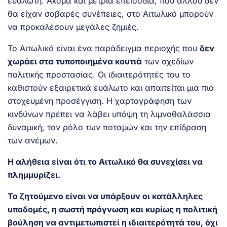
ευάλωτη. Ακόμα και μέτρια επεισόδια, που αλλού δεν
θα είχαν σοβαρές συνέπειες, στο Αιτωλικό μπορούν
να προκαλέσουν μεγάλες ζημιές.
Το Αιτωλικό είναι ένα παράδειγμα περιοχής που
δεν
χωράει στα τυποποιημένα κουτιά
των σχεδίων
πολιτικής προστασίας. Οι ιδιαιτερότητές του το
καθιστούν εξαιρετικά ευάλωτο και απαιτείται μια πιο
στοχευμένη προσέγγιση. Η χαρτογράφηση των
κινδύνων πρέπει να λάβει υπόψη τη λιμνοθαλάσσια
δυναμική, τον ρόλο των ποταμών και την επίδραση
των ανέμων.
Η αλήθεια είναι ότι το Αιτωλικό θα συνεχίσει να
πλημμυρίζει.
Το ζητούμενο είναι να υπάρξουν οι κατάλληλες
υποδομές, η σωστή πρόγνωση και κυρίως η πολιτική
βούληση να αντιμετωπιστεί η ιδιαιτερότητά του, όχι