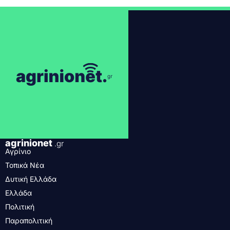
agrinionet
.gr
Αγρίνιο
Τοπικά Νέα
Δυτική Ελλάδα
Ελλάδα
Πολιτική
Παραπολιτική