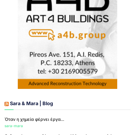
Sara & Mara | Blog
Όταν η χημεία φέρνει έργα...
sara-mara