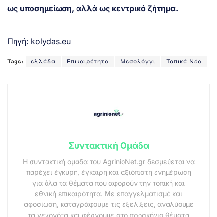
ως υποσημείωση, αλλά ως κεντρικό ζήτημα.
Πηγή:
kolydas.eu
Tags:
ελλάδα
Επικαιρότητα
Μεσολόγγι
Τοπικά Νέα
Συντακτική Ομάδα
Η συντακτική ομάδα του AgrinioNet.gr δεσμεύεται να
παρέχει έγκυρη, έγκαιρη και αξιόπιστη ενημέρωση
για όλα τα θέματα που αφορούν την τοπική και
εθνική επικαιρότητα. Με επαγγελματισμό και
αφοσίωση, καταγράφουμε τις εξελίξεις, αναλύουμε
τα γεγονότα και φέρνουμε στο προσκήνιο θέματα