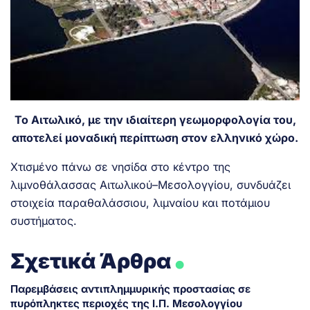
Το Αιτωλικό, με την ιδιαίτερη γεωμορφολογία του,
αποτελεί μοναδική περίπτωση στον ελληνικό χώρο.
Χτισμένο πάνω σε νησίδα στο κέντρο της
λιμνοθάλασσας Αιτωλικού–Μεσολογγίου, συνδυάζει
στοιχεία παραθαλάσσιου, λιμναίου και ποτάμιου
συστήματος.
.
Σχετικά Άρθρα
Παρεμβάσεις αντιπλημμυρικής προστασίας σε
πυρόπληκτες περιοχές της Ι.Π. Μεσολογγίου