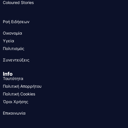
Coloured Stories
Ροή Ειδήσεων
Οικονομία
Υγεία
Πολιτισμός
Συνεντεύξεις
Info
Ταυτότητα
Πολιτική Απορρήτου
Πολιτική Cookies
Όροι Χρήσης
Επικοινωνία