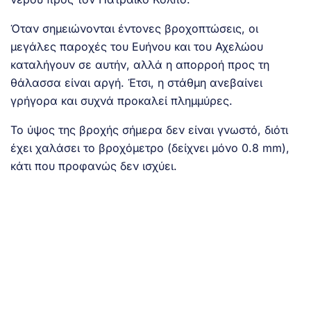
Όταν σημειώνονται έντονες βροχοπτώσεις, οι
μεγάλες παροχές του Ευήνου και του Αχελώου
καταλήγουν σε αυτήν, αλλά η απορροή προς τη
θάλασσα είναι αργή. Έτσι, η στάθμη ανεβαίνει
γρήγορα και συχνά προκαλεί πλημμύρες.
Το ύψος της βροχής σήμερα δεν είναι γνωστό, διότι
έχει χαλάσει το βροχόμετρο (δείχνει μόνο 0.8 mm),
κάτι που προφανώς δεν ισχύει.