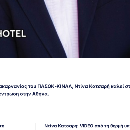
ακαρνανίας του ΠΑΣΟΚ-ΚΙΝΑΛ, Ντίνα Κατσαρή καλεί σ
κέντρωση στην Αθήνα.
το
Ντίνα Κατσαρή: VIDEO από τη θερμή υ