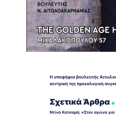
Η υποψήφια βουλευτής Αιτωλο
κεντρική της προεκλογική συγ
.
Σχετικά Άρθρα
Ντίνα Κατσαρή: «Στον αγώνα για 