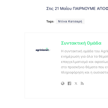
Στις 21 Μαΐου ΠΑΙΡΝΟΥΜΕ ΑΠΟ
Tags:
Ντίνα Κατσαρή
Συντακτική Ομάδα
Η συντακτική ομάδα του Agri
ενημέρωση για όλα τα θέματ
επαγγελματισμό και αφοσίωσ
στο προσκήνιο θέματα που ε
πληροφόρηση και η ουσιαστι