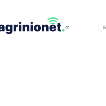
ΕΛΛΆΔΑ
ΠΟΛΙΤΙΚΉ
ΠΑΡΑΠΟΛΙΤΙΚΉ
COLOURED ST