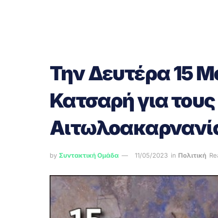
Την Δευτέρα 15 Μα
Κατσαρή για τους
Αιτωλοακαρνανία
by
Συντακτική Ομάδα
11/05/2023
in
Πολιτική
Re