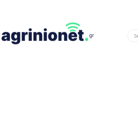
ΕΛΛΆΔΑ
ΠΟΛΙΤΙΚΉ
ΠΑΡΑΠΟΛΙΤΙΚΉ
COLOURED ST