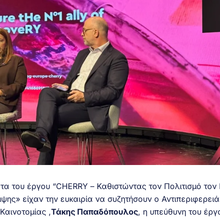
τα του έργου “CHERRY – Καθιστώντας τον Πολιτισμό τον 
ης» είχαν την ευκαιρία να συζητήσουν ο Αντιπεριφερει
Καινοτομίας ,
Τάκης Παπαδόπουλος
, η υπεύθυνη του έργ