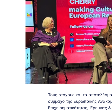
Τους στόχους και τα αποτελέσμα
σύμμαχο της Ευρωπαϊκής Ανάκαμψ
Επιχειρηματικότητας, Έρευνας & 