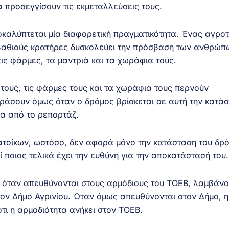
 προσεγγίσουν τις εκμεταλλεύσεις τους.
καλύπτεται μία διαφορετική πραγματικότητα. Ένας αγροτ
βαθιούς κρατήρες δυσκολεύει την πρόσβαση των ανθρώπ
ις φάρμες, τα μαντριά και τα χωράφια τους.
τους, τις φάρμες τους και τα χωράφια τους περνούν
ράσουν όμως όταν ο δρόμος βρίσκεται σε αυτή την κατάσ
σα από το ρεπορτάζ.
τοίκων, ωστόσο, δεν αφορά μόνο την κατάσταση του δρ
 ποιος τελικά έχει την ευθύνη για την αποκατάστασή του.
όταν απευθύνονται στους αρμόδιους του ΤΟΕΒ, λαμβάνο
τον Δήμο Αγρινίου. Όταν όμως απευθύνονται στον Δήμο, η
τι η αρμοδιότητα ανήκει στον ΤΟΕΒ.