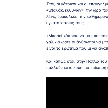
Έτσι, οι κάτοικοι και οι επαγγελ
«μπαλάκι ευθυνών», την ώρα που
λένε, δυσκολεύει την καθημερινό
εγκαταστάσεις τους.
«Μπορεί κάποιος να μας πει ποιος
χαλίκια ώστε οι άνθρωποι να μπ
είναι το ερώτημα που μένει ανα
Και κάπως έτσι, στην Πατλιά του
πολλούς κατοίκους πιο επίκαιρη 