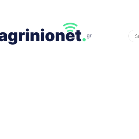
ΕΛΛΆΔΑ
ΠΟΛΙΤΙΚΉ
ΠΑΡΑΠΟΛΙΤΙΚΉ
COLOURED ST