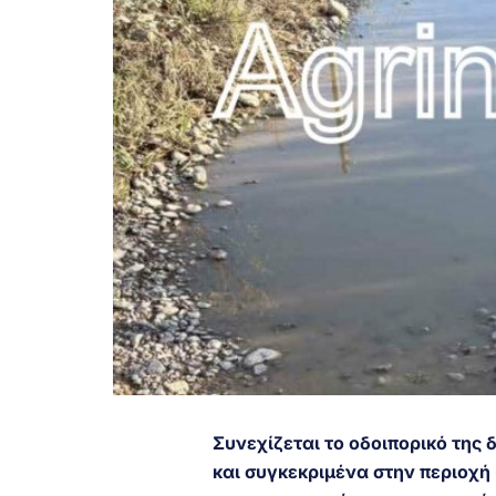
Συνεχίζεται το οδοιπορικό της
και συγκεκριμένα στην περιοχή 