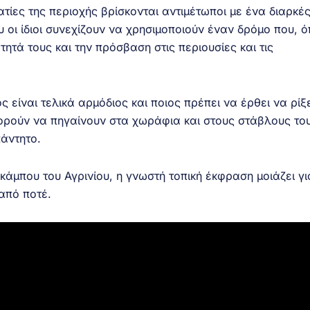
ματίες της περιοχής βρίσκονται αντιμέτωποι με ένα διαρκέ
 οι ίδιοι συνεχίζουν να χρησιμοποιούν έναν δρόμο που, 
τητά τους και την πρόσβαση στις περιουσίες και τις
 είναι τελικά αρμόδιος και ποιος πρέπει να έρθει να ρίξε
ορούν να πηγαίνουν στα χωράφια και στους στάβλους το
πάντητο.
 κάμπου του Αγρινίου, η γνωστή τοπική έκφραση μοιάζει γι
από ποτέ.