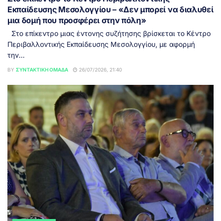
Εκπαίδευσης Μεσολογγίου – «Δεν μπορεί να διαλυθεί
μια δομή που προσφέρει στην πόλη»
Στο επίκεντρο μιας έντονης συζήτησης βρίσκεται το Κέντρο
Περιβαλλοντικής Εκπαίδευσης Μεσολογγίου, με αφορμή
την...
BY
ΣΥΝΤΑΚΤΙΚΉ ΟΜΆΔΑ
26/07/2026, 21:40