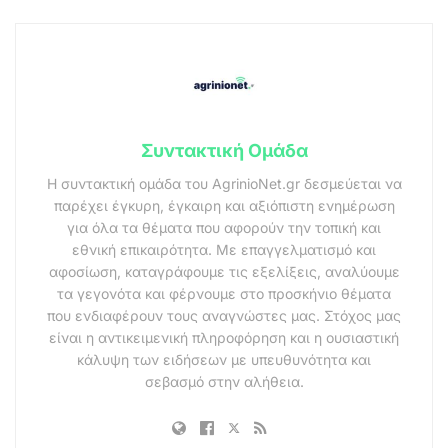
Συντακτική Ομάδα
Η συντακτική ομάδα του AgrinioNet.gr δεσμεύεται να
παρέχει έγκυρη, έγκαιρη και αξιόπιστη ενημέρωση
για όλα τα θέματα που αφορούν την τοπική και
εθνική επικαιρότητα. Με επαγγελματισμό και
αφοσίωση, καταγράφουμε τις εξελίξεις, αναλύουμε
τα γεγονότα και φέρνουμε στο προσκήνιο θέματα
που ενδιαφέρουν τους αναγνώστες μας. Στόχος μας
είναι η αντικειμενική πληροφόρηση και η ουσιαστική
κάλυψη των ειδήσεων με υπευθυνότητα και
σεβασμό στην αλήθεια.