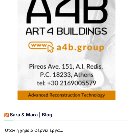
Sara & Mara | Blog
Όταν η χημεία φέρνει έργα...