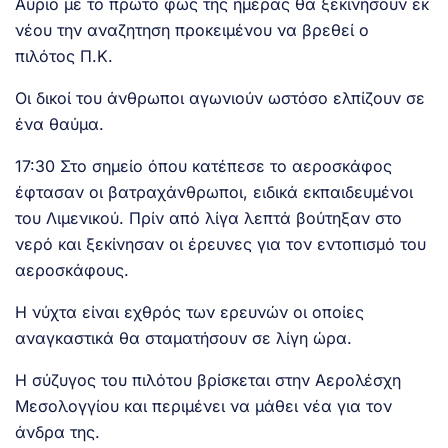
Αύριο με το πρώτο φως της ημέρας θα ξεκινήσουν εκ
νέου την αναζητηση προκειμένου να βρεθεί ο
πιλότος Π.Κ.
Οι δικοί του άνθρωποι αγωνιούν ωστόσο ελπίζουν σε
ένα θαύμα.
17:30 Στο σημείο όπου κατέπεσε το αεροσκάφος
έφτασαν οι βατραχάνθρωποι, ειδικά εκπαιδευμένοι
του Λιμενικού. Πρίν από λίγα λεπτά βούτηξαν στο
νερό και ξεκίνησαν οι έρευνες για τον εντοπισμό του
αεροσκάφους.
Η νύχτα είναι εχθρός των ερευνών οι οποίες
αναγκαστικά θα σταματήσουν σε λίγη ώρα.
Η σύζυγος του πιλότου βρίσκεται στην Αερολέσχη
Μεσολογγίου και περιμένει να μάθει νέα για τον
άνδρα της.