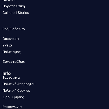
Παραπολιτική
Coloured Stories
Ροή Ειδήσεων
Οικονομία
Υγεία
Πολιτισμός
Συνεντεύξεις
Info
Ταυτότητα
Πολιτική Απορρήτου
Πολιτική Cookies
Όροι Χρήσης
Επικοινωνία