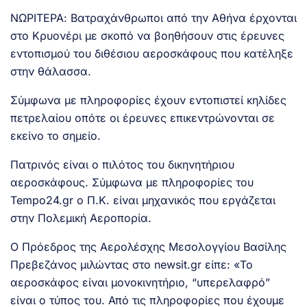
ΝΩΡΙΤΕΡΑ: Βατραχάνθρωποι από την Αθήνα έρχονται
στο Κρυονέρι με σκοπό να βοηθήσουν στις έρευνες
εντοπισμού του διθέσιου αεροσκάφους που κατέληξε
στην θάλασσα.
Σύμφωνα με πληροφορίες έχουν εντοπιστεί κηλίδες
πετρελαίου οπότε οι έρευνες επικεντρώνονται σε
εκείνο το σημείο.
Πατρινός είναι ο πιλότος του δικηνητήριου
αεροσκάφους. Σύμφωνα με πληροφορίες του
Tempo24.gr ο Π.Κ. είναι μηχανικός που εργάζεται
στην Πολεμική Αεροπορία.
Ο Πρόεδρος της Αερολέσχης Μεσολογγίου Βασίλης
Πρεβεζάνος μιλώντας στο newsit.gr είπε: «Το
αεροσκάφος είναι μονοκινητήριο, “υπερελαφρό”
είναι ο τύπος του. Από τις πληροφορίες που έχουμε