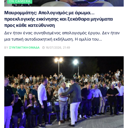
ON CAMERA
Μαυρομμάτης: Απολογισμός με άρωμα…
προεκλογικής εκκίνησης και ξεκάθαρα μηνύματα
προς κάθε κατεύθυνση
Δεν ήταν ένας συνηθισμένος απολογισμός έργου. Δεν ήταν
μια τυπική αυτοδιοικητική εκδήλωση. Η ομιλία του...
BY
ΣΥΝΤΑΚΤΙΚΉ ΟΜΆΔΑ
16/07/2026, 21:49