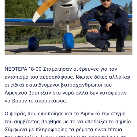
ΝΕΟΤΕΡΑ 18:00 Σταμάτησαν οι έρευνες για τον
εντοπισμό του αεροσκάφους. Ιδιώτες δύτες αλλά και
οι ειδικά εκπαιδευμένοι βατραχάνθρωποι του
Λιμενικού βούτηξαν στο νερό αλλά δεν κατάφεραν
να βρουν το αεροσκάφος.
Ο ψαράς που ειδοποίησε και το Λιμενικό την στιγμή
του συμβάντος βοήθησε με το να υποδείξει το σημείο.
Σύμφωνα με πληροφορίες τα ρέματα είναι τέτοια