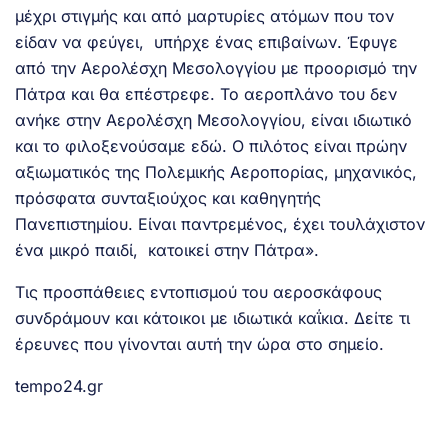
μέχρι στιγμής και από μαρτυρίες ατόμων που τον
είδαν να φεύγει, υπήρχε ένας επιβαίνων. Έφυγε
από την Αερολέσχη Μεσολογγίου με προορισμό την
Πάτρα και θα επέστρεφε. Το αεροπλάνο του δεν
ανήκε στην Αερολέσχη Μεσολογγίου, είναι ιδιωτικό
και το φιλοξενούσαμε εδώ. Ο πιλότος είναι πρώην
αξιωματικός της Πολεμικής Αεροπορίας, μηχανικός,
πρόσφατα συνταξιούχος και καθηγητής
Πανεπιστημίου. Είναι παντρεμένος, έχει τουλάχιστον
ένα μικρό παιδί, κατοικεί στην Πάτρα».
Τις προσπάθειες εντοπισμού του αεροσκάφους
συνδράμουν και κάτοικοι με ιδιωτικά καΐκια. Δείτε τι
έρευνες που γίνονται αυτή την ώρα στο σημείο.
tempo24.gr