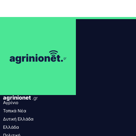
agrinionet
.gr
Αγρίνιο
Τοπικά Νέα
Δυτική Ελλάδα
Ελλάδα
Πολιτική