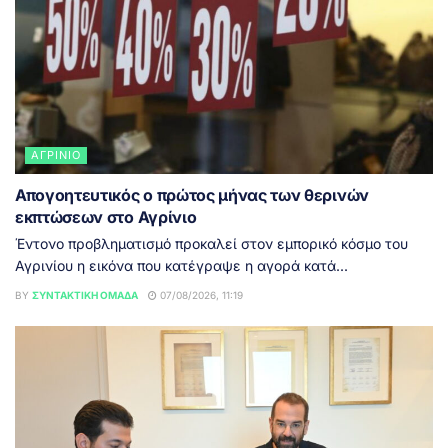
ΑΓΡΊΝΙΟ
Απογοητευτικός ο πρώτος μήνας των θερινών
εκπτώσεων στο Αγρίνιο
Έντονο προβληματισμό προκαλεί στον εμπορικό κόσμο του
Αγρινίου η εικόνα που κατέγραψε η αγορά κατά...
BY
ΣΥΝΤΑΚΤΙΚΉ ΟΜΆΔΑ
07/08/2026, 11:19