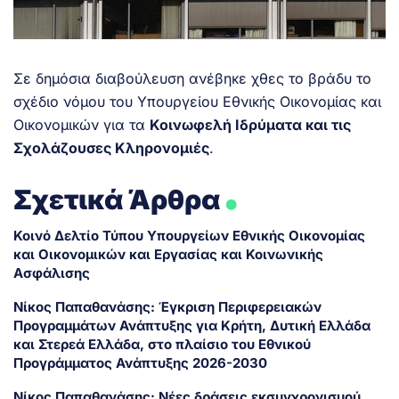
Σε δημόσια διαβούλευση ανέβηκε χθες το βράδυ το
σχέδιο νόμου του Υπουργείου Εθνικής Οικονομίας και
Οικονομικών για τα
Κοινωφελή Ιδρύματα και τις
Σχολάζουσες Κληρονομιές
.
.
Σχετικά Άρθρα
Κοινό Δελτίο Τύπου Υπουργείων Εθνικής Οικονομίας
και Οικονομικών και Εργασίας και Κοινωνικής
Ασφάλισης
Νίκος Παπαθανάσης: Έγκριση Περιφερειακών
Προγραμμάτων Ανάπτυξης για Κρήτη, Δυτική Ελλάδα
και Στερεά Ελλάδα, στο πλαίσιο του Εθνικού
Προγράμματος Ανάπτυξης 2026-2030
Νίκος Παπαθανάσης: Νέες δράσεις εκσυγχρονισμού