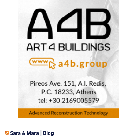
Sara & Mara | Blog