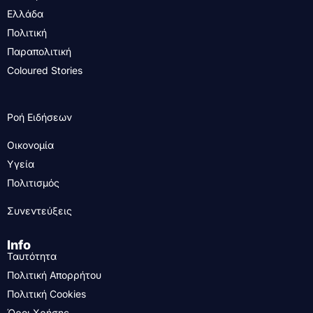
Ελλάδα
Πολιτική
Παραπολιτική
Coloured Stories
Ροή Ειδήσεων
Οικονομία
Υγεία
Πολιτισμός
Συνεντεύξεις
Info
Ταυτότητα
Πολιτική Απορρήτου
Πολιτική Cookies
Όροι Χρήσης