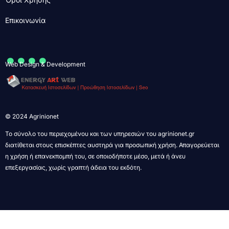
Επικοινωνία
....
Web Design & Development
© 2024 Agrinionet
Το σύνολο του περιεχομένου και των υπηρεσιών του agrinionet.gr
διατίθεται στους επισκέπτες αυστηρά για προσωπική χρήση. Απαγορεύεται
η χρήση ή επανεκπομπή του, σε οποιοδήποτε μέσο, μετά ή άνευ
επεξεργασίας, χωρίς γραπτή άδεια του εκδότη.