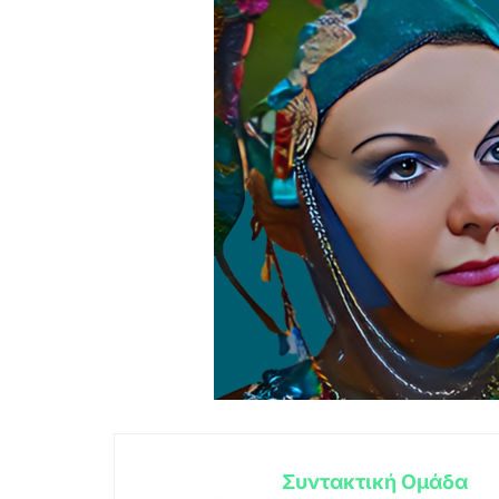
Συντακτική Ομάδα