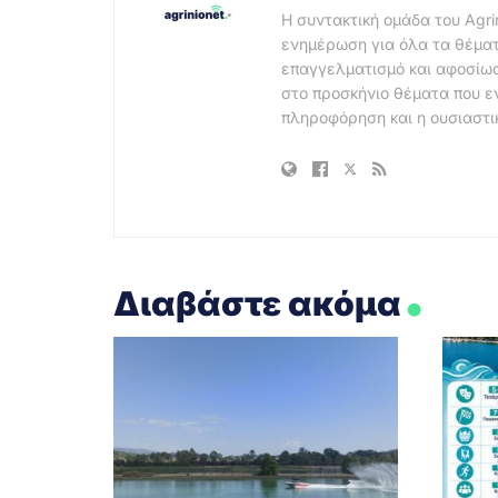
Η συντακτική ομάδα του Agri
ενημέρωση για όλα τα θέματ
επαγγελματισμό και αφοσίωσ
στο προσκήνιο θέματα που ε
πληροφόρηση και η ουσιαστι
.
Διαβάστε ακόμα