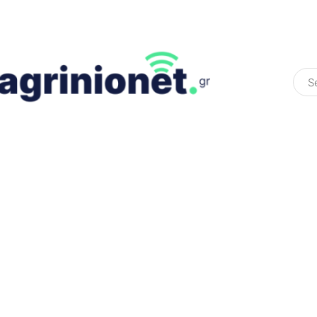
ΕΛΛΆΔΑ
ΠΟΛΙΤΙΚΉ
ΠΑΡΑΠΟΛΙΤΙΚΉ
COLOURED ST